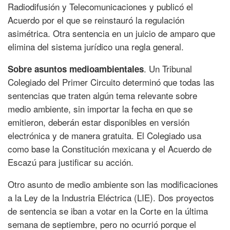
Radiodifusión y Telecomunicaciones y publicó el
Acuerdo por el que se reinstauró la regulación
asimétrica. Otra sentencia en un juicio de amparo que
elimina del sistema jurídico una regla general.
. Un Tribunal
Sobre asuntos medioambientales
Colegiado del Primer Circuito determinó que todas las
sentencias que traten algún tema relevante sobre
medio ambiente, sin importar la fecha en que se
emitieron, deberán estar disponibles en versión
electrónica y de manera gratuita. El Colegiado usa
como base la Constitución mexicana y el Acuerdo de
Escazú para justificar su acción.
Otro asunto de medio ambiente son las modificaciones
a la Ley de la Industria Eléctrica (LIE). Dos proyectos
de sentencia se iban a votar en la Corte en la última
semana de septiembre, pero no ocurrió porque el