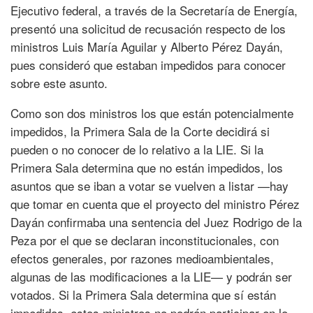
Ejecutivo federal, a través de la Secretaría de Energía,
presentó una solicitud de recusación respecto de los
ministros Luis María Aguilar y Alberto Pérez Dayán,
pues consideró que estaban impedidos para conocer
sobre este asunto.
Como son dos ministros los que están potencialmente
impedidos, la Primera Sala de la Corte decidirá si
pueden o no conocer de lo relativo a la LIE. Si la
Primera Sala determina que no están impedidos, los
asuntos que se iban a votar se vuelven a listar —hay
que tomar en cuenta que el proyecto del ministro Pérez
Dayán confirmaba una sentencia del Juez Rodrigo de la
Peza por el que se declaran inconstitucionales, con
efectos generales, por razones medioambientales,
algunas de las modificaciones a la LIE— y podrán ser
votados. Si la Primera Sala determina que sí están
impedidos, estos ministros no podrán participar en lo