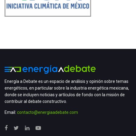
Energía a Debate es un espacio de análisis y opinión sobre temas
energéticos, en particular sobre la industria energética mexicana,
donde se incluyen noticias y artículos de fondo con la misión de
contribuir al debate constructivo.
Email:
contacto@energiaadebate.com