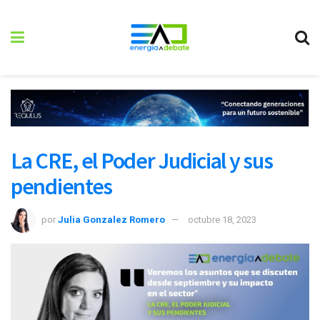
La CRE, el Poder Judicial y sus
pendientes
por
Julia Gonzalez Romero
octubre 18, 2023