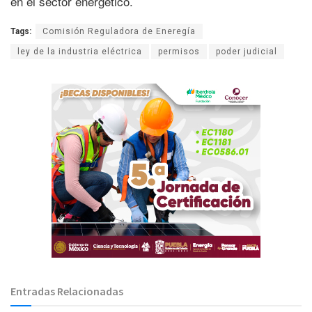
en el sector energético.
Tags:
Comisión Reguladora de Eneregía
ley de la industria eléctrica
permisos
poder judicial
Entradas Relacionadas