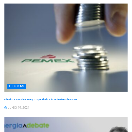
PLUMAS
Cómo fortalecer el Balance y la capacidad de financiamiento de Pemex
JUNIO 19, 2024