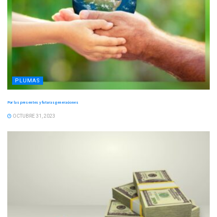
PLUMAS
Por las presentes y futuras generaciones
OCTUBRE 31, 2023