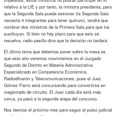
relativo a la LIE y por tanto, la ministra presidenta, para
que la Segunda Sala pueda sesionar (la Segunda Sala
necesita 4 integrantes para tener quórum), tendrá que
nombrar dos ministros de la Primera Sala para que los
sustituyan. Si bien no hay plazo para que esto se
resuelva, radio pasillo dice que la decisión no tardará.
El último tema que debemos poner sobre la mesa es
que este año veremos movimientos en el Juzgado
Segundo de Distrito en Materia Administrativa
Especializado en Competencia Económica,
Radiodifusión y Telecomunicaciones, pues el Juez
Gómez Fierro está concursando para convertirse en
magistrado de circuito. El Juez cada día está más
cerca, ya pasó a la segunda etapa del concurso.
Nos leemos el próximo mes para seguir el pulso judicial