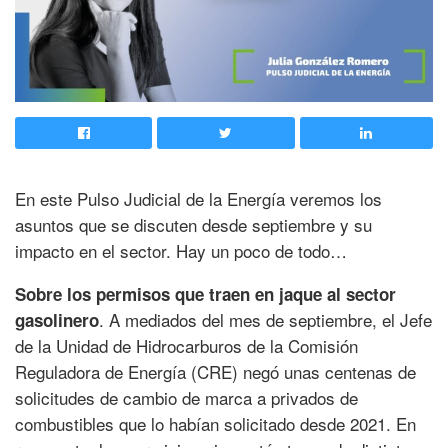
En este Pulso Judicial de la Energía veremos los
asuntos que se discuten desde septiembre y su
impacto en el sector. Hay un poco de todo…
Sobre los permisos que traen en jaque al sector
. A mediados del mes de septiembre, el Jefe
gasolinero
de la Unidad de Hidrocarburos de la Comisión
Reguladora de Energía (CRE) negó unas centenas de
solicitudes de cambio de marca a privados de
combustibles que lo habían solicitado desde 2021. En