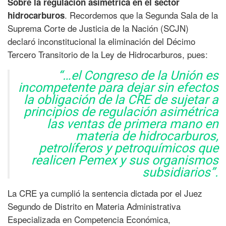
Sobre la regulación asimétrica en el sector
. Recordemos que la Segunda Sala de la
hidrocarburos
Suprema Corte de Justicia de la Nación (SCJN)
declaró inconstitucional la eliminación del Décimo
Tercero Transitorio de la Ley de Hidrocarburos, pues:
“…el Congreso de la Unión es
incompetente para dejar sin efectos
la obligación de la CRE de sujetar a
principios de regulación asimétrica
las ventas de primera mano en
materia de hidrocarburos,
petrolíferos y petroquímicos que
realicen Pemex y sus organismos
subsidiarios”.
La CRE ya cumplió la sentencia dictada por el Juez
Segundo de Distrito en Materia Administrativa
Especializada en Competencia Económica,