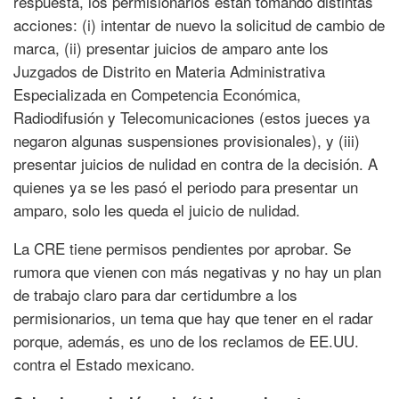
respuesta, los permisionarios están tomando distintas
acciones: (i) intentar de nuevo la solicitud de cambio de
marca, (ii) presentar juicios de amparo ante los
Juzgados de Distrito en Materia Administrativa
Especializada en Competencia Económica,
Radiodifusión y Telecomunicaciones (estos jueces ya
negaron algunas suspensiones provisionales), y (iii)
presentar juicios de nulidad en contra de la decisión. A
quienes ya se les pasó el periodo para presentar un
amparo, solo les queda el juicio de nulidad.
La CRE tiene permisos pendientes por aprobar. Se
rumora que vienen con más negativas y no hay un plan
de trabajo claro para dar certidumbre a los
permisionarios, un tema que hay que tener en el radar
porque, además, es uno de los reclamos de EE.UU.
contra el Estado mexicano.