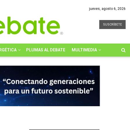
jueves, agosto 6, 2026
SUSCRÍBETE
RGÉTICA
PLUMAS AL DEBATE
MULTIMEDIA