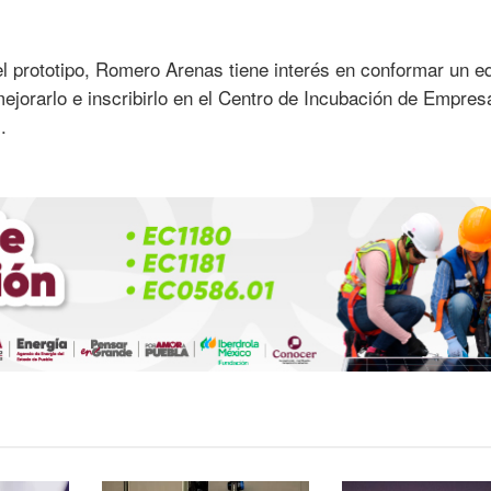
el prototipo, Romero Arenas tiene interés en conformar un e
 mejorarlo e inscribirlo en el Centro de Incubación de Empres
.