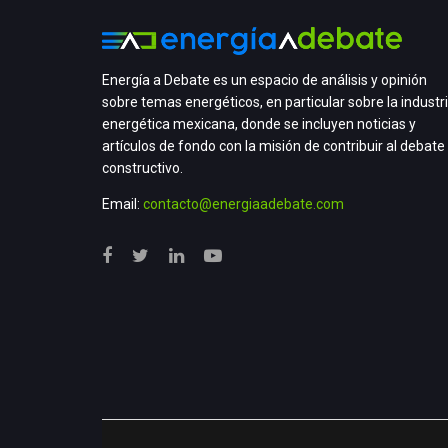
Energía a Debate es un espacio de análisis y opinión
sobre temas energéticos, en particular sobre la industr
energética mexicana, donde se incluyen noticias y
artículos de fondo con la misión de contribuir al debate
constructivo.
Email:
contacto@energiaadebate.com