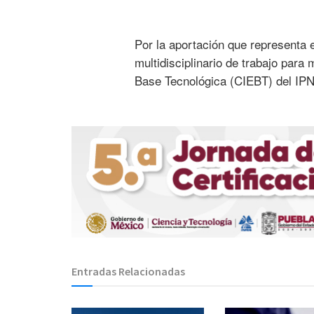
Por la aportación que representa 
multidisciplinario de trabajo para
Base Tecnológica (CIEBT) del IPN
Entradas Relacionadas