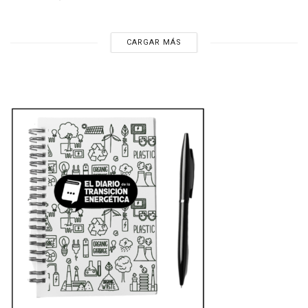
CARGAR MÁS