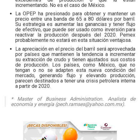
incrementando. No es el caso de México.
La OPEP ha presionado para obtener y mantener un
precio entre una banda de 65 a 80 dólares por barril.
Su estrategia es aumentar las ganancias y tener flujo
de efectivo, que puede ser usado como inversión para
reactivar la producción después del 2020. Pemex
probablemente no estará en esta situación ventajosa.
La apreciación en el precio del barril será aprovechada
por países que mantienen la tendencia a incrementar
su extracción de crudo y tienen ajustados sus costos
de producción. Los países, como México, que no
tengan o no se adapten esta nueva condición del
mercado, generando flujo y elevando producción,
parecen destinados a tener una crisis petrolera interna
a partir de 2020.
* Master of Business Administration. Analista de
economía y energía (pech.ramses@yahoo.com.mx).