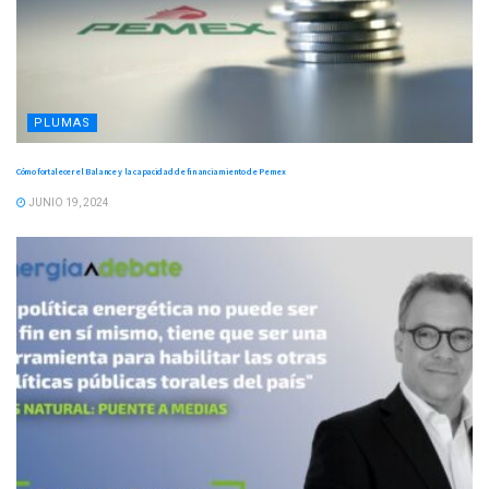
PLUMAS
Cómo fortalecer el Balance y la capacidad de financiamiento de Pemex
JUNIO 19, 2024