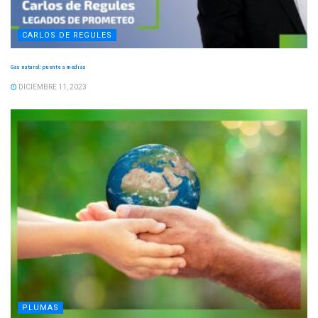
CARLOS DE REGULES
Gas natural: puente a medias
DICIEMBRE 11, 2023
PLUMAS