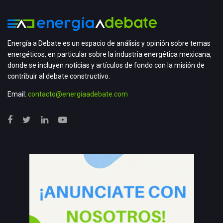
Energía a Debate es un espacio de análisis y opinión sobre temas
energéticos, en particular sobre la industria energética mexicana,
donde se incluyen noticias y artículos de fondo con la misión de
contribuir al debate constructivo.
Email:
contacto@energiaadebate.com