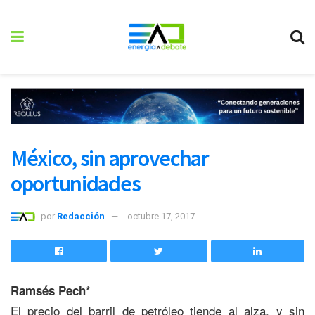
México, sin aprovechar
oportunidades
por
Redacción
octubre 17, 2017
Ramsés Pech*
El precio del barril de petróleo tiende al alza, y sin