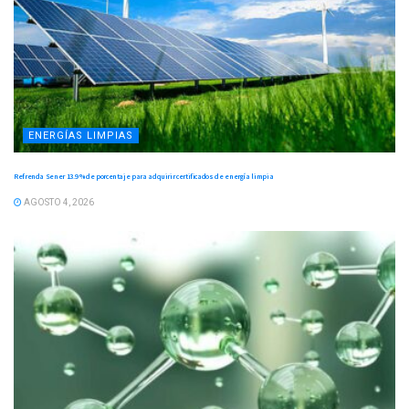
ENERGÍAS LIMPIAS
Refrenda Sener 13.9 % de porcentaje para adquirir certificados de energía limpia
AGOSTO 4, 2026