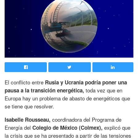
El conflicto entre
Rusia y Ucrania podría poner una
toda vez que en
pausa a la transición energética,
Europa hay un problema de abasto de energéticos que
se tiene que resolver.
coordinadora del Programa de
Isabelle Rousseau,
Energía del
explicó que
Colegio de México (Colmex),
la crisis que se ha presentado a partir de las tensiones