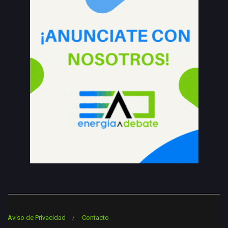
Aviso de Privacidad
Contacto