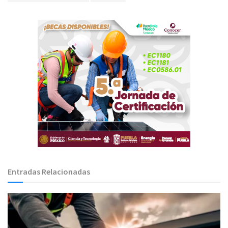
Entradas Relacionadas