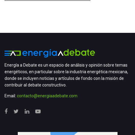
Energía a Debate es un espacio de análisis y opinión sobre temas
energéticos, en particular sobre la industria energética mexicana,
donde se incluyen noticias y artículos de fondo con la misión de
contribuir al debate constructivo.
Email:
contacto@energiaadebate.com