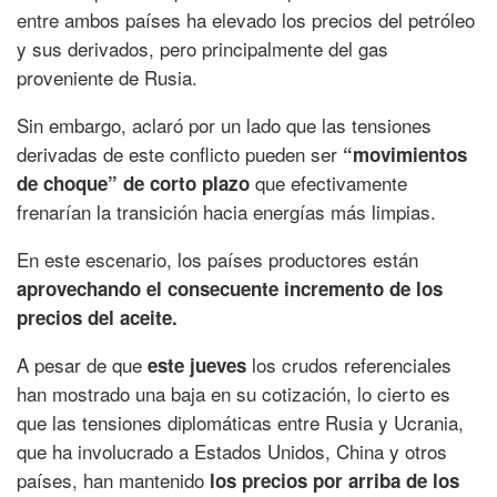
entre ambos países ha elevado los precios del petróleo
y sus derivados, pero principalmente del gas
proveniente de Rusia.
Sin embargo, aclaró por un lado que las tensiones
derivadas de este conflicto pueden ser
“movimientos
que efectivamente
de choque” de corto plazo
frenarían la transición hacia energías más limpias.
En este escenario, los países productores están
aprovechando el consecuente incremento de los
precios del aceite.
A pesar de que
los crudos referenciales
este jueves
han mostrado una baja en su cotización, lo cierto es
que las tensiones diplomáticas entre Rusia y Ucrania,
que ha involucrado a Estados Unidos, China y otros
países, han mantenido
los precios por arriba de los