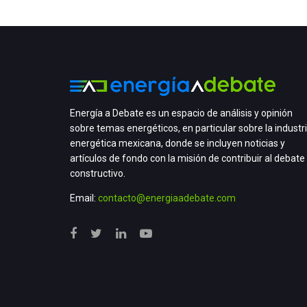
Energía a Debate es un espacio de análisis y opinión
sobre temas energéticos, en particular sobre la industr
energética mexicana, donde se incluyen noticias y
artículos de fondo con la misión de contribuir al debate
constructivo.
Email:
contacto@energiaadebate.com