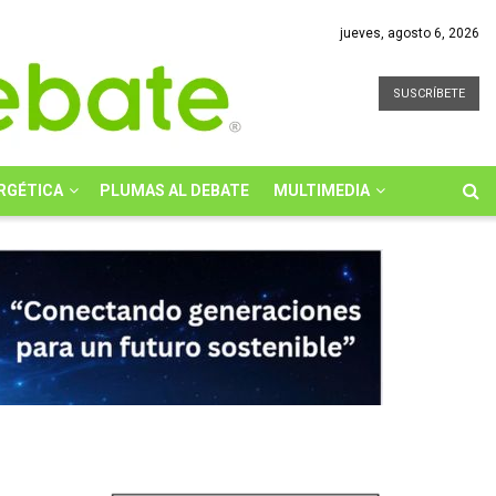
jueves, agosto 6, 2026
SUSCRÍBETE
RGÉTICA
PLUMAS AL DEBATE
MULTIMEDIA