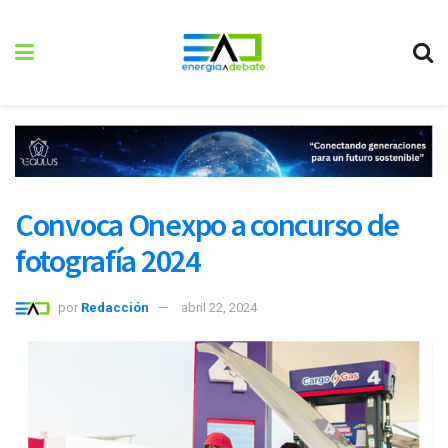
Convoca Onexpo a concurso de
fotografía 2024
por
Redacción
abril 22, 2024