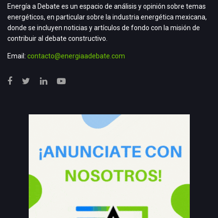
Energía a Debate es un espacio de análisis y opinión sobre temas
energéticos, en particular sobre la industria energética mexicana,
donde se incluyen noticias y artículos de fondo con la misión de
contribuir al debate constructivo.
Email:
contacto@energiaadebate.com