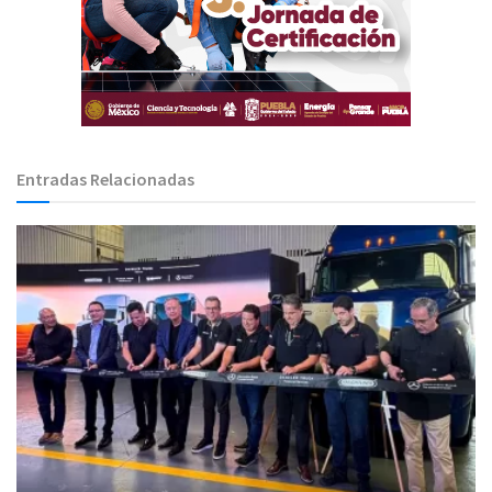
Entradas Relacionadas