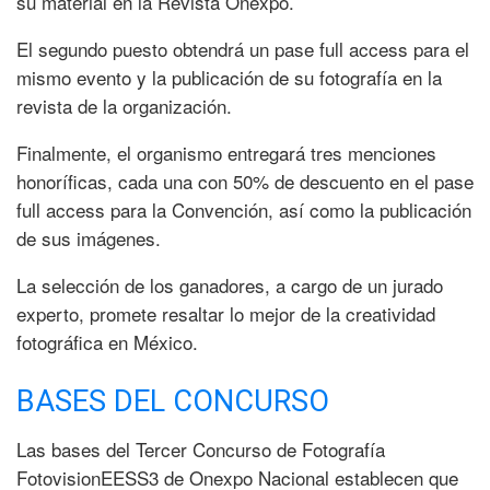
su material en la Revista Onexpo.
El segundo puesto obtendrá un pase full access para el
mismo evento y la publicación de su fotografía en la
revista de la organización.
Finalmente, el organismo entregará tres menciones
honoríficas, cada una con 50% de descuento en el pase
full access para la Convención, así como la publicación
de sus imágenes.
La selección de los ganadores, a cargo de un jurado
experto, promete resaltar lo mejor de la creatividad
fotográfica en México.
BASES DEL CONCURSO
Las bases del Tercer Concurso de Fotografía
FotovisionEESS3 de Onexpo Nacional establecen que