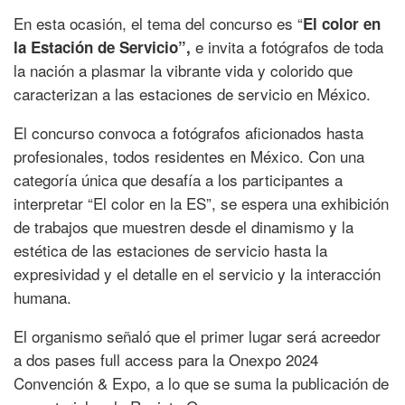
En esta ocasión, el tema del concurso es “
El color en
e invita a fotógrafos de toda
la Estación de Servicio”,
la nación a plasmar la vibrante vida y colorido que
caracterizan a las estaciones de servicio en México.
El concurso convoca a fotógrafos aficionados hasta
profesionales, todos residentes en México. Con una
categoría única que desafía a los participantes a
interpretar “El color en la ES”, se espera una exhibición
de trabajos que muestren desde el dinamismo y la
estética de las estaciones de servicio hasta la
expresividad y el detalle en el servicio y la interacción
humana.
El organismo señaló que el primer lugar será acreedor
a dos pases full access para la Onexpo 2024
Convención & Expo, a lo que se suma la publicación de