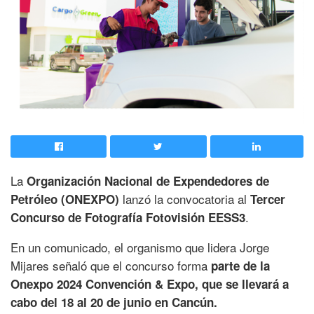
La
Organización Nacional de Expendedores de
lanzó la convocatoria al
Petróleo (ONEXPO)
Tercer
.
Concurso de Fotografía Fotovisión EESS3
En un comunicado, el organismo que lidera Jorge
Mijares señaló que el concurso forma
parte de la
Onexpo 2024 Convención & Expo, que se llevará a
cabo del 18 al 20 de junio en Cancún.