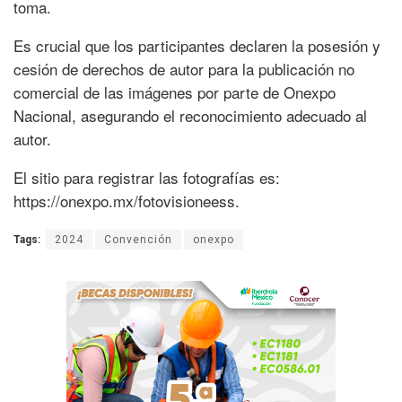
toma.
Es crucial que los participantes declaren la posesión y
cesión de derechos de autor para la publicación no
comercial de las imágenes por parte de Onexpo
Nacional, asegurando el reconocimiento adecuado al
autor.
El sitio para registrar las fotografías es:
https://onexpo.mx/fotovisioneess.
Tags:
2024
Convención
onexpo