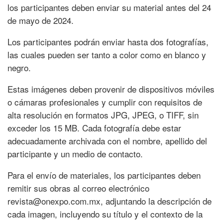
los participantes deben enviar su material antes del 24
de mayo de 2024.
Los participantes podrán enviar hasta dos fotografías,
las cuales pueden ser tanto a color como en blanco y
negro.
Estas imágenes deben provenir de dispositivos móviles
o cámaras profesionales y cumplir con requisitos de
alta resolución en formatos JPG, JPEG, o TIFF, sin
exceder los 15 MB. Cada fotografía debe estar
adecuadamente archivada con el nombre, apellido del
participante y un medio de contacto.
Para el envío de materiales, los participantes deben
remitir sus obras al correo electrónico
revista@onexpo.com.mx, adjuntando la descripción de
cada imagen, incluyendo su título y el contexto de la