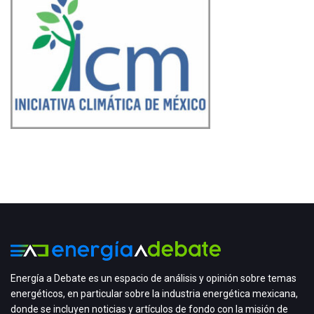
Energía a Debate es un espacio de análisis y opinión sobre temas
energéticos, en particular sobre la industria energética mexicana,
donde se incluyen noticias y artículos de fondo con la misión de