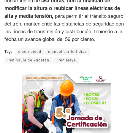
construcción de
453 obras, con la finalidad de
modificar la altura o reubicar líneas eléctricas de
para permitir el tránsito seguro
alta y media tensión,
del tren, manteniendo las distancias de seguridad con
las líneas de transmisión y distribución, teniendo a la
fecha un avance global del 59 por ciento.
Tags:
electricidad
manuel bartlett díaz
Península de Yucatán
Tren Maya