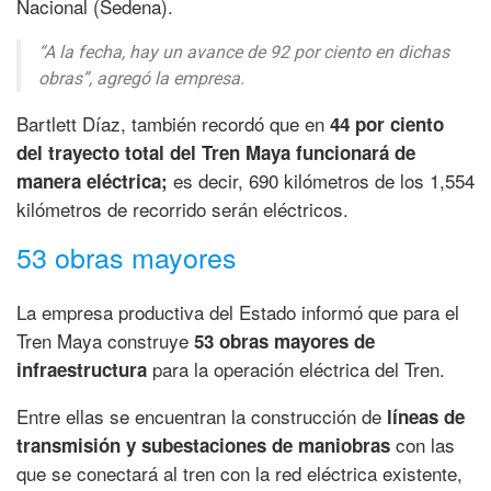
Nacional (Sedena).
“A la fecha, hay un avance de 92 por ciento en dichas
obras”,
agregó la empresa.
Bartlett Díaz, también recordó que en
44 por ciento
del trayecto total del Tren Maya funcionará de
es decir, 690 kilómetros de los 1,554
manera eléctrica;
kilómetros de recorrido serán eléctricos.
53 obras mayores
La empresa productiva del Estado informó que para el
Tren Maya construye
53 obras mayores de
para la operación eléctrica del Tren.
infraestructura
Entre ellas se encuentran la construcción de
líneas de
con las
transmisión y subestaciones de maniobras
que se conectará al tren con la red eléctrica existente,