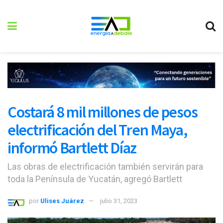
Costará 8 mil millones de pesos
electrificación del Tren Maya,
informó Bartlett Díaz
Las obras de electrificación también servirán para
toda la Península de Yucatán, agregó Bartlett
por
Ulises Juárez
julio 31, 2023