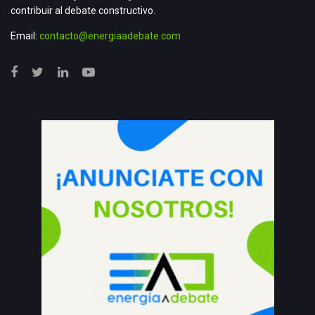
contribuir al debate constructivo.
Email:
contacto@energiaadebate.com