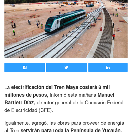
La
electrificación del Tren Maya costará 8 mil
informó esta mañana
millones de pesos,
Manuel
director general de la Comisión Federal
Bartlett Díaz,
de Electricidad (CFE).
Igualmente, agregó, las obras para proveer de energía
al Tren
servirán para toda la Península de Yucatán.