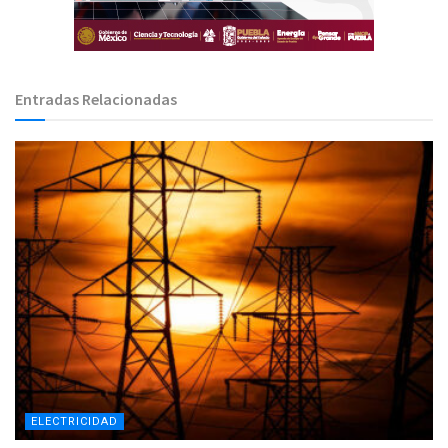
Entradas Relacionadas
ELECTRICIDAD