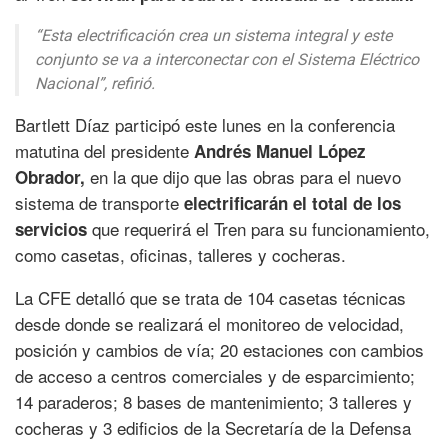
“Esta electrificación crea un sistema integral y este
conjunto se va a interconectar con el Sistema Eléctrico
Nacional”,
refirió.
Bartlett Díaz participó este lunes en la conferencia
matutina del presidente
Andrés Manuel López
en la que dijo que las obras para el nuevo
Obrador,
sistema de transporte
electrificarán el total de los
que requerirá el Tren para su funcionamiento,
servicios
como casetas, oficinas, talleres y cocheras.
La CFE detalló que se trata de 104 casetas técnicas
desde donde se realizará el monitoreo de velocidad,
posición y cambios de vía; 20 estaciones con cambios
de acceso a centros comerciales y de esparcimiento;
14 paraderos; 8 bases de mantenimiento; 3 talleres y
cocheras y 3 edificios de la Secretaría de la Defensa