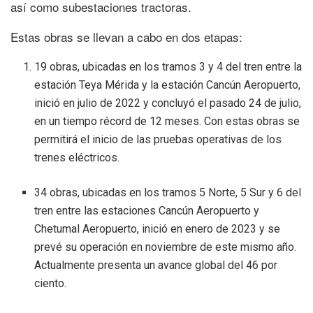
así como subestaciones tractoras.
Estas obras se llevan a cabo en dos etapas:
19 obras, ubicadas en los tramos 3 y 4 del tren entre la
estación Teya Mérida y la estación Cancún Aeropuerto,
inició en julio de 2022 y concluyó el pasado 24 de julio,
en un tiempo récord de 12 meses. Con estas obras se
permitirá el inicio de las pruebas operativas de los
trenes eléctricos.
34 obras, ubicadas en los tramos 5 Norte, 5 Sur y 6 del
tren entre las estaciones Cancún Aeropuerto y
Chetumal Aeropuerto, inició en enero de 2023 y se
prevé su operación en noviembre de este mismo año.
Actualmente presenta un avance global del 46 por
ciento.