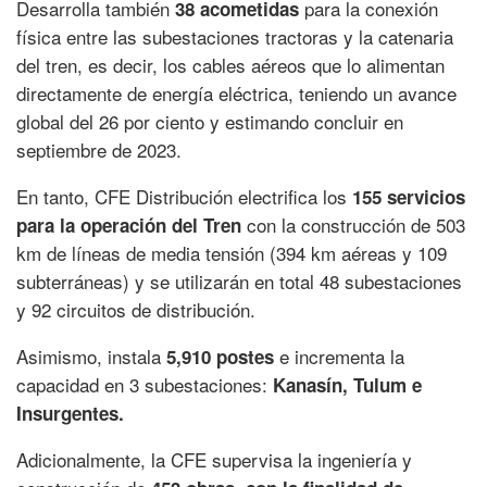
Desarrolla también
para la conexión
38 acometidas
física entre las subestaciones tractoras y la catenaria
del tren, es decir, los cables aéreos que lo alimentan
directamente de energía eléctrica, teniendo un avance
global del 26 por ciento y estimando concluir en
septiembre de 2023.
En tanto, CFE Distribución electrifica los
155 servicios
con la construcción de 503
para la operación del Tren
km de líneas de media tensión (394 km aéreas y 109
subterráneas) y se utilizarán en total 48 subestaciones
y 92 circuitos de distribución.
Asimismo, instala
e incrementa la
5,910 postes
capacidad en 3 subestaciones:
Kanasín, Tulum e
Insurgentes.
Adicionalmente, la CFE supervisa la ingeniería y