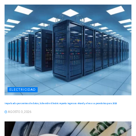
ELECTRICIDAD
Impulsada por centros de datos, Schneider Electric reporta ingresos récord y eleva su pronóstico para 2026
AGOSTO 3, 2026