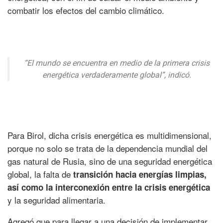
combatir los efectos del cambio climático.
“El mundo se encuentra en medio de la primera crisis
energética verdaderamente global”, indicó.
Para Birol, dicha crisis energética es multidimensional,
porque no solo se trata de la dependencia mundial del
gas natural de Rusia, sino de una seguridad energética
global, la falta de
transición hacia energías limpias,
así como la interconexión entre la crisis energética
y la seguridad alimentaria.
Agregó que para llegar a una decisión de implementar