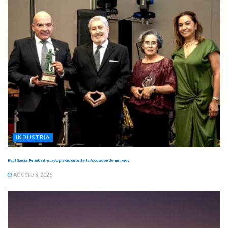
INDUSTRIA
Raúl García Reimbert, nuevo presidente de la Asociación de mineros
AGOSTO 3, 2026