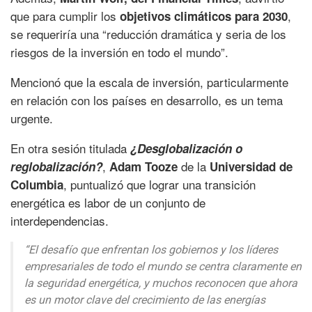
que para cumplir los
,
objetivos climáticos para 2030
se requeriría una “reducción dramática y seria de los
riesgos de la inversión en todo el mundo”.
Mencionó que la escala de inversión, particularmente
en relación con los países en desarrollo, es un tema
urgente.
En otra sesión titulada
¿Desglobalización o
,
de la
reglobalización?
Adam Tooze
Universidad de
, puntualizó que lograr una transición
Columbia
energética es labor de un conjunto de
interdependencias.
“El desafío que enfrentan los gobiernos y los líderes
empresariales de todo el mundo se centra claramente en
la seguridad energética, y muchos reconocen que ahora
es un motor clave del crecimiento de las energías