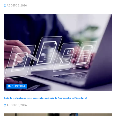
AGOSTO 5, 2026
INDUSTRIA
Sector de electricidad, agua y gas rezagado en adopción de IA, advierte Centro México Digital
AGOSTO 5, 2026