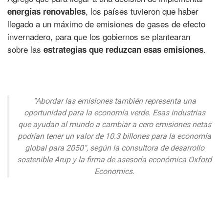
, los países tuvieron que haber
energías renovables
llegado a un máximo de emisiones de gases de efecto
invernadero, para que los gobiernos se plantearan
sobre las
.
estrategias que reduzcan esas emisiones
“Abordar las emisiones también representa una
oportunidad para la economía verde. Esas industrias
que ayudan al mundo a cambiar a cero emisiones netas
podrían tener un valor de 10.3 billones para la economía
global para 2050”, según la consultora de desarrollo
sostenible Arup y la firma de asesoría económica Oxford
Economics.