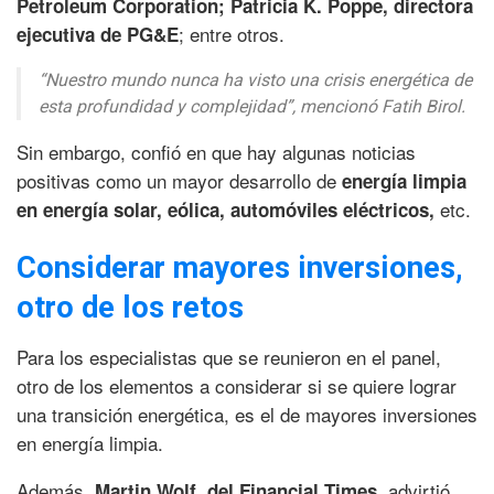
Petroleum Corporation; Patricia K. Poppe, directora
; entre otros.
ejecutiva de PG&E
“Nuestro mundo nunca ha visto una crisis energética de
esta profundidad y complejidad”, mencionó Fatih Birol.
Sin embargo, confió en que hay algunas noticias
positivas como un mayor desarrollo de
energía limpia
etc.
en energía solar, eólica, automóviles eléctricos,
Considerar mayores inversiones,
otro de los retos
Para los especialistas que se reunieron en el panel,
otro de los elementos a considerar si se quiere lograr
una transición energética, es el de mayores inversiones
en energía limpia.
Además,
, advirtió
Martin Wolf, del Financial Times