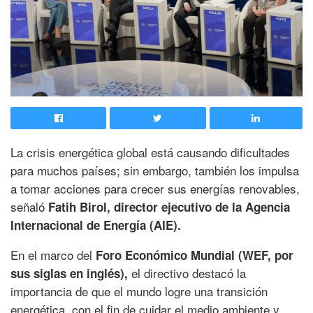
La crisis energética global está causando dificultades
para muchos países; sin embargo, también los impulsa
a tomar acciones para crecer sus energías renovables,
señaló
Fatih Birol, director ejecutivo de
la Agencia
Internacional de Energía (AIE).
En el marco del
Foro Económico Mundial (WEF, por
el directivo destacó la
sus siglas en inglés),
importancia de que el mundo logre una transición
energética, con el fin de cuidar el medio ambiente y