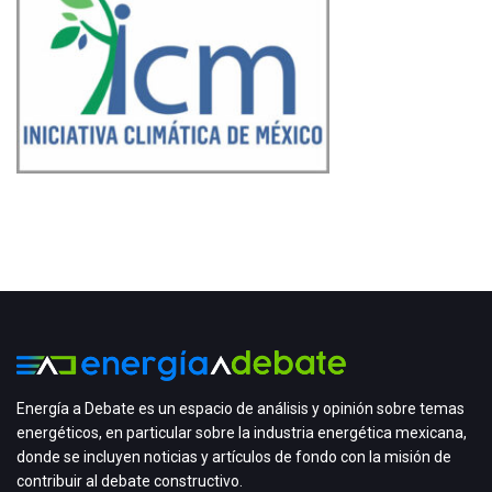
Energía a Debate es un espacio de análisis y opinión sobre temas
energéticos, en particular sobre la industria energética mexicana,
donde se incluyen noticias y artículos de fondo con la misión de
contribuir al debate constructivo.