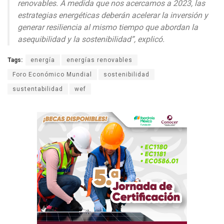
renovables. A medida que nos acercamos a 2023, las
estrategias energéticas deberán acelerar la inversión y
generar resiliencia al mismo tiempo que abordan la
asequibilidad y la sostenibilidad”, explicó.
Tags:
energía
energías renovables
Foro Económico Mundial
sostenibilidad
sustentabilidad
wef