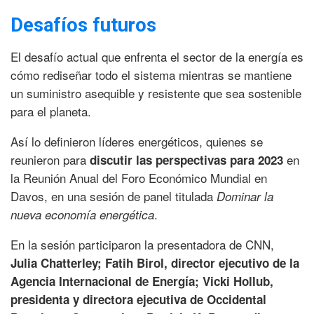
Desafíos futuros
El desafío actual que enfrenta el sector de la energía es
cómo rediseñar todo el sistema mientras se mantiene
un suministro asequible y resistente que sea sostenible
para el planeta.
Así lo definieron líderes energéticos, quienes se
reunieron para
en
discutir las perspectivas para 2023
la Reunión Anual del Foro Económico Mundial en
Davos, en una sesión de panel titulada
Dominar la
.
nueva economía energética
En la sesión participaron la presentadora de CNN,
Julia Chatterley; Fatih Birol, director ejecutivo de la
Agencia Internacional de Energía; Vicki Hollub,
presidenta y directora ejecutiva de Occidental