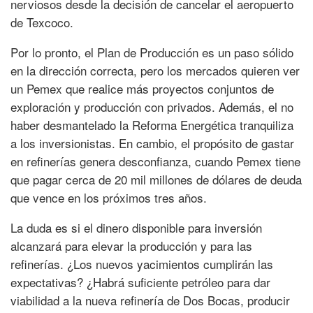
nerviosos desde la decisión de cancelar el aeropuerto
de Texcoco.
Por lo pronto, el Plan de Producción es un paso sólido
en la dirección correcta, pero los mercados quieren ver
un Pemex que realice más proyectos conjuntos de
exploración y producción con privados. Además, el no
haber desmantelado la Reforma Energética tranquiliza
a los inversionistas. En cambio, el propósito de gastar
en refinerías genera desconfianza, cuando Pemex tiene
que pagar cerca de 20 mil millones de dólares de deuda
que vence en los próximos tres años.
La duda es si el dinero disponible para inversión
alcanzará para elevar la producción y para las
refinerías. ¿Los nuevos yacimientos cumplirán las
expectativas? ¿Habrá suficiente petróleo para dar
viabilidad a la nueva refinería de Dos Bocas, producir