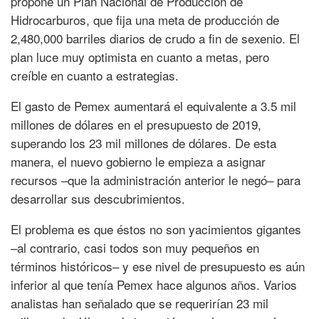
propone un Plan Nacional de Producción de
Hidrocarburos, que fija una meta de producción de
2,480,000 barriles diarios de crudo a fin de sexenio. El
plan luce muy optimista en cuanto a metas, pero
creíble en cuanto a estrategias.
El gasto de Pemex aumentará el equivalente a 3.5 mil
millones de dólares en el presupuesto de 2019,
superando los 23 mil millones de dólares. De esta
manera, el nuevo gobierno le empieza a asignar
recursos –que la administración anterior le negó– para
desarrollar sus descubrimientos.
El problema es que éstos no son yacimientos gigantes
–al contrario, casi todos son muy pequeños en
términos históricos– y ese nivel de presupuesto es aún
inferior al que tenía Pemex hace algunos años. Varios
analistas han señalado que se requerirían 23 mil