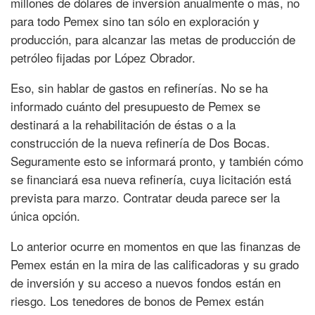
millones de dólares de inversión anualmente o más, no
para todo Pemex sino tan sólo en exploración y
producción, para alcanzar las metas de producción de
petróleo fijadas por López Obrador.
Eso, sin hablar de gastos en refinerías. No se ha
informado cuánto del presupuesto de Pemex se
destinará a la rehabilitación de éstas o a la
construcción de la nueva refinería de Dos Bocas.
Seguramente esto se informará pronto, y también cómo
se financiará esa nueva refinería, cuya licitación está
prevista para marzo. Contratar deuda parece ser la
única opción.
Lo anterior ocurre en momentos en que las finanzas de
Pemex están en la mira de las calificadoras y su grado
de inversión y su acceso a nuevos fondos están en
riesgo. Los tenedores de bonos de Pemex están