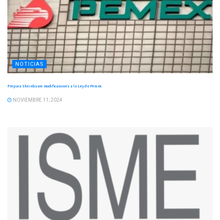
NOTICIAS
Prepara Sheinbaum modificaciones a la Ley de Pemex
NOVIEMBRE 11, 2024