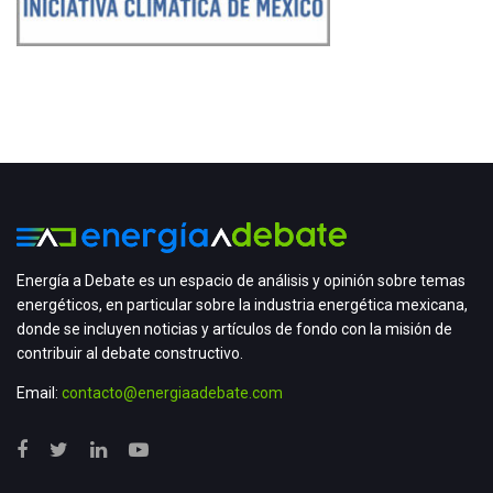
Energía a Debate es un espacio de análisis y opinión sobre temas
energéticos, en particular sobre la industria energética mexicana,
donde se incluyen noticias y artículos de fondo con la misión de
contribuir al debate constructivo.
Email:
contacto@energiaadebate.com