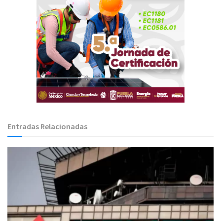
Entradas Relacionadas