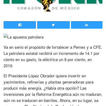
Va en serio el propósito de fortalecer a Pemex y a CFE.
La petrolera estatal recibirá un incremento de 14.1 por
ciento en su gasto, la eléctrica un 8 por ciento, en
2019.
El Presidente López Obrador quiere invertir en
yacimientos, refinerías y plantas generadoras para
producir más energía. ¿Había otra opción? Las
inversiones por la Reforma Energética aún no maduran,
aún no se traducen en barriles. Ahora, en su lugar, se