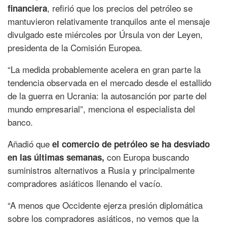
, refirió que los precios del petróleo se
financiera
mantuvieron relativamente tranquilos ante el mensaje
divulgado este miércoles por Úrsula von der Leyen,
presidenta de la Comisión Europea.
“La medida probablemente acelera en gran parte la
tendencia observada en el mercado desde el estallido
de la guerra en Ucrania: la autosanción por parte del
mundo empresarial”, menciona el especialista del
banco.
Añadió que
el comercio de petróleo se ha desviado
con Europa buscando
en las últimas semanas,
suministros alternativos a Rusia y principalmente
compradores asiáticos llenando el vacío.
“A menos que Occidente ejerza presión diplomática
sobre los compradores asiáticos, no vemos que la