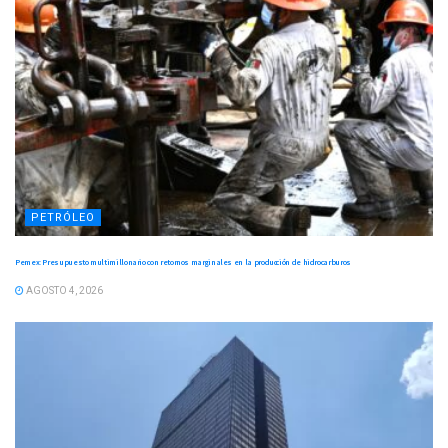
PETRÓLEO
Pemex: Presupuesto multimillonario con retornos marginales en la producción de hidrocarburos
AGOSTO 4, 2026