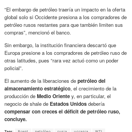
“El embargo de petróleo traería un impacto en la oferta
global solo si Occidente presiona a los compradores de
petróleo rusos restantes para que también limiten sus
compras”, mencionó el banco.
Sin embargo, la institución financiera descartó que
Europa presione a los compradores de petróleo ruso de
otras latitudes, pues “rara vez actuó como un poder
policial”.
El aumento de la liberaciones de
petróleo del
, el crecimiento de la
almacenamiento estratégico
producción de
y, en particular, el
Medio Oriente
negocio de shale de
debería
Estados Unidos
compensar con creces el déficit de petróleo ruso,
concluye.
Tags:
Brent
petróleo
rusia
ucrania
WTI