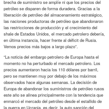
brecha de suministro se amplíe ni que los precios del
petróleo se disparen de forma duradera. Gracias a la
liberación de petróleo del almacenamiento estratégico,
las naciones productoras de petróleo que abandonaron
las restricciones de producción y el crecimiento del
shale de Estados Unidos, el mercado petrolero debería,
en última instancia, hacer frente al déficit de Rusia.
Vemos precios más bajos a largo plazo”.
“La noticia del embargo petrolero de Europa hasta el
momento no ha perturbado el mercado petrolero. Los
precios aumentaron hacia los 110 dólares por barril,
pero se mantienen muy por debajo de los máximos
observados hace algunas semanas. La decisión de
Europa de abandonar los suministros de petróleo rusos
este año se alinea principalmente con la tendencia que
enmarcó el mercado del petróleo desde el estallido de
la guerra en Ucrania, es decir, la auto sanción del