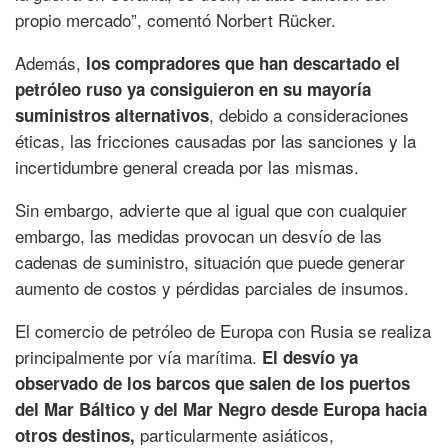
propio mercado”, comentó Norbert Rücker.
Además,
los compradores que han descartado el
petróleo ruso ya consiguieron en su mayoría
, debido a consideraciones
suministros alternativos
éticas, las fricciones causadas por las sanciones y la
incertidumbre general creada por las mismas.
Sin embargo, advierte que al igual que con cualquier
embargo, las medidas provocan un desvío de las
cadenas de suministro, situación que puede generar
aumento de costos y pérdidas parciales de insumos.
El comercio de petróleo de Europa con Rusia se realiza
principalmente por vía marítima.
El desvío ya
observado de los barcos que salen de los puertos
del Mar Báltico y del Mar Negro desde Europa hacia
particularmente asiáticos,
otros destinos,