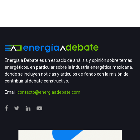
Energía a Debate es un espacio de análisis y opinión sobre temas
energéticos, en particular sobre la industria energética mexicana,
donde se incluyen noticias y artículos de fondo con la misión de
contribuir al debate constructivo.
Email:
contacto@energiaadebate.com