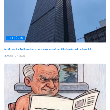
PETRÓLEO
Aportó Pemex 29 mil millones de pesos en el primer semestre de 2026, el monto más bajo desde 2013
AGOSTO 4, 2026