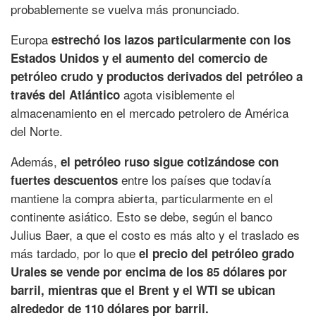
probablemente se vuelva más pronunciado.
Europa
estrechó los lazos particularmente con los
Estados Unidos y el aumento del comercio de
petróleo crudo y productos derivados del petróleo a
agota visiblemente el
través del Atlántico
almacenamiento en el mercado petrolero de América
del Norte.
Además,
el petróleo ruso sigue cotizándose con
entre los países que todavía
fuertes descuentos
mantiene la compra abierta, particularmente en el
continente asiático. Esto se debe, según el banco
Julius Baer, a que el costo es más alto y el traslado es
más tardado, por lo que
el precio del petróleo grado
Urales se vende por encima de los 85 dólares por
barril, mientras que el Brent y el WTI se ubican
alrededor de 110 dólares por barril.