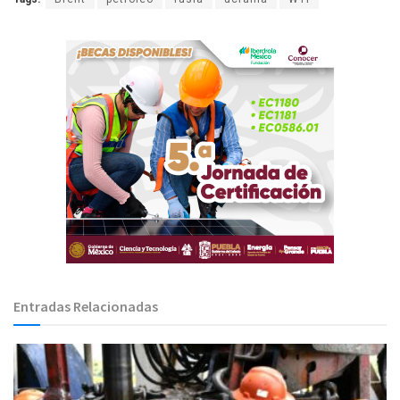
Entradas Relacionadas