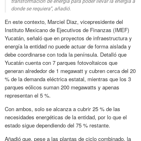
transformación de energía para poder llevar la energía a
donde se requiera”, añadió.
En este contexto, Marciel Diaz, vicepresidente del
Instituto Mexicano de Ejecutivos de Finanzas (IMEF)
Yucatán, señaló que en proyectos de infraestructura y
energía la entidad no puede actuar de forma aislada y
debe coordinarse con toda la península. Detalló que
Yucatán cuenta con 7 parques fotovoltaicos que
generan alrededor de 1 megawatt y cubren cerca del 20
% de la demanda eléctrica estatal, mientras que los 3
parques eólicos suman 200 megawatts y apenas
representan el 5 %.
Con ambos, solo se alcanza a cubrir 25 % de las
necesidades energéticas de la entidad, por lo que el
estado sigue dependiendo del 75 % restante.
Añadió que, pese a las plantas de ciclo combinado, la