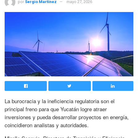
por
Sergio Martínez
mayo 27, 2026
La burocracia y la ineficiencia regulatoria son el
principal freno para que Yucatán logre atraer
inversiones y pueda desarrollar proyectos en energía,
coincidieron analistas y autoridades.