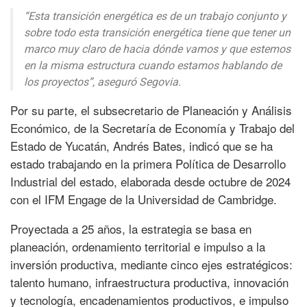
“Esta transición energética es de un trabajo conjunto y
sobre todo esta transición energética tiene que tener un
marco muy claro de hacia dónde vamos y que estemos
en la misma estructura cuando estamos hablando de
los proyectos”, aseguró Segovia.
Por su parte, el subsecretario de Planeación y Análisis
Económico, de la Secretaría de Economía y Trabajo del
Estado de Yucatán, Andrés Bates, indicó que se ha
estado trabajando en la primera Política de Desarrollo
Industrial del estado, elaborada desde octubre de 2024
con el IFM Engage de la Universidad de Cambridge.
Proyectada a 25 años, la estrategia se basa en
planeación, ordenamiento territorial e impulso a la
inversión productiva, mediante cinco ejes estratégicos:
talento humano, infraestructura productiva, innovación
y tecnología, encadenamientos productivos, e impulso