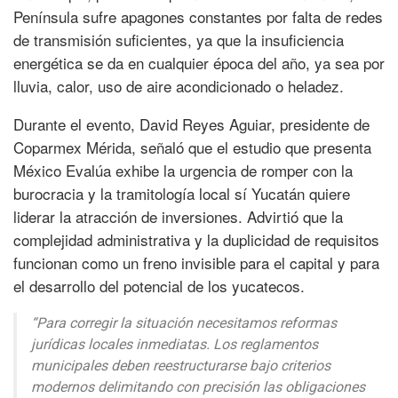
Península sufre apagones constantes por falta de redes
de transmisión suficientes, ya que la insuficiencia
energética se da en cualquier época del año, ya sea por
lluvia, calor, uso de aire acondicionado o heladez.
Durante el evento, David Reyes Aguiar, presidente de
Coparmex Mérida, señaló que el estudio que presenta
México Evalúa exhibe la urgencia de romper con la
burocracia y la tramitología local sí Yucatán quiere
liderar la atracción de inversiones. Advirtió que la
complejidad administrativa y la duplicidad de requisitos
funcionan como un freno invisible para el capital y para
el desarrollo del potencial de los yucatecos.
“Para corregir la situación necesitamos reformas
jurídicas locales inmediatas. Los reglamentos
municipales deben reestructurarse bajo criterios
modernos delimitando con precisión las obligaciones