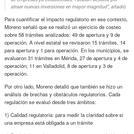
atraer nuevas inversiones en mayor magnitud”, añadió.
Para cuantificar el impacto regulatorio en ese contexto,
Moreno señaló que se realizó un ejercicio de costeo
sobre 58 trámites analizados: 49 de apertura y 9 de
operación. A nivel estatal se revisaron 15 trámites, 14
para apertura y 1 para operación. En los municipios, se
evaluaron 31 trámites en Mérida, 27 de apertura y 4 de
operación; 11 en Valladolid, 8 de apertura y 3 de
operación.
Por otro lado, Moreno detalló que también se hizo un
análisis de brechas y obstáculos regulatorios. Cada
regulación se evaluó desde tres ámbitos:
1) Calidad regulatoria: para medir la claridad sobre si
una empresa está obligada a un trámite