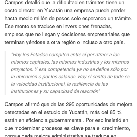
Campos detalló que la dificultad en trámites tiene un
costo directo: en Yucatán una empresa puede perder
hasta medio millón de pesos solo esperando un trámite.
Ese monto se traduce en inversiones frenadas,
empleos que no llegan y decisiones empresariales que
terminan yéndose a otra región o incluso a otro país.
“Hoy los Estados compiten entre sí por atraer a los
mismos capitales, las mismas industrias y los mismos
proyectos. Y esa competencia ya no se define sólo por
la ubicación o por los salarios. Hoy el centro de todo es
la velocidad institucional, la resiliencia de las
instituciones y su capacidad de reacción”
Campos afirmó que de las 295 oportunidades de mejora
detectadas en el estudio de Yucatán, más del 85 %
están en eficiencia gubernamental. Por eso insistió en
que modernizar procesos es clave para el crecimiento,
porque cada mejora administrativa se traduce en