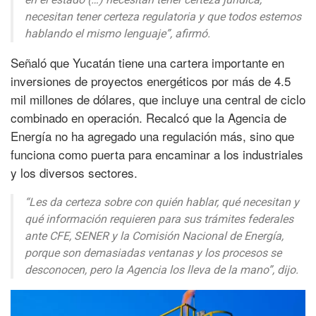
necesitan tener certeza regulatoria y que todos estemos
hablando el mismo lenguaje”, afirmó.
Señaló que Yucatán tiene una cartera importante en
inversiones de proyectos energéticos por más de 4.5
mil millones de dólares, que incluye una central de ciclo
combinado en operación. Recalcó que la Agencia de
Energía no ha agregado una regulación más, sino que
funciona como puerta para encaminar a los industriales
y los diversos sectores.
“Les da certeza sobre con quién hablar, qué necesitan y
qué información requieren para sus trámites federales
ante CFE, SENER y la Comisión Nacional de Energía,
porque son demasiadas ventanas y los procesos se
desconocen, pero la Agencia los lleva de la mano”, dijo.