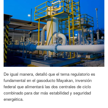
De igual manera, detalló que el tema regulatorio es
fundamental en el gasoducto Mayakan, inversión
federal que alimentará las dos centrales de ciclo
combinado para dar más estabilidad y seguridad
energética.