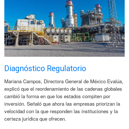
Diagnóstico Regulatorio
Mariana Campos, Directora General de México Evalúa,
explicó que el reordenamiento de las cadenas globales
cambió la forma en que los estados compiten por
inversión. Señaló que ahora las empresas priorizan la
velocidad con la que responden las instituciones y la
certeza jurídica que ofrecen.