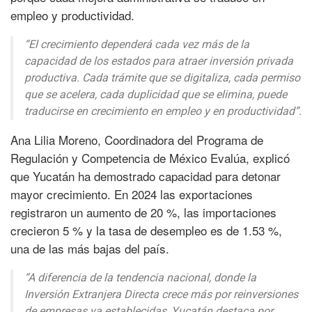
empleo y productividad.
“El crecimiento dependerá cada vez más de la
capacidad de los estados para atraer inversión privada
productiva. Cada trámite que se digitaliza, cada permiso
que se acelera, cada duplicidad que se elimina, puede
traducirse en crecimiento en empleo y en productividad”.
Ana Lilia Moreno, Coordinadora del Programa de
Regulación y Competencia de México Evalúa, explicó
que Yucatán ha demostrado capacidad para detonar
mayor crecimiento. En 2024 las exportaciones
registraron un aumento de 20 %, las importaciones
crecieron 5 % y la tasa de desempleo es de 1.53 %,
una de las más bajas del país.
“A diferencia de la tendencia nacional, donde la
Inversión Extranjera Directa crece más por reinversiones
de empresas ya establecidas, Yucatán destaca por