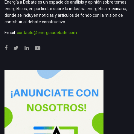
Energía a Debate es un espacio de análisis y opinión sobre temas
energéticos, en particular sobre la industria energética mexicana,
donde se incluyen noticias y artículos de fondo con la misión de
contribuir al debate constructivo.
Email:
contacto@energiaadebate.com