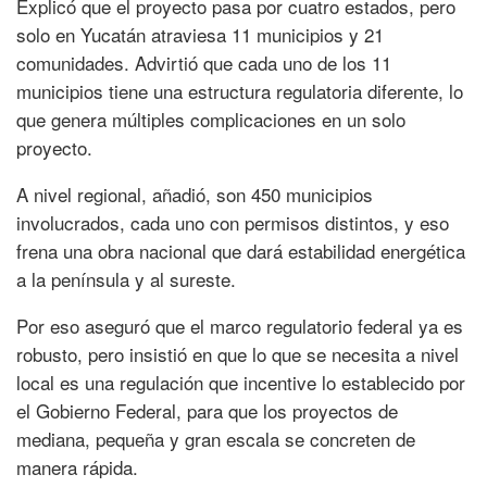
Explicó que el proyecto pasa por cuatro estados, pero
solo en Yucatán atraviesa 11 municipios y 21
comunidades. Advirtió que cada uno de los 11
municipios tiene una estructura regulatoria diferente, lo
que genera múltiples complicaciones en un solo
proyecto.
A nivel regional, añadió, son 450 municipios
involucrados, cada uno con permisos distintos, y eso
frena una obra nacional que dará estabilidad energética
a la península y al sureste.
Por eso aseguró que el marco regulatorio federal ya es
robusto, pero insistió en que lo que se necesita a nivel
local es una regulación que incentive lo establecido por
el Gobierno Federal, para que los proyectos de
mediana, pequeña y gran escala se concreten de
manera rápida.