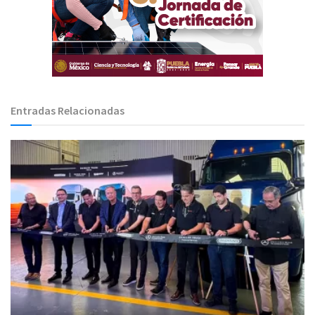
Entradas Relacionadas