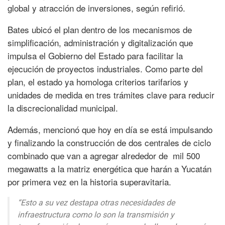
global y atracción de inversiones, según refirió.
Bates ubicó el plan dentro de los mecanismos de
simplificación, administración y digitalización que
impulsa el Gobierno del Estado para facilitar la
ejecución de proyectos industriales. Como parte del
plan, el estado ya homologa criterios tarifarios y
unidades de medida en tres trámites clave para reducir
la discrecionalidad municipal.
Además, mencionó que hoy en día se está impulsando
y finalizando la construcción de dos centrales de ciclo
combinado que van a agregar alrededor de mil 500
megawatts a la matriz energética que harán a Yucatán
por primera vez en la historia superavitaria.
“Esto a su vez destapa otras necesidades de
infraestructura como lo son la transmisión y