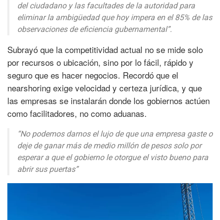
del ciudadano y las facultades de la autoridad para
eliminar la ambigüedad que hoy impera en el 85% de las
observaciones de eficiencia gubernamental”.
Subrayó que la competitividad actual no se mide solo
por recursos o ubicación, sino por lo fácil, rápido y
seguro que es hacer negocios. Recordó que el
nearshoring exige velocidad y certeza jurídica, y que
las empresas se instalarán donde los gobiernos actúen
como facilitadores, no como aduanas.
“No podemos darnos el lujo de que una empresa gaste o
deje de ganar más de medio millón de pesos solo por
esperar a que el gobierno le otorgue el visto bueno para
abrir sus puertas”