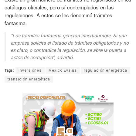
catálogos oficiales, pero sí contemplados en las
regulaciones. A estos se les denominó trámites
fantasma.
“Los trámites fantasma generan incertidumbre. Si una
empresa solicita el listado de trámites obligatorios y no
es claro, o contradice la regulación, se abre la puerta a
actos de corrupción”, advirtió.
Tags:
inversiones
Mexico Evalua
regulación energética
transición energética