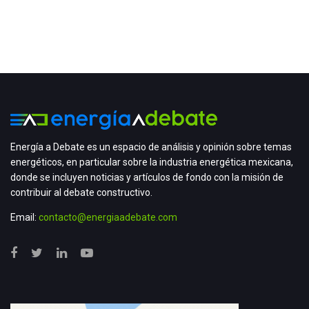
Energía a Debate es un espacio de análisis y opinión sobre temas
energéticos, en particular sobre la industria energética mexicana,
donde se incluyen noticias y artículos de fondo con la misión de
contribuir al debate constructivo.
Email:
contacto@energiaadebate.com