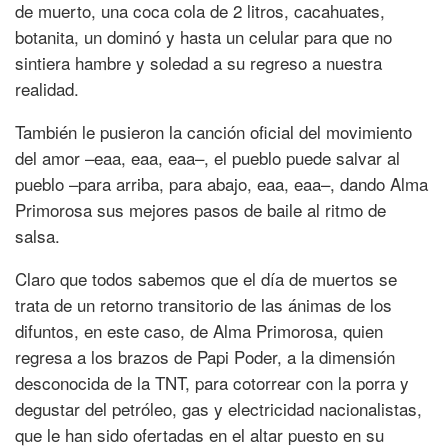
de muerto, una coca cola de 2 litros, cacahuates,
botanita, un dominó y hasta un celular para que no
sintiera hambre y soledad a su regreso a nuestra
realidad.
También le pusieron la canción oficial del movimiento
del amor –eaa, eaa, eaa–, el pueblo puede salvar al
pueblo –para arriba, para abajo, eaa, eaa–, dando Alma
Primorosa sus mejores pasos de baile al ritmo de
salsa.
Claro que todos sabemos que el día de muertos se
trata de un retorno transitorio de las ánimas de los
difuntos, en este caso, de Alma Primorosa, quien
regresa a los brazos de Papi Poder, a la dimensión
desconocida de la TNT, para cotorrear con la porra y
degustar del petróleo, gas y electricidad nacionalistas,
que le han sido ofertadas en el altar puesto en su