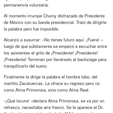
permanencia voluntaria.
Al momento irrumpe Chumy disfrazado de Presidente
de México con su banda presidencial. Trató de dirigirle
la palabra pero fue imposible.
Alcanzó a susurrar: –No tienes futuro aquí. ¡Fuera! –
luego de que súbitamente se empezó a escuchar entre
los asistentes el grito de ¡Presidente! ¡Presidente!
¡Presidente! Terminan por llevárselo al
para
backstage
tranquilizarlo del susto.
Finalmente le dirige la palabra el hombre lobo, del
meritito Zacatuercas. Le ofrece su regreso pero no
como Alma Primorosa, sino como Alma Real.
–¡Qué locura! –declara Alma Primorosa, se va por un
refresco, necesitaba aire fresco. Se le aparece el Dr.