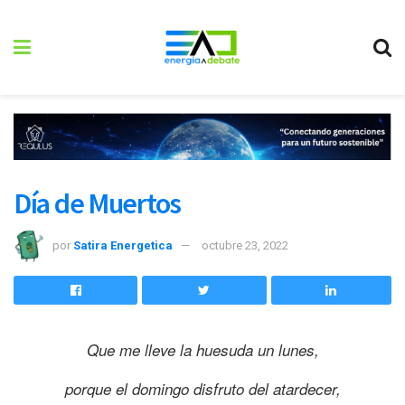
Día de Muertos
por
Satira Energetica
octubre 23, 2022
Que me lleve la huesuda un lunes,
porque el domingo disfruto del atardecer,