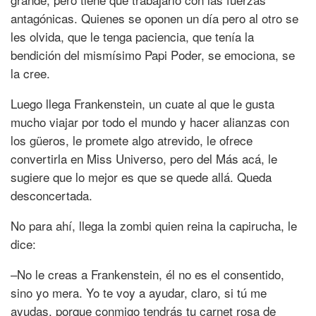
antagónicas. Quienes se oponen un día pero al otro se
les olvida, que le tenga paciencia, que tenía la
bendición del mismísimo Papi Poder, se emociona, se
la cree.
Luego llega Frankenstein, un cuate al que le gusta
mucho viajar por todo el mundo y hacer alianzas con
los güeros, le promete algo atrevido, le ofrece
convertirla en Miss Universo, pero del Más acá, le
sugiere que lo mejor es que se quede allá. Queda
desconcertada.
No para ahí, llega la zombi quien reina la capirucha, le
dice:
–No le creas a Frankenstein, él no es el consentido,
sino yo mera. Yo te voy a ayudar, claro, si tú me
ayudas, porque conmigo tendrás tu carnet rosa de