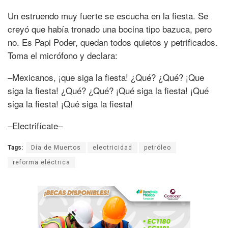
Un estruendo muy fuerte se escucha en la fiesta. Se
creyó que había tronado una bocina tipo bazuca, pero
no. Es Papi Poder, quedan todos quietos y petrificados.
Toma el micrófono y declara:
–Mexicanos, ¡que siga la fiesta! ¿Qué? ¿Qué? ¡Que
siga la fiesta! ¿Qué? ¿Qué? ¡Qué siga la fiesta! ¡Qué
siga la fiesta! ¡Qué siga la fiesta!
–Electrifícate–
Tags:
Día de Muertos
electricidad
petróleo
reforma eléctrica