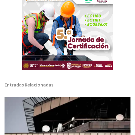
Entradas Relacionadas