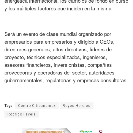
energética internacional, los cambios de fondo en curso
y los múltiples factores que inciden en la misma.
Será un evento de clase mundial organizado por
empresarios para empresarios y dirigido a CEOs,
directores generales, altos directivos, líderes de
proyecto, técnicos especializados, ingenieros,
asesores financieros, inversionistas, compañías
proveedoras y operadoras del sector, autoridades
gubernamentales, regulatorias y empresas consultoras.
Tags:
Centro Citibanamex
Reyes Heroles
Rodrigo Favela