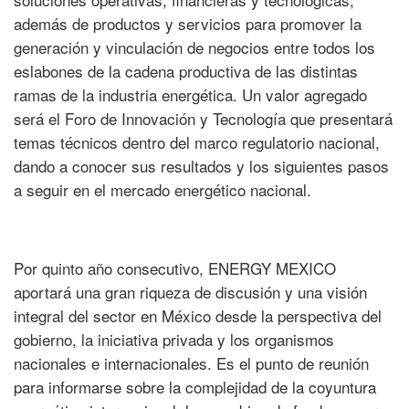
además de productos y servicios para promover la
generación y vinculación de negocios entre todos los
eslabones de la cadena productiva de las distintas
ramas de la industria energética. Un valor agregado
será el Foro de Innovación y Tecnología que presentará
temas técnicos dentro del marco regulatorio nacional,
dando a conocer sus resultados y los siguientes pasos
a seguir en el mercado energético nacional.
Por quinto año consecutivo, ENERGY MEXICO
aportará una gran riqueza de discusión y una visión
integral del sector en México desde la perspectiva del
gobierno, la iniciativa privada y los organismos
nacionales e internacionales. Es el punto de reunión
para informarse sobre la complejidad de la coyuntura