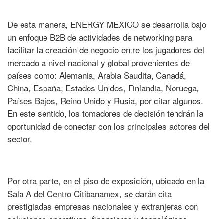
De esta manera, ENERGY MEXICO se desarrolla bajo
un enfoque B2B de actividades de networking para
facilitar la creación de negocio entre los jugadores del
mercado a nivel nacional y global provenientes de
países como: Alemania, Arabia Saudita, Canadá,
China, España, Estados Unidos, Finlandia, Noruega,
Países Bajos, Reino Unido y Rusia, por citar algunos.
En este sentido, los tomadores de decisión tendrán la
oportunidad de conectar con los principales actores del
sector.
Por otra parte, en el piso de exposición, ubicado en la
Sala A del Centro Citibanamex, se darán cita
prestigiadas empresas nacionales y extranjeras con
soluciones operativas, financieras y tecnológicas,