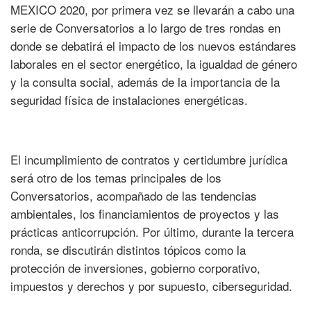
MEXICO 2020, por primera vez se llevarán a cabo una
serie de Conversatorios a lo largo de tres rondas en
donde se debatirá el impacto de los nuevos estándares
laborales en el sector energético, la igualdad de género
y la consulta social, además de la importancia de la
seguridad física de instalaciones energéticas.
El incumplimiento de contratos y certidumbre jurídica
será otro de los temas principales de los
Conversatorios, acompañado de las tendencias
ambientales, los financiamientos de proyectos y las
prácticas anticorrupción. Por último, durante la tercera
ronda, se discutirán distintos tópicos como la
protección de inversiones, gobierno corporativo,
impuestos y derechos y por supuesto, ciberseguridad.