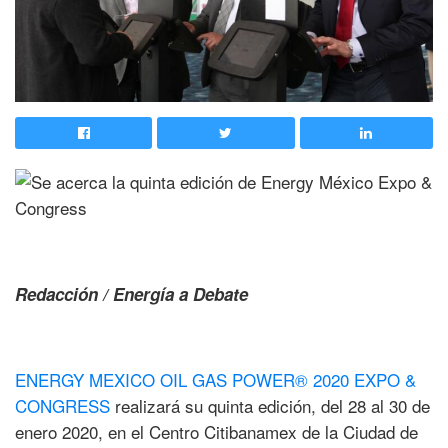
Redacción / Energía a Debate
ENERGY MEXICO OIL GAS POWER® 2020 EXPO &
CONGRESS
realizará su quinta edición, del 28 al 30 de
enero 2020, en el Centro Citibanamex de la Ciudad de