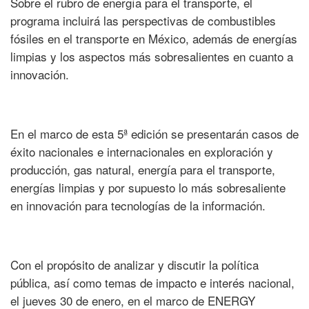
Sobre el rubro de energía para el transporte, el
programa incluirá las perspectivas de combustibles
fósiles en el transporte en México, además de energías
limpias y los aspectos más sobresalientes en cuanto a
innovación.
En el marco de esta 5ª edición se presentarán casos de
éxito nacionales e internacionales en exploración y
producción, gas natural, energía para el transporte,
energías limpias y por supuesto lo más sobresaliente
en innovación para tecnologías de la información.
Con el propósito de analizar y discutir la política
pública, así como temas de impacto e interés nacional,
el jueves 30 de enero, en el marco de ENERGY