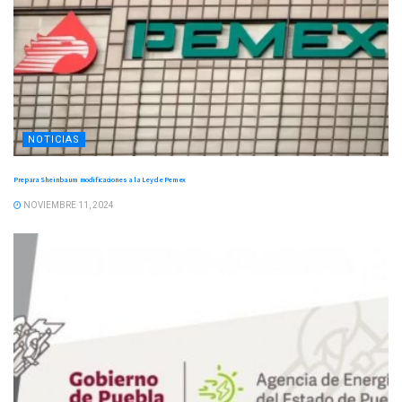
NOTICIAS
Prepara Sheinbaum modificaciones a la Ley de Pemex
NOVIEMBRE 11, 2024