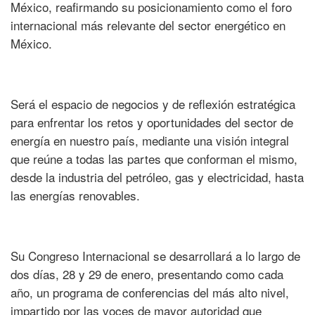
México, reafirmando su posicionamiento como el foro
internacional más relevante del sector energético en
México.
Será el espacio de negocios y de reflexión estratégica
para enfrentar los retos y oportunidades del sector de
energía en nuestro país, mediante una visión integral
que reúne a todas las partes que conforman el mismo,
desde la industria del petróleo, gas y electricidad, hasta
las energías renovables.
Su Congreso Internacional se desarrollará a lo largo de
dos días, 28 y 29 de enero, presentando como cada
año, un programa de conferencias del más alto nivel,
impartido por las voces de mayor autoridad que