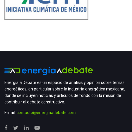
Energía a Debate es un espacio de análisis y opinión sobre temas
energéticos, en particular sobre la industria energética mexicana,
donde se incluyen noticias y artículos de fondo con la misión de
contribuir al debate constructivo.
Email:
contacto@energiaadebate.com