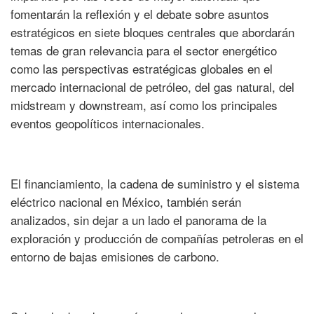
fomentarán la reflexión y el debate sobre asuntos
estratégicos en siete bloques centrales que abordarán
temas de gran relevancia para el sector energético
como las perspectivas estratégicas globales en el
mercado internacional de petróleo, del gas natural, del
midstream y downstream, así como los principales
eventos geopolíticos internacionales.
El financiamiento, la cadena de suministro y el sistema
eléctrico nacional en México, también serán
analizados, sin dejar a un lado el panorama de la
exploración y producción de compañías petroleras en el
entorno de bajas emisiones de carbono.