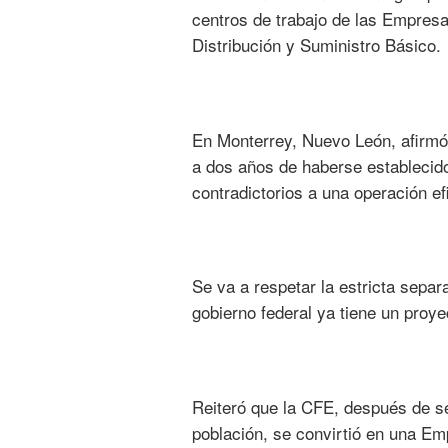
centros de trabajo de las Empresas
Distribución y Suministro Básico
En Monterrey, Nuevo León, afirmó 
a dos años de haberse establecid
contradictorios a una operación efi
Se va a respetar la estricta separ
gobierno federal ya tiene un proye
Reiteró que la CFE, después de se
población, se convirtió en una Em