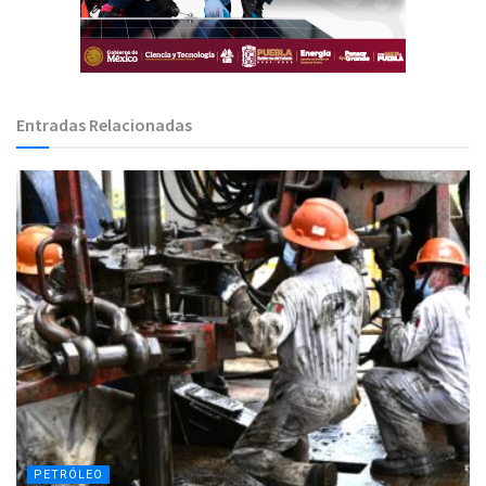
Entradas Relacionadas
PETRÓLEO