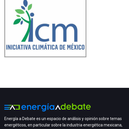
Energía a Debate es un espacio de análisis y opinión sobre temas
energéticos, en particular sobre la industria energética mexicana,