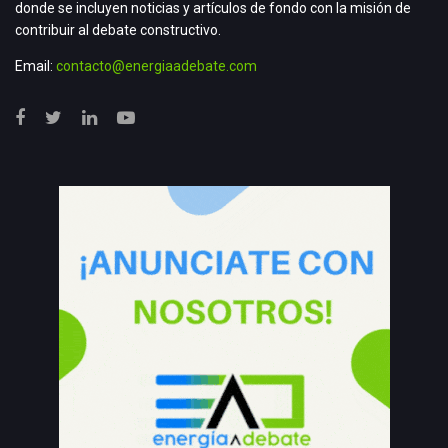
donde se incluyen noticias y artículos de fondo con la misión de
contribuir al debate constructivo.
Email:
contacto@energiaadebate.com