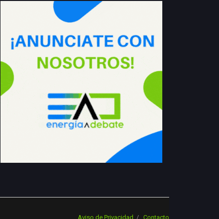
Aviso de Privacidad
Contacto