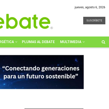
jueves, agosto 6, 2026
SUSCRÍBETE
RGÉTICA
PLUMAS AL DEBATE
MULTIMEDIA