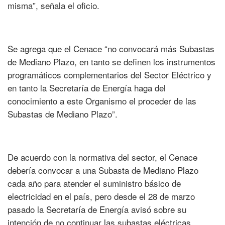
misma”, señala el oficio.
Se agrega que el Cenace “no convocará más Subastas
de Mediano Plazo, en tanto se definen los instrumentos
programáticos complementarios del Sector Eléctrico y
en tanto la Secretaría de Energí­a haga del
conocimiento a este Organismo el proceder de las
Subastas de Mediano Plazo”.
De acuerdo con la normativa del sector, el Cenace
debería convocar a una Subasta de Mediano Plazo
cada año para atender el suministro básico de
electricidad en el país, pero desde el 28 de marzo
pasado la Secretaría de Energí­a avisó sobre su
intención de no continuar las subastas eléctricas.