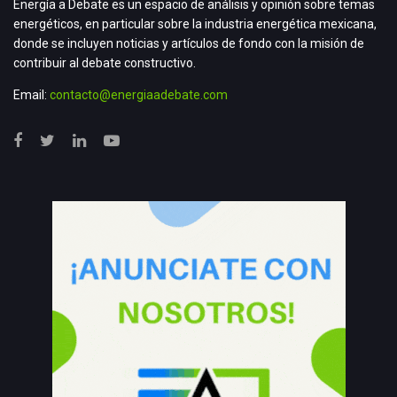
Energía a Debate es un espacio de análisis y opinión sobre temas
energéticos, en particular sobre la industria energética mexicana,
donde se incluyen noticias y artículos de fondo con la misión de
contribuir al debate constructivo.
Email:
contacto@energiaadebate.com