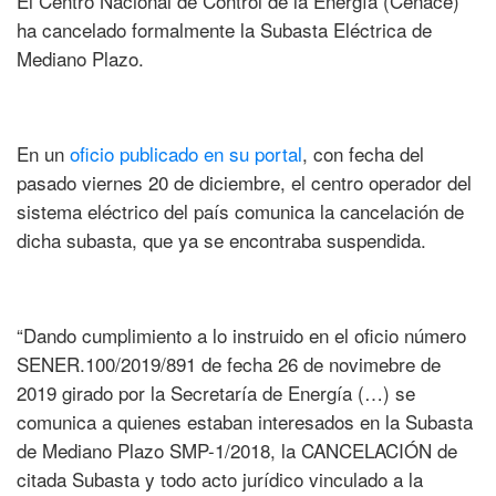
El Centro Nacional de Control de la Energía (Cenace)
ha cancelado formalmente la Subasta Eléctrica de
Mediano Plazo.
En un
oficio publicado en su portal
, con fecha del
pasado viernes 20 de diciembre, el centro operador del
sistema eléctrico del país comunica la cancelación de
dicha subasta, que ya se encontraba suspendida.
“Dando cumplimiento a lo instruido en el oficio número
SENER.100/2019/891 de fecha 26 de novimebre de
2019 girado por la Secretaría de Energí­a (…) se
comunica a quienes estaban interesados en la Subasta
de Mediano Plazo SMP-1/2018, la CANCELACIÓN de
citada Subasta y todo acto jurídico vinculado a la