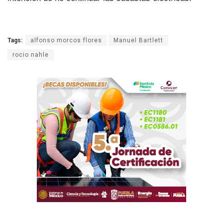
Tags:
alfonso morcos flores
Manuel Bartlett
rocio nahle