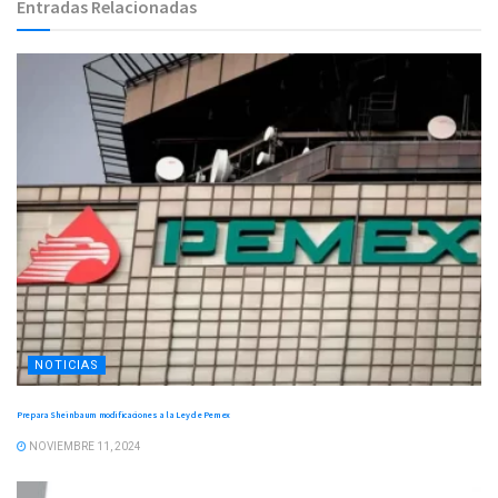
Entradas Relacionadas
NOTICIAS
Prepara Sheinbaum modificaciones a la Ley de Pemex
NOVIEMBRE 11, 2024