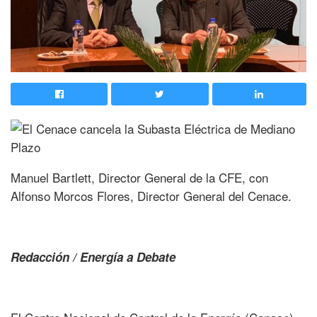
Manuel Bartlett, Director General de la CFE, con
Alfonso Morcos Flores, Director General del Cenace.
Redacción / Energía a Debate