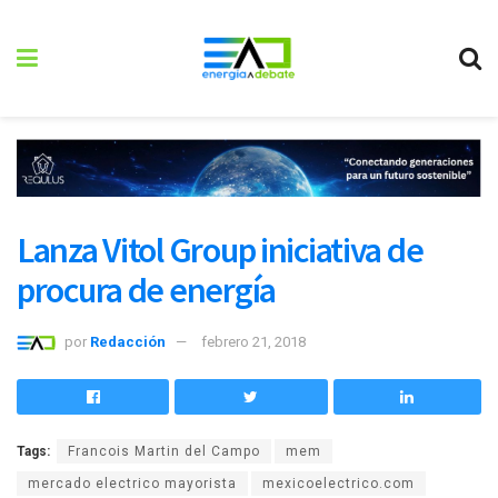
Lanza Vitol Group iniciativa de
procura de energía
por
Redacción
febrero 21, 2018
Tags:
Francois Martin del Campo
mem
mercado electrico mayorista
mexicoelectrico.com