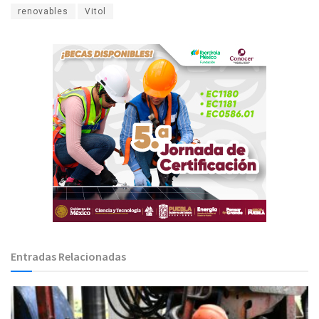
renovables
Vitol
Entradas Relacionadas