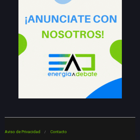
Aviso de Privacidad
Contacto