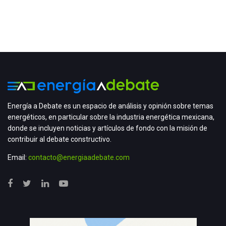
Energía a Debate es un espacio de análisis y opinión sobre temas
energéticos, en particular sobre la industria energética mexicana,
donde se incluyen noticias y artículos de fondo con la misión de
contribuir al debate constructivo.
Email:
contacto@energiaadebate.com