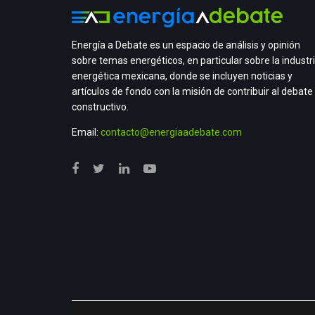
Energía a Debate es un espacio de análisis y opinión
sobre temas energéticos, en particular sobre la industr
energética mexicana, donde se incluyen noticias y
artículos de fondo con la misión de contribuir al debate
constructivo.
Email:
contacto@energiaadebate.com