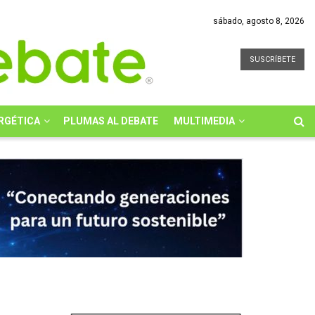
sábado, agosto 8, 2026
SUSCRÍBETE
RGÉTICA
PLUMAS AL DEBATE
MULTIMEDIA