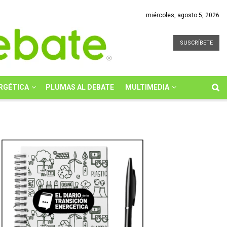
miércoles, agosto 5, 2026
SUSCRÍBETE
RGÉTICA
PLUMAS AL DEBATE
MULTIMEDIA