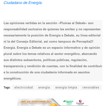
Ciudadano de Energía.
Las opiniones vertidas en la sección «Plumas al Debate» son
responsabilidad exclusiva de quienes las emiten y no representan
necesariamente la posición de Energía a Debate, su línea editorial
ni la del Consejo Editorial, así como tampoco de Perceptia21
Energía. Energía a Debate es un espacio informativo y de opinión
plural sobre los temas relativos al sector energético, abarcando
sus distintos subsectores, políticas públicas, regulación,
transparencia y rendición de cuentas, con la finalidad de contribuir
a la construcción de una ciudadanía informada en asuntos
energéticos.
Tags:
electricidad
energía
energía limpia
renovables