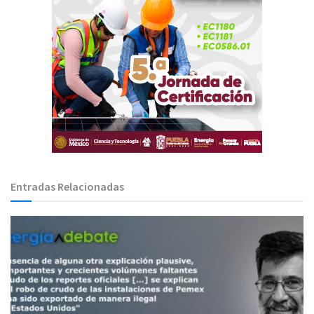
Entradas Relacionadas