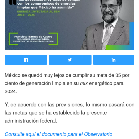
México se quedó muy lejos de cumplir su meta de 35 por
ciento de generación limpia en su
mix
energético para
2024.
Y, de acuerdo con las previsiones, lo mismo pasará con
las metas que se ha establecido la presente
administración federal.
Consulte aquí el documento para el Observatorio