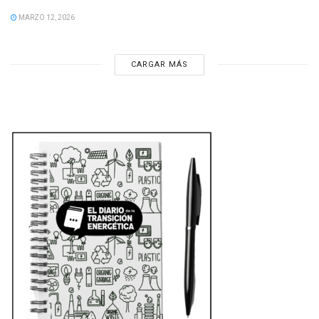
MARZO 12, 2026
CARGAR MÁS