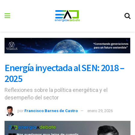
Energía inyectada al SEN: 2018 –
2025
Reflexiones sobre la política energética y el
desempeño del sector
por
Francisco Barnes de Castro
enero 29, 2026