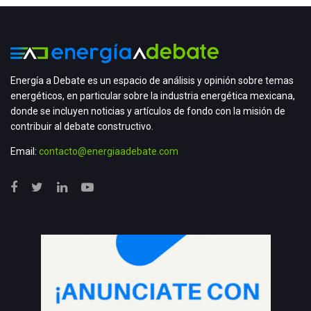
Energía a Debate es un espacio de análisis y opinión sobre temas
energéticos, en particular sobre la industria energética mexicana,
donde se incluyen noticias y artículos de fondo con la misión de
contribuir al debate constructivo.
Email:
contacto@energiaadebate.com