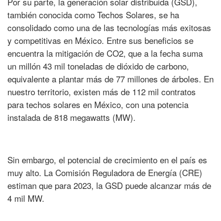
Por su parte, la generación solar distribuida (GSD),
también conocida como Techos Solares, se ha
consolidado como una de las tecnologías más exitosas
y competitivas en México. Entre sus beneficios se
encuentra la mitigación de CO2, que a la fecha suma
un millón 43 mil toneladas de dióxido de carbono,
equivalente a plantar más de 77 millones de árboles. En
nuestro territorio, existen más de 112 mil contratos
para techos solares en México, con una potencia
instalada de 818 megawatts (MW).
Sin embargo, el potencial de crecimiento en el país es
muy alto. La Comisión Reguladora de Energía (CRE)
estiman que para 2023, la GSD puede alcanzar más de
4 mil MW.