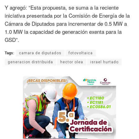
Y agregó: “Esta propuesta, se suma a la reciente
iniciativa presentada por la Comisión de Energía de la
Cámara de Diputados para incrementar de 0.5 MW a
1.0 MW la capacidad de generación exenta para la
GSD”.
Tags:
camara de diputados
fotovoltaica
generacion distribuida
hector olea
israel hurtado