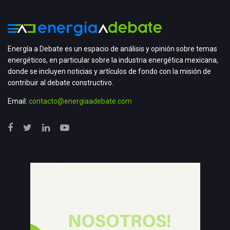
Energía a Debate es un espacio de análisis y opinión sobre temas
energéticos, en particular sobre la industria energética mexicana,
donde se incluyen noticias y artículos de fondo con la misión de
contribuir al debate constructivo.
Email:
contacto@energiaadebate.com