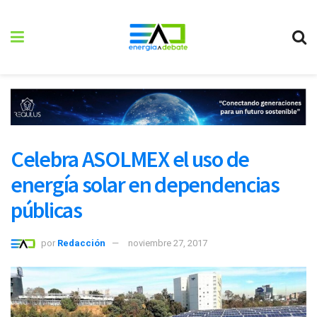
Celebra ASOLMEX el uso de
energía solar en dependencias
públicas
por
Redacción
noviembre 27, 2017