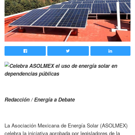
Redacción / Energía a Debate
La Asociación Mexicana de Energía Solar (ASOLMEX)
celebra la iniciativa aprobada por legisladores de la