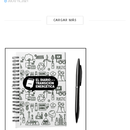
JULIO 15, 2021
CARGAR MÁS