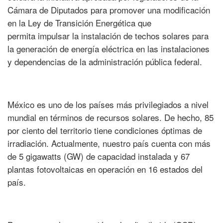
Cámara de Diputados para promover una modificación
en la Ley de Transición Energética que
permita impulsar la instalación de techos solares para
la generación de energía eléctrica en las instalaciones
y dependencias de la administración pública federal.
México es uno de los países más privilegiados a nivel
mundial en términos de recursos solares. De hecho, 85
por ciento del territorio tiene condiciones óptimas de
irradiación. Actualmente, nuestro país cuenta con más
de 5 gigawatts (GW) de capacidad instalada y 67
plantas fotovoltaicas en operación en 16 estados del
país.