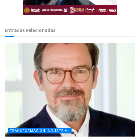
Entradas Relacionadas
TRANSFORMACION-INDUSTRIAL