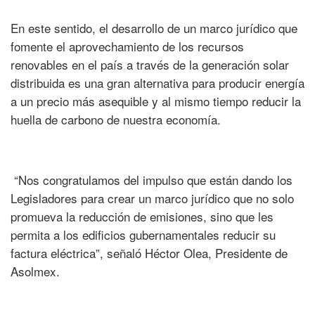
En este sentido, el desarrollo de un marco jurídico que
fomente el aprovechamiento de los recursos
renovables en el país a través de la generación solar
distribuida es una gran alternativa para producir energía
a un precio más asequible y al mismo tiempo reducir la
huella de carbono de nuestra economía.
“Nos congratulamos del impulso que están dando los
Legisladores para crear un marco jurídico que no solo
promueva la reducción de emisiones, sino que les
permita a los edificios gubernamentales reducir su
factura eléctrica”, señaló Héctor Olea, Presidente de
Asolmex.