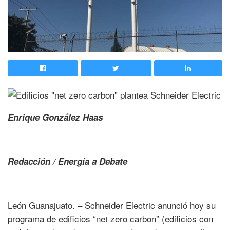
Enrique González Haas
Redacción / Energía a Debate
León Guanajuato. – Schneider Electric anunció hoy su
programa de edificios “net zero carbon” (edificios con