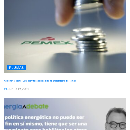
PLUMAS
Cómo fortalecer el Balance y la capacidad de financiamiento de Pemex
JUNIO 19, 2024