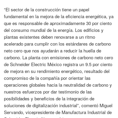
“El sector de la construcción tiene un papel
fundamental en la mejora de la eficiencia energética, ya
que es responsable de aproximadamente 30 por ciento
del consumo mundial de la energía. Los edificios y
plantas existentes deben renovarse a un ritmo
acelerado para cumplir con los estándares de carbono
neto cero que nos ayudarán a reducir la huella de
carbono. La planta con emisiones de carbono neto cero
de Schneider Electric México registra un 9.5 por ciento
de mejora en su rendimiento energético, resultado del
compromiso de la compañía por orientar las
operaciones globales hacia la neutralidad de carbono y
nuestros esfuerzos por dar testimonio de las
posibilidades y beneficios de la integración de
soluciones de digitalización industrial”, comentó Miguel
Servando, vicepresidente de Manufactura Industrial de