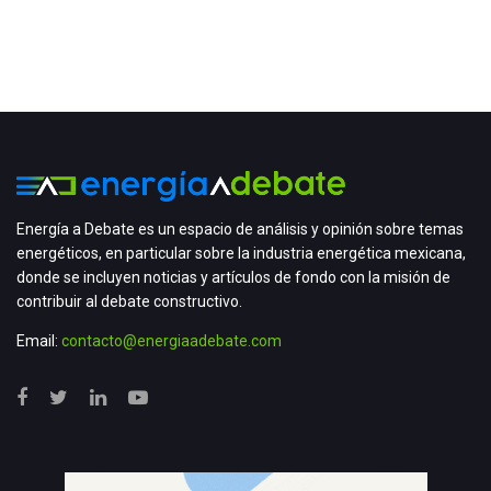
Energía a Debate es un espacio de análisis y opinión sobre temas
energéticos, en particular sobre la industria energética mexicana,
donde se incluyen noticias y artículos de fondo con la misión de
contribuir al debate constructivo.
Email:
contacto@energiaadebate.com