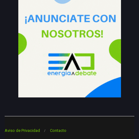
Aviso de Privacidad
Contacto