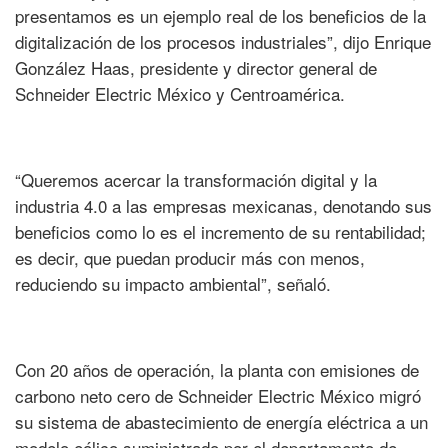
presentamos es un ejemplo real de los beneficios de la
digitalización de los procesos industriales”, dijo Enrique
González Haas, presidente y director general de
Schneider Electric México y Centroamérica.
“Queremos acercar la transformación digital y la
industria 4.0 a las empresas mexicanas, denotando sus
beneficios como lo es el incremento de su rentabilidad;
es decir, que puedan producir más con menos,
reduciendo su impacto ambiental”, señaló.
Con 20 años de operación, la planta con emisiones de
carbono neto cero de Schneider Electric México migró
su sistema de abastecimiento de energía eléctrica a un
modelo eólico suministrado por el departamento de