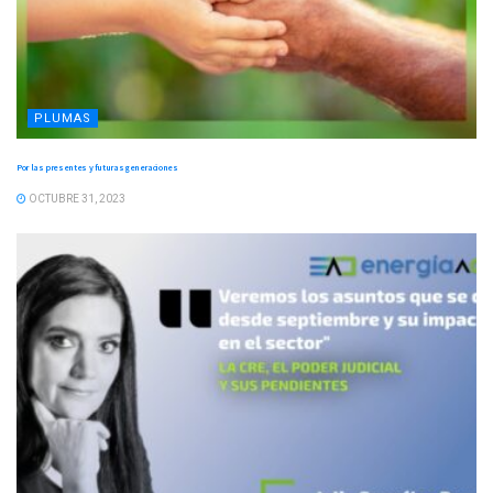
PLUMAS
Por las presentes y futuras generaciones
OCTUBRE 31, 2023