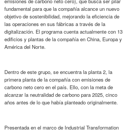
emisiones de carbono neto cero), que busca ser pilar
fundamental para que la compañía alcance un nuevo
objetivo de sostenibilidad, mejorando la eficiencia de
las operaciones en sus fábricas a través de la
digitalización. El programa cuenta actualmente con 13
edificios y plantas de la compañía en China, Europa y
América del Norte.
Dentro de este grupo, se encuentra la planta 2, la
primera planta de la compañía con emisiones de
carbono neto cero en el país. Ello, con la meta de
alcanzar la neutralidad de carbono para 2025, cinco
años antes de lo que había planteado originalmente.
Presentada en el marco de Industrial Transformation