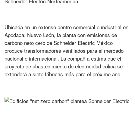
Schneider Electric Norteamérica.
Ubicada en un extenso centro comercial e industrial en
Apodaca, Nuevo León, la planta con emisiones de
carbono neto cero de Schneider Electric México
produce transformadores ventilados para el mercado
nacional e internacional. La compañía estima que el
proyecto de abastecimiento de electricidad eólica se
extenderá a siete fábricas más para el próximo año.