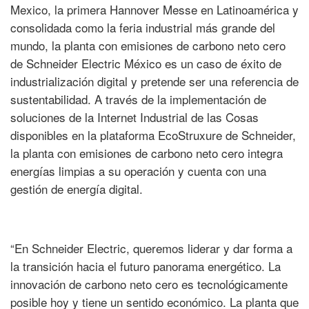
Mexico, la primera Hannover Messe en Latinoamérica y
consolidada como la feria industrial más grande del
mundo, la planta con emisiones de carbono neto cero
de Schneider Electric México es un caso de éxito de
industrialización digital y pretende ser una referencia de
sustentabilidad. A través de la implementación de
soluciones de la Internet Industrial de las Cosas
disponibles en la plataforma EcoStruxure de Schneider,
la planta con emisiones de carbono neto cero integra
energías limpias a su operación y cuenta con una
gestión de energía digital.
“En Schneider Electric, queremos liderar y dar forma a
la transición hacia el futuro panorama energético. La
innovación de carbono neto cero es tecnológicamente
posible hoy y tiene un sentido económico. La planta que