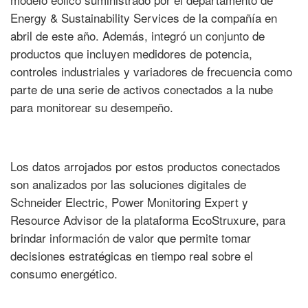
Energy & Sustainability Services de la compañía en
abril de este año. Además, integró un conjunto de
productos que incluyen medidores de potencia,
controles industriales y variadores de frecuencia como
parte de una serie de activos conectados a la nube
para monitorear su desempeño.
Los datos arrojados por estos productos conectados
son analizados por las soluciones digitales de
Schneider Electric, Power Monitoring Expert y
Resource Advisor de la plataforma EcoStruxure, para
brindar información de valor que permite tomar
decisiones estratégicas en tiempo real sobre el
consumo energético.