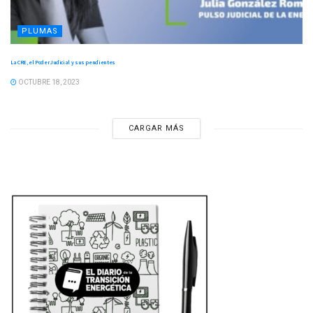
PLUMAS
La CRE, el Poder Judicial y sus pendientes
OCTUBRE 18, 2023
CARGAR MÁS