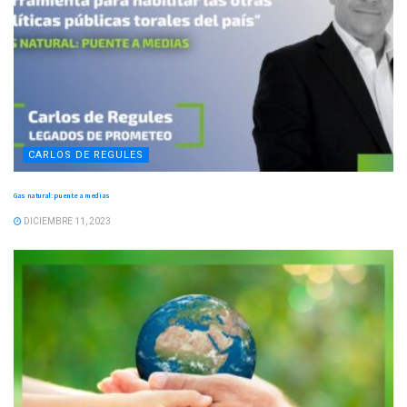
CARLOS DE REGULES
Gas natural: puente a medias
DICIEMBRE 11, 2023