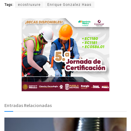
Tags:
ecostruxure
Enrique Gonzalez Haas
Entradas Relacionadas