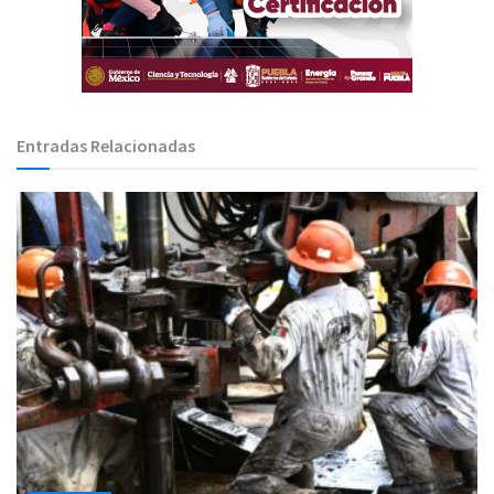
Entradas Relacionadas