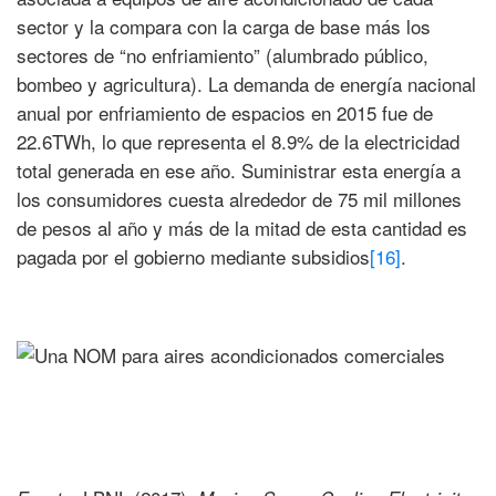
sector y la compara con la carga de base más los
sectores de “no enfriamiento” (alumbrado público,
bombeo y agricultura). La demanda de energía nacional
anual por enfriamiento de espacios en 2015 fue de
22.6TWh, lo que representa el 8.9% de la electricidad
total generada en ese año. Suministrar esta energía a
los consumidores cuesta alrededor de 75 mil millones
de pesos al año y más de la mitad de esta cantidad es
pagada por el gobierno mediante subsidios
[16]
.