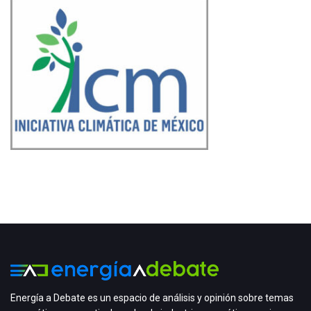
Energía a Debate es un espacio de análisis y opinión sobre temas