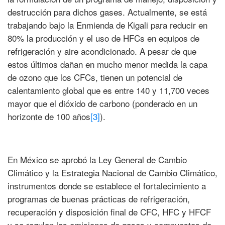
destrucción para dichos gases. Actualmente, se está
trabajando bajo la Enmienda de Kigali para reducir en
80% la producción y el uso de HFCs en equipos de
refrigeración y aire acondicionado. A pesar de que
estos últimos dañan en mucho menor medida la capa
de ozono que los CFCs, tienen un potencial de
calentamiento global que es entre 140 y 11,700 veces
mayor que el dióxido de carbono (ponderado en un
horizonte de 100 años
[3]
).
En México se aprobó la Ley General de Cambio
Climático y la Estrategia Nacional de Cambio Climático,
instrumentos donde se establece el fortalecimiento a
programas de buenas prácticas de refrigeración,
recuperación y disposición final de CFC, HFC y HFCF
y se regulan las emisiones de gases y compuestos de