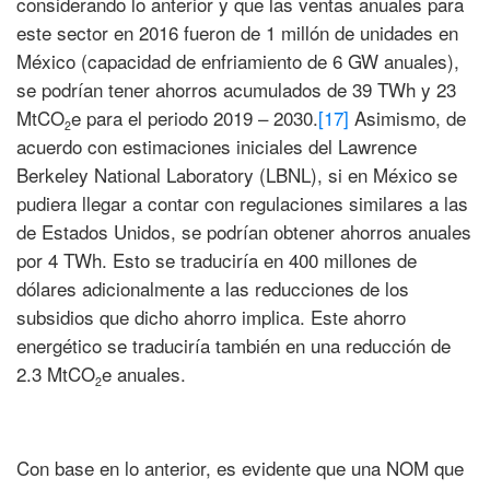
considerando lo anterior y que las ventas anuales para
este sector en 2016 fueron de 1 millón de unidades en
México (capacidad de enfriamiento de 6 GW anuales),
se podrían tener ahorros acumulados de 39 TWh y 23
MtCO
e para el periodo 2019 – 2030.
[17]
Asimismo, de
2
acuerdo con estimaciones iniciales del Lawrence
Berkeley National Laboratory (LBNL), si en México se
pudiera llegar a contar con regulaciones similares a las
de Estados Unidos, se podrían obtener ahorros anuales
por 4 TWh. Esto se traduciría en 400 millones de
dólares adicionalmente a las reducciones de los
subsidios que dicho ahorro implica. Este ahorro
energético se traduciría también en una reducción de
2.3 MtCO
e anuales.
2
Con base en lo anterior, es evidente que una NOM que