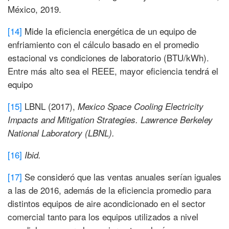
México, 2019.
[14]
Mide la eficiencia energética de un equipo de
enfriamiento con el cálculo basado en el promedio
estacional vs condiciones de laboratorio (BTU/kWh).
Entre más alto sea el REEE, mayor eficiencia tendrá el
equipo
[15]
LBNL (2017),
Mexico Space Cooling Electricity
Impacts and Mitigation Strategies.
Lawrence Berkeley
National Laboratory (LBNL).
[16]
Ibid.
[17]
Se consideró que las ventas anuales serían iguales
a las de 2016, además de la eficiencia promedio para
distintos equipos de aire acondicionado en el sector
comercial tanto para los equipos utilizados a nivel