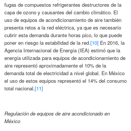
fugas de compuestos refrigerantes destructores de la
capa de ozono y causantes del cambio climático. El
uso de equipos de acondicionamiento de aire también
presenta retos a la red eléctrica, ya que es necesario
cubrir esta demanda durante horas pico, lo que puede
poner en riesgo la estabilidad de la red.
[10]
En 2016, la
Agencia Internacional de Energía (IEA) estimó que la
energía utilizada para equipos de acondicionamiento de
aire representó aproximadamente el 10% de la
demanda total de electricidad a nivel global. En México
el uso de estos equipos representó el 14% del consumo
total nacional.
[11]
Regulación de equipos de aire acondicionado en
México