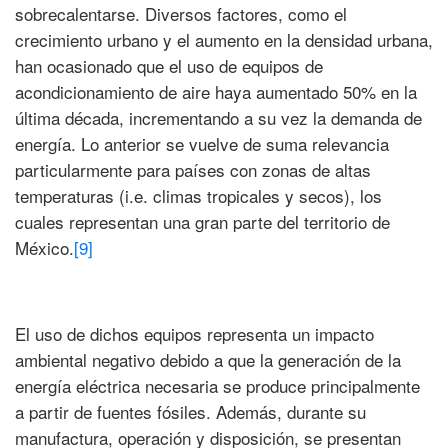
sobrecalentarse. Diversos factores, como el
crecimiento urbano y el aumento en la densidad urbana,
han ocasionado que el uso de equipos de
acondicionamiento de aire haya aumentado 50% en la
última década, incrementando a su vez la demanda de
energía. Lo anterior se vuelve de suma relevancia
particularmente para países con zonas de altas
temperaturas (i.e. climas tropicales y secos), los
cuales representan una gran parte del territorio de
México.
[9]
El uso de dichos equipos representa un impacto
ambiental negativo debido a que la generación de la
energía eléctrica necesaria se produce principalmente
a partir de fuentes fósiles. Además, durante su
manufactura, operación y disposición, se presentan