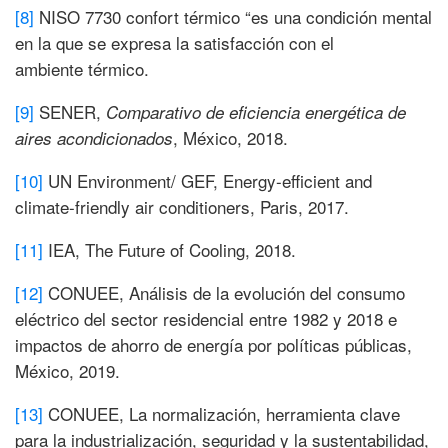
[8]
NISO 7730 confort térmico “es una condición mental
en la que se expresa la satisfacción con el
ambiente térmico.
[9]
SENER,
Comparativo de eficiencia energética de
, México, 2018.
aires acondicionados
[10]
UN Environment/ GEF, Energy-efficient and
climate-friendly air conditioners, Paris, 2017.
[11]
IEA, The Future of Cooling, 2018.
[12]
CONUEE, Análisis de la evolución del consumo
eléctrico del sector residencial entre 1982 y 2018 e
impactos de ahorro de energía por políticas públicas,
México, 2019.
[13]
CONUEE, La normalización, herramienta clave
para la industrialización, seguridad y la sustentabilidad,