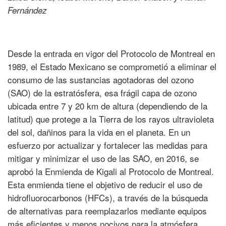
Fernández
Desde la entrada en vigor del Protocolo de Montreal en
1989, el Estado Mexicano se comprometió a eliminar el
consumo de las sustancias agotadoras del ozono
(SAO) de la estratósfera, esa frágil capa de ozono
ubicada entre 7 y 20 km de altura (dependiendo de la
latitud) que protege a la Tierra de los rayos ultravioleta
del sol, dañinos para la vida en el planeta. En un
esfuerzo por actualizar y fortalecer las medidas para
mitigar y minimizar el uso de las SAO, en 2016, se
aprobó la Enmienda de Kigali al Protocolo de Montreal.
Esta enmienda tiene el objetivo de reducir el uso de
hidrofluorocarbonos (HFCs), a través de la búsqueda
de alternativas para reemplazarlos mediante equipos
más eficientes y menos nocivos para la atmósfera.