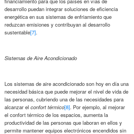
financiamiento para que los países en vías de
desarrollo puedan integrar soluciones de eficiencia
energética en sus sistemas de enfriamiento que
reduzcan emisiones y contribuyan al desarrollo
sustentable
[7]
.
Sistemas de Aire Acondicionado
Los sistemas de aire acondicionado son hoy en día una
necesidad básica que puede mejorar el nivel de vida de
las personas, cubriendo una de las necesidades para
alcanzar el
[8]
. Por ejemplo, al mejorar
confort térmico
el confort térmico de los espacios, aumenta la
productividad de las personas que laboran en ellos y
permite mantener equipos electrónicos encendidos sin