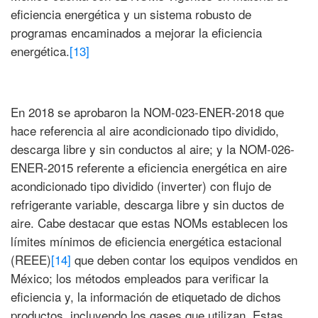
eficiencia energética y un sistema robusto de
programas encaminados a mejorar la eficiencia
energética.
[13]
En 2018 se aprobaron la NOM-023-ENER-2018 que
hace referencia al aire acondicionado tipo dividido,
descarga libre y sin conductos al aire; y la NOM-026-
ENER-2015 referente a eficiencia energética en aire
acondicionado tipo dividido (inverter) con flujo de
refrigerante variable, descarga libre y sin ductos de
aire. Cabe destacar que estas NOMs establecen los
límites mínimos de eficiencia energética estacional
(REEE)
[14]
que deben contar los equipos vendidos en
México; los métodos empleados para verificar la
eficiencia y, la información de etiquetado de dichos
productos, incluyendo los gases que utilizan. Estas