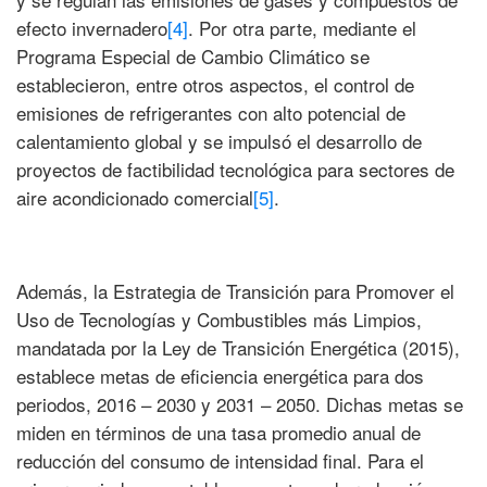
efecto invernadero
[4]
. Por otra parte, mediante el
Programa Especial de Cambio Climático se
establecieron, entre otros aspectos, el control de
emisiones de refrigerantes con alto potencial de
calentamiento global y se impulsó el desarrollo de
proyectos de factibilidad tecnológica para sectores de
aire acondicionado comercial
[5]
.
Además, la Estrategia de Transición para Promover el
Uso de Tecnologías y Combustibles más Limpios,
mandatada por la Ley de Transición Energética (2015),
establece metas de eficiencia energética para dos
periodos, 2016 – 2030 y 2031 – 2050. Dichas metas se
miden en términos de una tasa promedio anual de
reducción del consumo de intensidad final. Para el