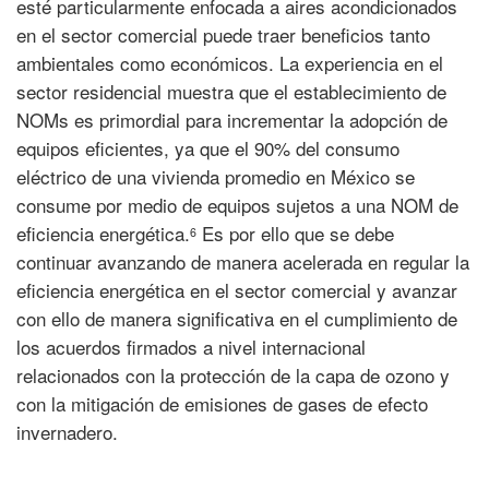
esté particularmente enfocada a aires acondicionados
en el sector comercial puede traer beneficios tanto
ambientales como económicos. La experiencia en el
sector residencial muestra que el establecimiento de
NOMs es primordial para incrementar la adopción de
equipos eficientes, ya que el 90% del consumo
eléctrico de una vivienda promedio en México se
consume por medio de equipos sujetos a una NOM de
eficiencia energética.
Es por ello que se debe
6
continuar avanzando de manera acelerada en regular la
eficiencia energética en el sector comercial y avanzar
con ello de manera significativa en el cumplimiento de
los acuerdos firmados a nivel internacional
relacionados con la protección de la capa de ozono y
con la mitigación de emisiones de gases de efecto
invernadero.