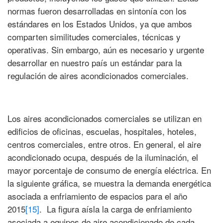
normas fueron desarrolladas en sintonía con los
estándares en los Estados Unidos, ya que ambos
comparten similitudes comerciales, técnicas y
operativas. Sin embargo, aún es necesario y urgente
desarrollar en nuestro país un estándar para la
regulación de aires acondicionados comerciales.
Los aires acondicionados comerciales se utilizan en
edificios de oficinas, escuelas, hospitales, hoteles,
centros comerciales, entre otros. En general, el aire
acondicionado ocupa, después de la iluminación, el
mayor porcentaje de consumo de energía eléctrica. En
la siguiente gráfica, se muestra la demanda energética
asociada a enfriamiento de espacios para el año
2015
[15]
. La figura aísla la carga de enfriamiento
asociada a equipos de aire acondicionado de cada