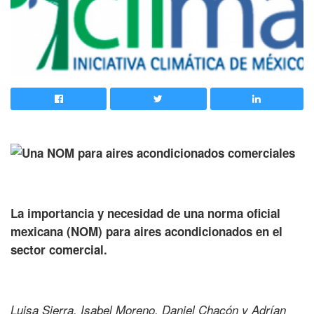
La importancia y necesidad de una norma oficial
mexicana (NOM) para aires acondicionados en el
sector comercial.
Luisa Sierra, Isabel Moreno, Daniel Chacón y Adrían