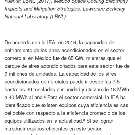
LBNL (2017),
Fuente:
Mexico Space Cooling Electricity
Impacts and Mitigation Strategies. Lawrence Berkeley
National Laboratory (LBNL).
De acuerdo con la IEA, en 2016, la capacidad de
enfriamiento de los aires acondicionados en el sector
comercial en México fue de 65 GW, mientras que el
parque de aires acondicionados para este sector fue de
9 millones de unidades. La capacidad de los aires
acondicionados comerciales puede ir desde las 7.5
hasta las 30 toneladas por unidad y utilizan de 18 MWh
a 40 MWh al año.
Para el sector comercial, la IEA ha
6
identificado que existen equipos cuya eficiencia es casi
del doble con respecto a la eficiencia promedio de los
equipos utilizados en la actualidad.
Si se logran
6
introducir equipos eficientes en este sector,