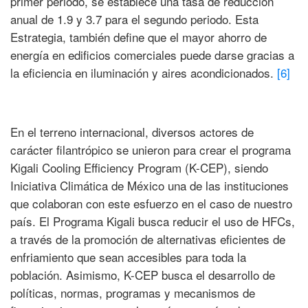
primer periodo, se establece una tasa de reducción
anual de 1.9 y 3.7 para el segundo periodo. Esta
Estrategia, también define que el mayor ahorro de
energía en edificios comerciales puede darse gracias a
la eficiencia en iluminación y aires acondicionados.
[6]
En el terreno internacional, diversos actores de
carácter filantrópico se unieron para crear el programa
Kigali Cooling Efficiency Program (K-CEP), siendo
Iniciativa Climática de México una de las instituciones
que colaboran con este esfuerzo en el caso de nuestro
país. El Programa Kigali busca reducir el uso de HFCs,
a través de la promoción de alternativas eficientes de
enfriamiento que sean accesibles para toda la
población. Asimismo, K-CEP busca el desarrollo de
políticas, normas, programas y mecanismos de