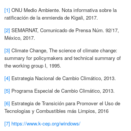
[1]
ONU Medio Ambiente. Nota informativa sobre la
ratificación de la enmienda de Kigali, 2017.
[2]
SEMARNAT, Comunicado de Prensa Núm. 92/17,
México, 2017.
[3]
Climate Change, The science of climate change:
summary for policymakers and technical summary of
the working group I, 1995.
[4]
Estrategia Nacional de Cambio Climático, 2013.
[5]
Programa Especial de Cambio Climático, 2013.
[6]
Estrategia de Transición para Promover el Uso de
Tecnologías y Combustibles más Limpios, 2016
[7]
https://www.k-cep.org/windows/