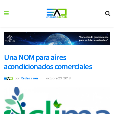
Una NOM para aires
acondicionados comerciales
por
Redacción
octubre 23, 2018