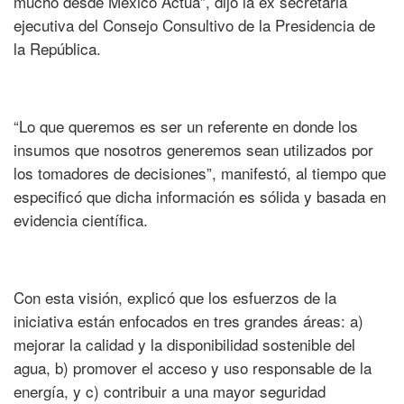
mucho desde México Actúa”, dijo la ex secretaria
ejecutiva del Consejo Consultivo de la Presidencia de
la República.
“Lo que queremos es ser un referente en donde los
insumos que nosotros generemos sean utilizados por
los tomadores de decisiones”, manifestó, al tiempo que
especificó que dicha información es sólida y basada en
evidencia científica.
Con esta visión, explicó que los esfuerzos de la
iniciativa están enfocados en tres grandes áreas: a)
mejorar la calidad y la disponibilidad sostenible del
agua, b) promover el acceso y uso responsable de la
energía, y c) contribuir a una mayor seguridad