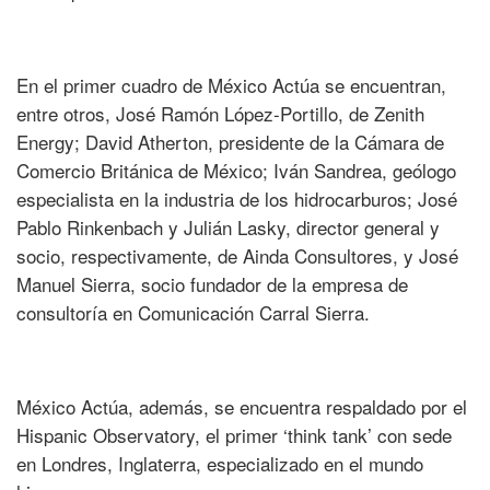
En el primer cuadro de México Actúa se encuentran,
entre otros, José Ramón López-Portillo, de Zenith
Energy; David Atherton, presidente de la Cámara de
Comercio Británica de México; Iván Sandrea, geólogo
especialista en la industria de los hidrocarburos; José
Pablo Rinkenbach y Julián Lasky, director general y
socio, respectivamente, de Ainda Consultores, y José
Manuel Sierra, socio fundador de la empresa de
consultoría en Comunicación Carral Sierra.
México Actúa, además, se encuentra respaldado por el
Hispanic Observatory, el primer ‘think tank’ con sede
en Londres, Inglaterra, especializado en el mundo