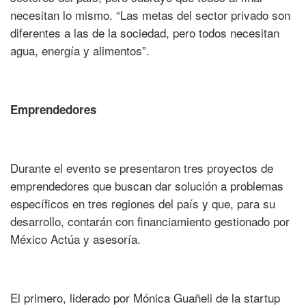
necesitan lo mismo. “Las metas del sector privado son
diferentes a las de la sociedad, pero todos necesitan
agua, energía y alimentos”.
Emprendedores
Durante el evento se presentaron tres proyectos de
emprendedores que buscan dar solución a problemas
específicos en tres regiones del país y que, para su
desarrollo, contarán con financiamiento gestionado por
México Actúa y asesoría.
El primero, liderado por Mónica Guañeli de la startup