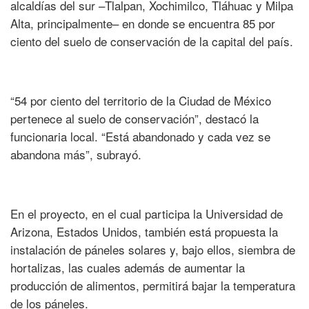
alcaldías del sur –Tlalpan, Xochimilco, Tláhuac y Milpa
Alta, principalmente– en donde se encuentra 85 por
ciento del suelo de conservación de la capital del país.
“54 por ciento del territorio de la Ciudad de México
pertenece al suelo de conservación”, destacó la
funcionaria local. “Está abandonado y cada vez se
abandona más”, subrayó.
En el proyecto, en el cual participa la Universidad de
Arizona, Estados Unidos, también está propuesta la
instalación de páneles solares y, bajo ellos, siembra de
hortalizas, las cuales además de aumentar la
producción de alimentos, permitirá bajar la temperatura
de los páneles.