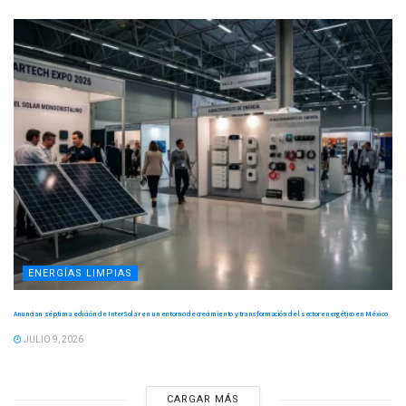
ENERGÍAS LIMPIAS
Anuncian séptima edición de InterSolar en un entorno de crecimiento y transformación del sector energético en México
JULIO 9, 2026
CARGAR MÁS