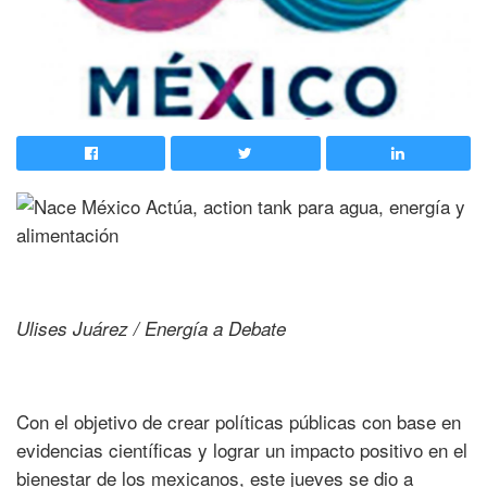
Ulises Juárez / Energía a Debate
Con el objetivo de crear políticas públicas con base en
evidencias científicas y lograr un impacto positivo en el
bienestar de los mexicanos, este jueves se dio a