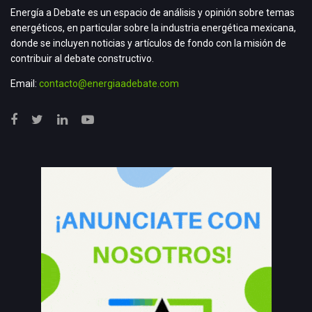
Energía a Debate es un espacio de análisis y opinión sobre temas
energéticos, en particular sobre la industria energética mexicana,
donde se incluyen noticias y artículos de fondo con la misión de
contribuir al debate constructivo.
Email:
contacto@energiaadebate.com