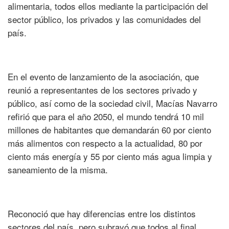
alimentaria, todos ellos mediante la participación del
sector público, los privados y las comunidades del
país.
En el evento de lanzamiento de la asociación, que
reunió a representantes de los sectores privado y
público, así como de la sociedad civil, Macías Navarro
refirió que para el año 2050, el mundo tendrá 10 mil
millones de habitantes que demandarán 60 por ciento
más alimentos con respecto a la actualidad, 80 por
ciento más energía y 55 por ciento más agua limpia y
saneamiento de la misma.
Reconoció que hay diferencias entre los distintos
sectores del país, pero subrayó que todos al final