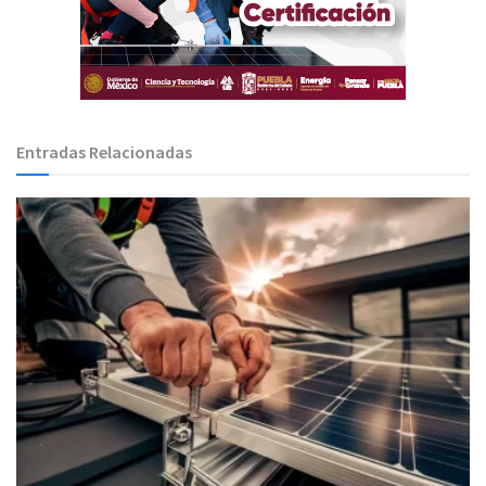
Entradas Relacionadas