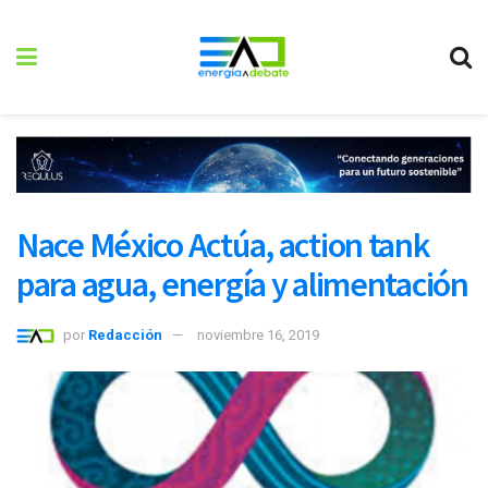
Nace México Actúa, action tank
para agua, energía y alimentación
por
Redacción
noviembre 16, 2019