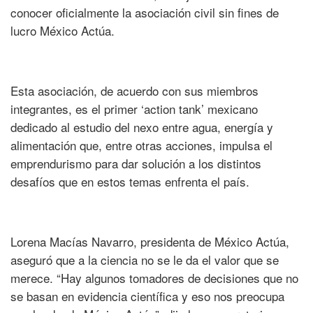
conocer oficialmente la asociación civil sin fines de
lucro México Actúa.
Esta asociación, de acuerdo con sus miembros
integrantes, es el primer ‘action tank’ mexicano
dedicado al estudio del nexo entre agua, energía y
alimentación que, entre otras acciones, impulsa el
emprendurismo para dar solución a los distintos
desafíos que en estos temas enfrenta el país.
Lorena Macías Navarro, presidenta de México Actúa,
aseguró que a la ciencia no se le da el valor que se
merece. “Hay algunos tomadores de decisiones que no
se basan en evidencia científica y eso nos preocupa