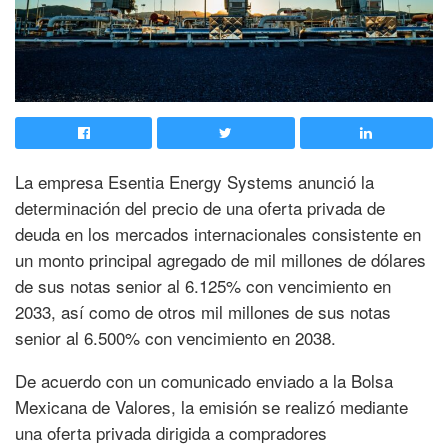
La empresa Esentia Energy Systems anunció la
determinación del precio de una oferta privada de
deuda en los mercados internacionales consistente en
un monto principal agregado de mil millones de dólares
de sus notas senior al 6.125% con vencimiento en
2033, así como de otros mil millones de sus notas
senior al 6.500% con vencimiento en 2038.
De acuerdo con un comunicado enviado a la Bolsa
Mexicana de Valores, la emisión se realizó mediante
una oferta privada dirigida a compradores