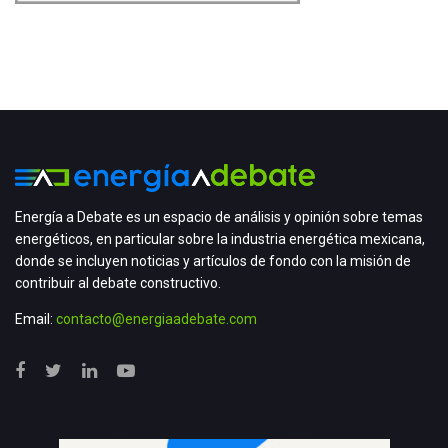
Energía a Debate es un espacio de análisis y opinión sobre temas
energéticos, en particular sobre la industria energética mexicana,
donde se incluyen noticias y artículos de fondo con la misión de
contribuir al debate constructivo.
Email:
contacto@energiaadebate.com