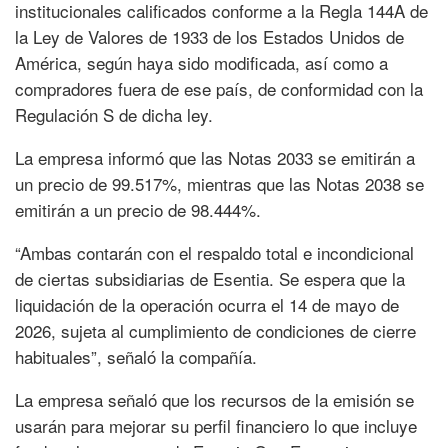
institucionales calificados conforme a la Regla 144A de
la Ley de Valores de 1933 de los Estados Unidos de
América, según haya sido modificada, así como a
compradores fuera de ese país, de conformidad con la
Regulación S de dicha ley.
La empresa informó que las Notas 2033 se emitirán a
un precio de 99.517%, mientras que las Notas 2038 se
emitirán a un precio de 98.444%.
“Ambas contarán con el respaldo total e incondicional
de ciertas subsidiarias de Esentia. Se espera que la
liquidación de la operación ocurra el 14 de mayo de
2026, sujeta al cumplimiento de condiciones de cierre
habituales”, señaló la compañía.
La empresa señaló que los recursos de la emisión se
usarán para mejorar su perfil financiero lo que incluye