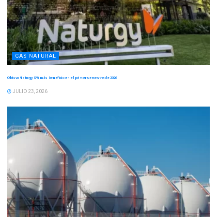
GAS NATURAL
Obtuvo Naturgy 6 % más beneficio en el primer semestre de 2026
JULIO 23, 2026