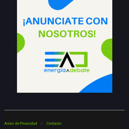
Aviso de Privacidad
Contacto