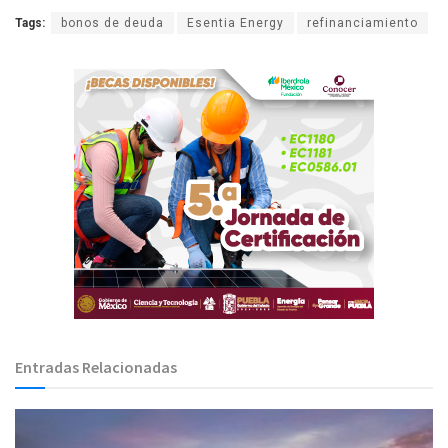
Tags:
bonos de deuda
Esentia Energy
refinanciamiento
Entradas Relacionadas