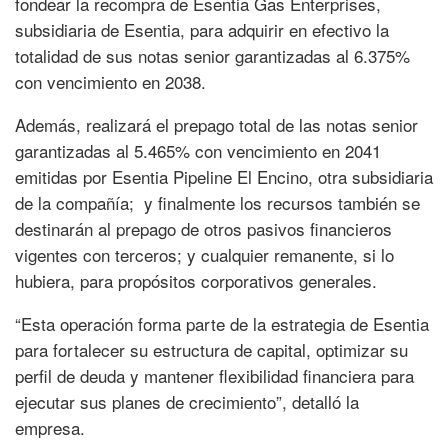
fondear la recompra de Esentia Gas Enterprises,
subsidiaria de Esentia, para adquirir en efectivo la
totalidad de sus notas senior garantizadas al 6.375%
con vencimiento en 2038.
Además, realizará el prepago total de las notas senior
garantizadas al 5.465% con vencimiento en 2041
emitidas por Esentia Pipeline El Encino, otra subsidiaria
de la compañía; y finalmente los recursos también se
destinarán al prepago de otros pasivos financieros
vigentes con terceros; y cualquier remanente, si lo
hubiera, para propósitos corporativos generales.
“Esta operación forma parte de la estrategia de Esentia
para fortalecer su estructura de capital, optimizar su
perfil de deuda y mantener flexibilidad financiera para
ejecutar sus planes de crecimiento”, detalló la
empresa.