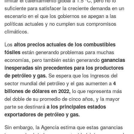
limitar el calentamiento global a 1.5 °C, pero no lo
suficiente para satisfacer la creciente demanda en un
escenario en el que los gobiernos se apegan a las
políticas actuales y no cumplen sus compromisos
climáticos.
Los
altos precios actuales de los combustibles
están generando problemas para muchas
fósiles
economías, pero también están generando
ganancias
inesperadas sin precedentes para los productores
Se espera que los ingresos del
de petróleo y gas.
sector mundial del petróleo y el gas aumenten a
4
lo que representa más
billones de dólares en 2022,
del doble de su promedio de cinco años, y la mayor
parte se destinará
a los principales estados
exportadores de petróleo y gas.
Sin embargo, la Agencia estima que estas ganancias