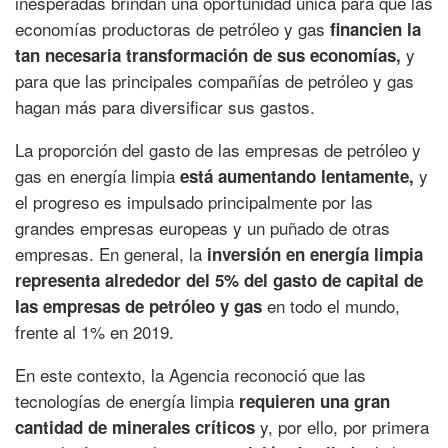
inesperadas brindan una oportunidad única para que las
economías productoras de petróleo y gas
financien la
y
tan necesaria transformación de sus economías,
para que las principales compañías de petróleo y gas
hagan más para diversificar sus gastos.
La proporción del gasto de las empresas de petróleo y
gas en energía limpia
y
está aumentando lentamente,
el progreso es impulsado principalmente por las
grandes empresas europeas y un puñado de otras
empresas. En general, la
inversión en energía limpia
representa alrededor del 5% del gasto de capital de
en todo el mundo,
las empresas de petróleo y gas
frente al 1% en 2019.
En este contexto, la Agencia reconoció que las
tecnologías de energía limpia
requieren una gran
y, por ello, por primera
cantidad de minerales críticos