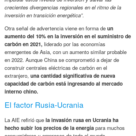
crecientes divergencias regionales en el ritmo de la
inversión en transición energética”.
Otra señal de advertencia viene en forma de
un
aumento del 10% en la inversión en el suministro de
liderado por las economías
carbón en 2021,
emergentes de Asia, con un aumento similar probable
en 2022. Aunque China se comprometió a dejar de
construir centrales eléctricas de carbón en el
extranjero,
una cantidad significativa de nueva
capacidad de carbón está ingresando al mercado
interno chino.
El factor Rusia-Ucrania
La AIE refirió que
la invasión rusa en Ucrania ha
para muchos
hecho subir los precios de la energía
consumidores y empresas de todo el mundo,