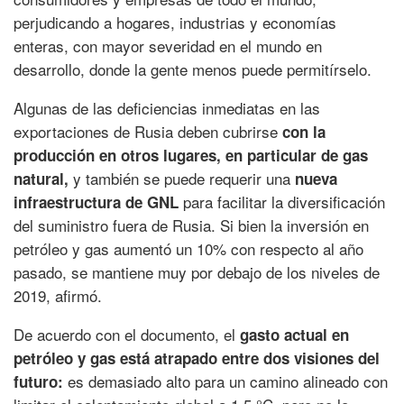
perjudicando a hogares, industrias y economías
enteras, con mayor severidad en el mundo en
desarrollo, donde la gente menos puede permitírselo.
Algunas de las deficiencias inmediatas en las
exportaciones de Rusia deben cubrirse
con la
producción en otros lugares, en particular de gas
y también se puede requerir una
natural,
nueva
para facilitar la diversificación
infraestructura de GNL
del suministro fuera de Rusia. Si bien la inversión en
petróleo y gas aumentó un 10% con respecto al año
pasado, se mantiene muy por debajo de los niveles de
2019, afirmó.
De acuerdo con el documento, el
gasto actual en
petróleo y gas está atrapado entre dos visiones del
es demasiado alto para un camino alineado con
futuro: