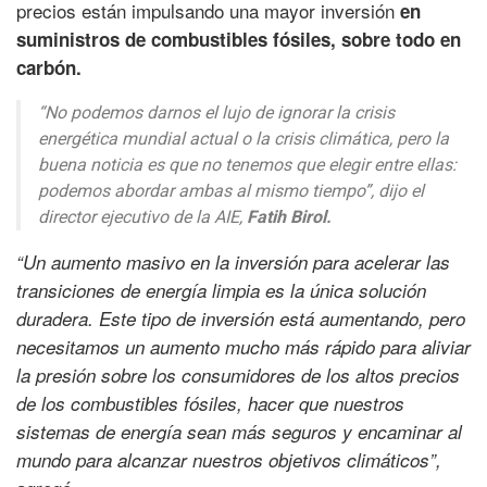
precios están impulsando una mayor inversión
en
suministros de combustibles fósiles, sobre todo en
carbón.
“No podemos darnos el lujo de ignorar la crisis
energética mundial actual o la crisis climática, pero la
buena noticia es que no tenemos que elegir entre ellas:
podemos abordar ambas al mismo tiempo”,
dijo el
director ejecutivo de la AIE,
Fatih Birol.
“Un aumento masivo en la inversión para acelerar las
transiciones de energía limpia es la única solución
duradera. Este tipo de inversión está aumentando, pero
necesitamos un aumento mucho más rápido para aliviar
la presión sobre los consumidores de los altos precios
de los combustibles fósiles, hacer que nuestros
sistemas de energía sean más seguros y encaminar al
mundo para alcanzar nuestros objetivos climáticos”,