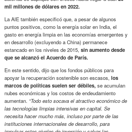
mil millones de dólares en 2022.
La AIE también especificó que, a pesar de algunos
puntos positivos, como la energía solar en India, el
gasto en energía limpia en las economías emergentes y
en desarrollo (excluyendo a China) permanece
estancado en los niveles de 2015,
sin aumento desde
que se alcanzó el Acuerdo de París.
En este sentido, dijo que los fondos públicos para
apoyar la recuperación sostenible son escasos,
los
se acumulan
marcos de políticas suelen ser débiles,
nubes económicas y los costos de endeudamiento
aumentan.
“Todo esto socava el atractivo económico de
las tecnologías limpias intensivas en capital. Se
necesita hacer mucho más, incluso por parte de las
instituciones internacionales de desarrollo, para
impulsar estos niveles de inversión y salvar las