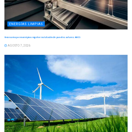
ENERGÍAS LIMPIAS
Necesario que municipios regulen instalación de paneles solares: ANES
AGOSTO 7, 2026