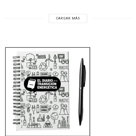
CARGAR MÁS