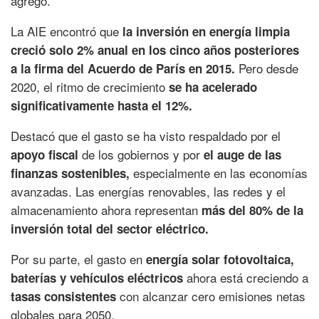
agregó.
La AIE encontró que
la inversión en energía limpia
creció solo 2% anual en los cinco años posteriores
Pero desde
a la firma del Acuerdo de París en 2015.
2020, el ritmo de crecimiento
se ha acelerado
significativamente hasta el 12%.
Destacó que el gasto se ha visto respaldado por el
de los gobiernos y por
apoyo fiscal
el auge de las
especialmente en las economías
finanzas sostenibles,
avanzadas. Las energías renovables, las redes y el
almacenamiento ahora representan
más del 80% de la
inversión total del sector eléctrico.
Por su parte, el gasto en
energía solar fotovoltaica,
ahora está creciendo a
baterías y vehículos eléctricos
con alcanzar cero emisiones netas
tasas consistentes
globales para 2050.