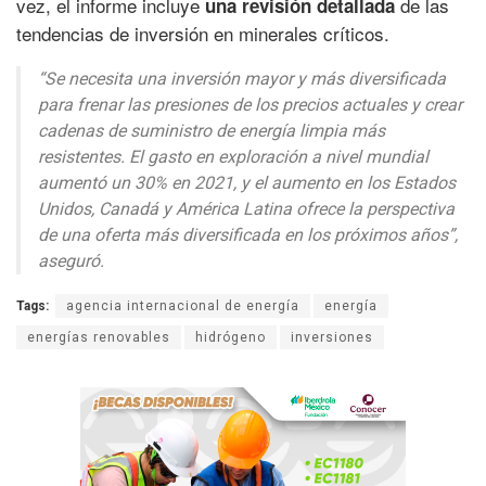
vez, el informe incluye
de las
una revisión detallada
tendencias de inversión en minerales críticos.
“Se necesita una inversión mayor y más diversificada
para frenar las presiones de los precios actuales y crear
cadenas de suministro de energía limpia más
resistentes. El gasto en exploración a nivel mundial
aumentó un 30% en 2021, y el aumento en los Estados
Unidos, Canadá y América Latina ofrece la perspectiva
de una oferta más diversificada en los próximos años”,
aseguró.
Tags:
agencia internacional de energía
energía
energías renovables
hidrógeno
inversiones