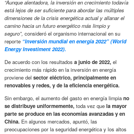
“Aunque alentadora, la inversión en crecimiento todavía
está lejos de ser suficiente para abordar las múltiples
dimensiones de la crisis energética actual y allanar el
camino hacia un futuro energético más limpio y
consideró el organismo internacional en su
seguro”,
reporte
“Inversión mundial en energía 2022” (World
Energy Investiment 2022).
De acuerdo con los resultados
el
a junio de 2022,
crecimiento más rápido en la inversión en energía
proviene del
sector eléctrico, principalmente en
renovables y redes, y de la eficiencia energética.
Sin embargo, el aumento del gasto en energía limpia
no
toda vez que
se distribuye uniformemente,
la mayor
parte se produce en las economías avanzadas y en
En algunos mercados, apuntó, las
China.
preocupaciones por la seguridad energética y los altos