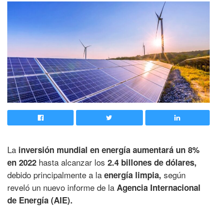
La
inversión mundial en energía aumentará un 8%
hasta alcanzar los
en 2022
2.4 billones de dólares,
debido principalmente a la
según
energía limpia,
reveló un nuevo informe de la
Agencia Internacional
de Energía (AIE).