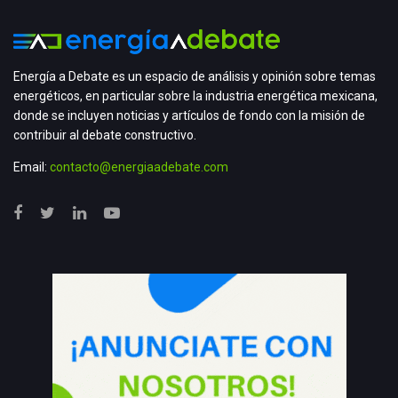
Energía a Debate es un espacio de análisis y opinión sobre temas
energéticos, en particular sobre la industria energética mexicana,
donde se incluyen noticias y artículos de fondo con la misión de
contribuir al debate constructivo.
Email:
contacto@energiaadebate.com