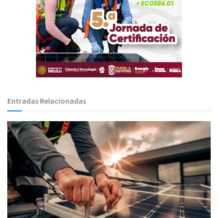
Entradas Relacionadas