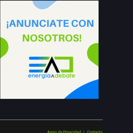
Aviso de Privacidad
Contacto