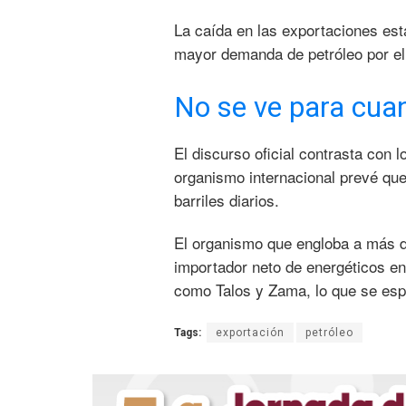
La caída en las exportaciones est
mayor demanda de petróleo por el
No se ve para cua
El discurso oficial contrasta con 
organismo internacional prevé que
barriles diarios.
El organismo que engloba a más d
importador neto de energéticos e
como Talos y Zama, lo que se esp
Tags:
exportación
petróleo