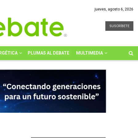
jueves, agosto 6, 2026
SUSCRÍBETE
RGÉTICA
PLUMAS AL DEBATE
MULTIMEDIA