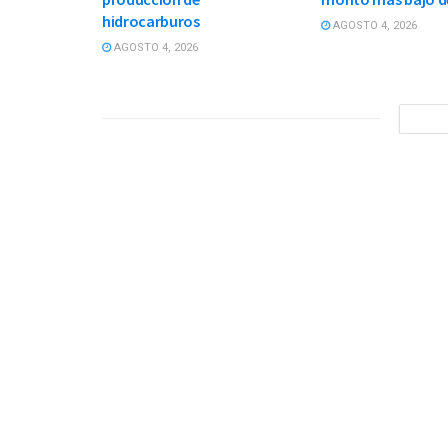
hidrocarburos
AGOSTO 4, 2026
AGOSTO 4, 2026