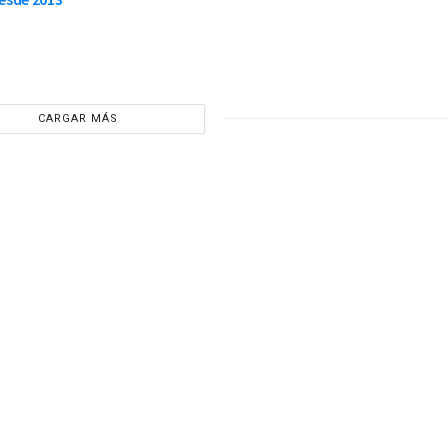
CARGAR MÁS