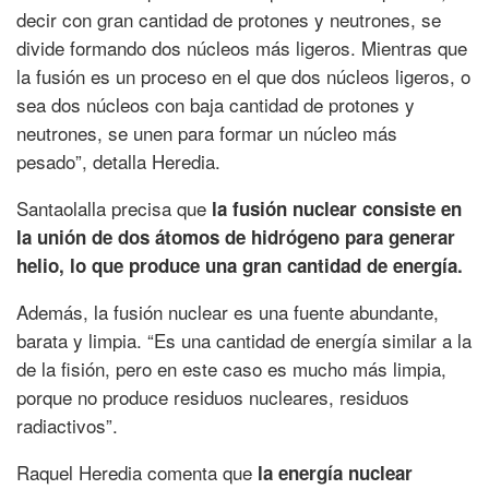
decir con gran cantidad de protones y neutrones, se
divide formando dos núcleos más ligeros. Mientras que
la fusión es un proceso en el que dos núcleos ligeros, o
sea dos núcleos con baja cantidad de protones y
neutrones, se unen para formar un núcleo más
pesado”, detalla Heredia.
Santaolalla precisa que
la fusión nuclear consiste en
la unión de dos átomos de hidrógeno para generar
helio, lo que produce una gran cantidad de energía.
Además, la fusión nuclear es una fuente abundante,
barata y limpia. “Es una cantidad de energía similar a la
de la fisión, pero en este caso es mucho más limpia,
porque no produce residuos nucleares, residuos
radiactivos”.
Raquel Heredia comenta que
la energía nuclear