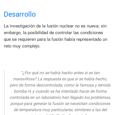
Desarrollo
La investigación de la fusión nuclear no es nueva; sin
embargo, la posibilidad de controlar las condiciones
que se requieren para la fusión había representado un
reto muy complejo.
“¿Por qué no se había hecho antes si es tan
maravillosa? La respuesta es que sí se había hecho,
pero de forma descontrolada, como la famosa y temida
bomba H, y cuando se ha intentado hacer de forma
controlada en un laboratorio han llegado los problemas,
porque para generar la fusión se necesitan condiciones
de temperatura muy particulares, similares a las del