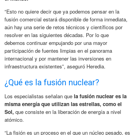
“Esto no quiere decir que ya podemos pensar en la
fusión comercial estará disponible de forma inmediata,
aún hay una serie de retos técnicos y científicos por
resolver en las siguientes décadas. Por lo que
debemos continuar empujando por una mayor
participación de fuentes limpias en el panorama
internacional y por mantener las inversiones en
infraestructura existentes”, aseguró Heredia.
¿Qué es la fusión nuclear?
Los especialistas señalan que
la fusión nuclear es la
misma energía que utilizan las estrellas, como el
que consiste en la liberación de energía a nivel
Sol,
atómico.
“La fisión es un proceso en el que un núcleo pesado, es