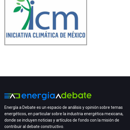
Energía a Debate es un espacio de análisis y opinión sobre temas
energéticos, en particular sobre la industria energética mexicana,
donde se incluyen noticias y artículos de fondo con la misión de
contribuir al debate constructivo.