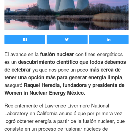
El avance en la
con fines energéticos
fusión nuclear
es un
descubrimiento científico que todos debemos
ya que nos pone un poco
de celebrar
más cerca de
,
tener una opción más para generar energía limpia
aseguró
Raquel Heredia, fundadora y presidenta de
Women in Nuclear Energy México.
Recientemente el Lawrence Livermore National
Laboratory en California anunció que por primera vez
logró obtener energía a partir de la fusión nuclear, que
consiste en un proceso de fusionar núcleos de