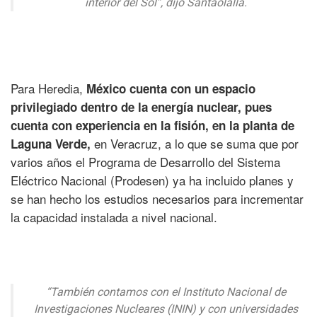
interior del Sol”, dijo Santaolalla.
Para Heredia,
México cuenta con un espacio
privilegiado dentro de la energía nuclear, pues
cuenta con experiencia en la fisión, en la planta de
en Veracruz, a lo que se suma que por
Laguna Verde,
varios años el Programa de Desarrollo del Sistema
Eléctrico Nacional (Prodesen) ya ha incluido planes y
se han hecho los estudios necesarios para incrementar
la capacidad instalada a nivel nacional.
“También contamos con el Instituto Nacional de
Investigaciones Nucleares (ININ) y con universidades