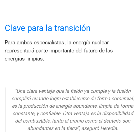
Clave para la transición
Para ambos especialistas, la energía nuclear
representará parte importante del futuro de las
energías limpias.
“Una clara ventaja que la fisión ya cumple y la fusión
cumplirá cuando logre establecerse de forma comercial,
es la producción de energía abundante, limpia de forma
constante, y confiable. Otra ventaja es la disponibilidad
del combustible, tanto el uranio como el deuterio son
abundantes en la tierra”, aseguró Heredia.