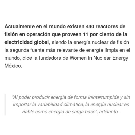
Actualmente en el mundo existen 440 reactores de
fisión en operación que proveen 11 por ciento de la
, siendo la energía nuclear de fisión
electricidad global
la segunda fuente más relevante de energía limpia en el
mundo, dice la fundadora de Women in Nuclear Energy
México.
“Al poder producir energía de forma ininterrumpida y sin
importar la variabilidad climática, la energía nuclear es
viable como energía de carga base”, adelantó.