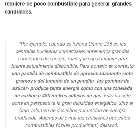
requiere de poco combustible para generar grandes
cantidades.
“Por ejemplo, cuando se fisiona Uranio 235 en las
centrales nucleares comerciales obtenemos grandes
cantidades de energía, más que con cualquier otra
fuente actualmente disponible. Para ponerlo en contexto
una pastilla de combustible de aproximadamente siete
gramos y del tamaño de un pandita -las gomitas de
azúcar- produce tanta energía como con una tonelada
de carbón o 480 metros cúbicos de gas
. Esto no solo
pone en perspectiva la gran densidad energética, sino el
bajo volumen de desechos por unidad de energía
producida. Además de evitar las emisiones que estos
combustibles fósiles producirían”, destacó.