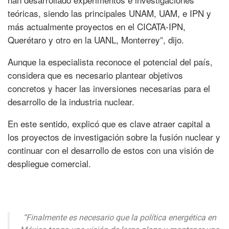
teóricas, siendo las principales UNAM, UAM, e IPN y
más actualmente proyectos en el CICATA-IPN,
Querétaro y otro en la UANL, Monterrey”, dijo.
Aunque la especialista reconoce el potencial del país,
considera que es necesario plantear objetivos
concretos y hacer las inversiones necesarias para el
desarrollo de la industria nuclear.
En este sentido, explicó que es clave atraer capital a
los proyectos de investigación sobre la fusión nuclear y
continuar con el desarrollo de estos con una visión de
despliegue comercial.
“Finalmente es necesario que la política energética en