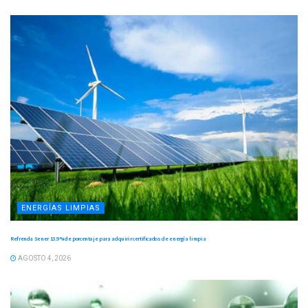
ENERGÍAS LIMPIAS
Refrenda Sener 13.9 % de porcentaje para adquirir certificados de energía limpia
AGOSTO 4, 2026