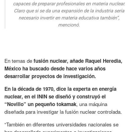
capaces de preparar profesionales en materia nuclear.
Claro que si se da una expansión de la industria sería
necesario invertir en materia educativa también”,
mencionó.
En temas de
fusión nuclear, añade Raquel Heredia,
México ha buscado desde hace varios años
desarrollar proyectos de investigación.
En la década de 1970, dice la experta en energía
nuclear, en el ININ se diseñó y construyó el
, una máquina
“Novillo” un pequeño tokamak
diseñada para investigar la fusión nuclear controlada.
“También en diferentes universidades nacionales se
han desarrollado experimentos e investigaciones