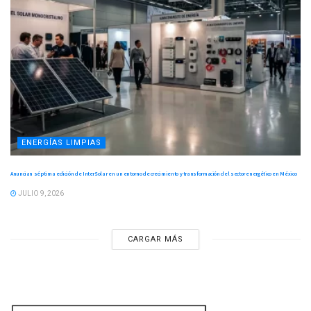
ENERGÍAS LIMPIAS
Anuncian séptima edición de InterSolar en un entorno de crecimiento y transformación del sector energético en México
JULIO 9, 2026
CARGAR MÁS