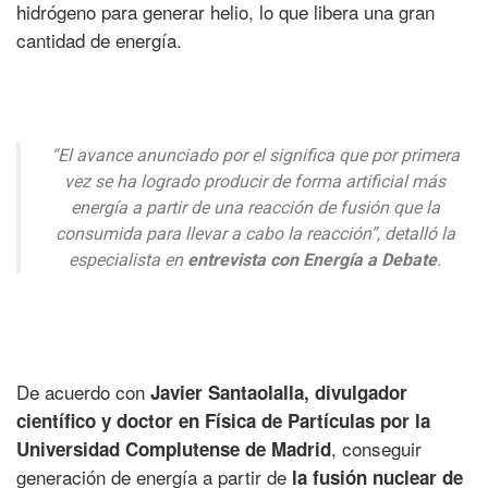
hidrógeno para generar helio, lo que libera una gran
cantidad de energía.
“El avance anunciado por el significa que por primera
vez se ha logrado producir de forma artificial más
energía a partir de una reacción de fusión que la
consumida para llevar a cabo la reacción”, detalló la
especialista en
entrevista con Energía a Debate
.
De acuerdo con
Javier Santaolalla, divulgador
científico y doctor en Física de Partículas por la
, conseguir
Universidad Complutense de Madrid
generación de energía a partir de
la fusión nuclear de