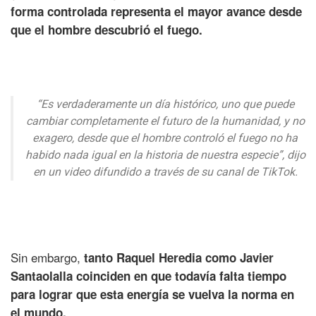
forma controlada representa el mayor avance desde
que el hombre descubrió el fuego.
“Es verdaderamente un día histórico, uno que puede
cambiar completamente el futuro de la humanidad, y no
exagero, desde que el hombre controló el fuego no ha
habido nada igual en la historia de nuestra especie”, dijo
en un video difundido a través de su canal de TikTok.
Sin embargo,
tanto Raquel Heredia como Javier
Santaolalla coinciden en que todavía falta tiempo
para lograr que esta energía se vuelva la norma en
el mundo.