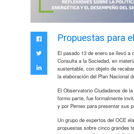
Propuestas para el
El pasado 13 de enero se llevó a 
Consulta a la Sociedad, en materi
sustentable, con objeto de recaba
la elaboración del Plan Nacional 
El Observatorio Ciudadanos de la 
formo parte, fue formalmente invi
y por Pemex para presentar sus p
Un grupo de expertos del OCE el
propuestas sobre cinco grandes t