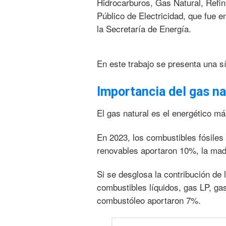
Hidrocarburos, Gas Natural, Refin
Público de Electricidad, que fue e
la Secretaría de Energía.
En este trabajo se presenta una s
Importancia del gas na
El gas natural es el energético má
En 2023, los combustibles fósiles
renovables aportaron 10%, la mad
Si se desglosa la contribución de 
combustibles líquidos, gas LP, gas
combustóleo aportaron 7%.