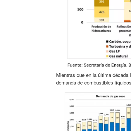
Mientras que en la última década
demanda de combustibles líquido