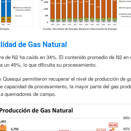
lidad de Gas Natural
bre de N2 ha caído en 34%. El contenido promedio de N2 en 
 un 45%, lo que dificulta su procesamiento.
y Quesqui permitieron recuperar el nivel de producción de g
de capacidad de procesamiento, la mayor parte del gas prod
a a quemadores de campo.