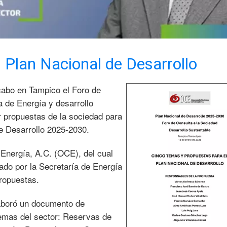
 Plan Nacional de Desarrollo
cabo en Tampico el Foro de
a de Energía y desarrollo
r propuestas de la sociedad para
de Desarrollo 2025-2030.
Energía, A.C. (OCE), del cual
tado por la Secretaría de Energía
ropuestas.
aboró un documento de
emas del sector: Reservas de