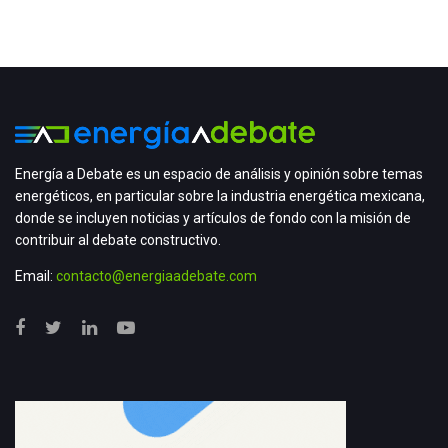
Energía a Debate es un espacio de análisis y opinión sobre temas
energéticos, en particular sobre la industria energética mexicana,
donde se incluyen noticias y artículos de fondo con la misión de
contribuir al debate constructivo.
Email:
contacto@energiaadebate.com