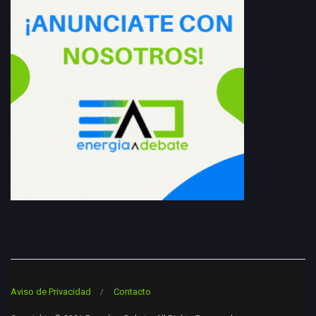
Aviso de Privacidad
Contacto