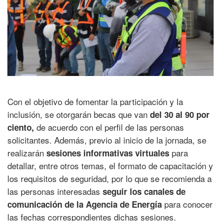
.
Con el objetivo de fomentar la participación y la
inclusión, se otorgarán becas que van
del 30 al 90 por
de acuerdo con el perfil de las personas
ciento,
solicitantes. Además, previo al inicio de la jornada, se
realizarán
para
sesiones informativas virtuales
detallar, entre otros temas, el formato de capacitación y
los requisitos de seguridad, por lo que se recomienda a
las personas interesadas
seguir los canales de
para conocer
comunicación de la Agencia de Energía
las fechas correspondientes dichas sesiones.