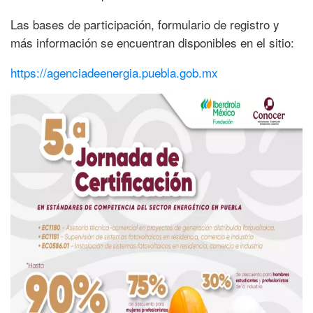
Las bases de participación, formulario de registro y
más información se encuentran disponibles en el sitio:
https://agenciadeenergia.puebla.gob.mx