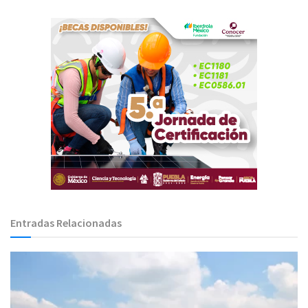
Entradas Relacionadas