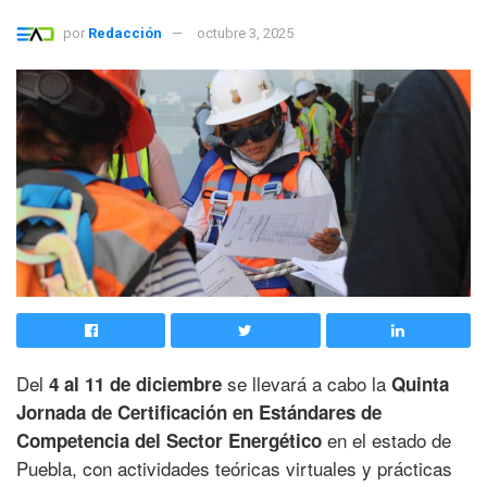
por
Redacción
octubre 3, 2025
Del
se llevará a cabo la
4 al 11 de diciembre
Quinta
Jornada de Certificación en Estándares de
en el estado de
Competencia del Sector Energético
Puebla, con actividades teóricas virtuales y prácticas