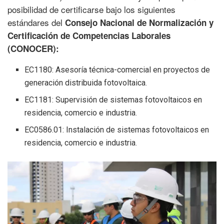
posibilidad de certificarse bajo los siguientes
estándares del
Consejo Nacional de Normalización y
Certificación de Competencias Laborales
(CONOCER):
EC1180: Asesoría técnica-comercial en proyectos de
generación distribuida fotovoltaica.
EC1181: Supervisión de sistemas fotovoltaicos en
residencia, comercio e industria.
EC0586.01: Instalación de sistemas fotovoltaicos en
residencia, comercio e industria.