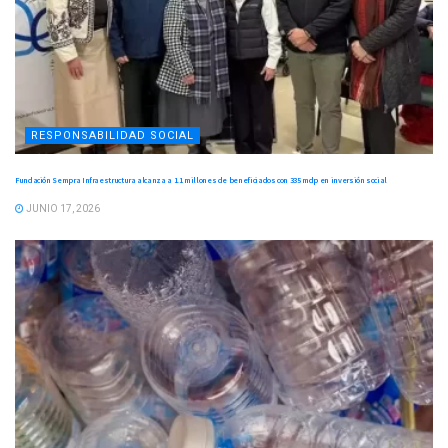
RESPONSABILIDAD SOCIAL
Fundación Sempra Infraestructura alcanza a 1.1 millones de beneficiados con 335 mdp en inversión social
JUNIO 17, 2026