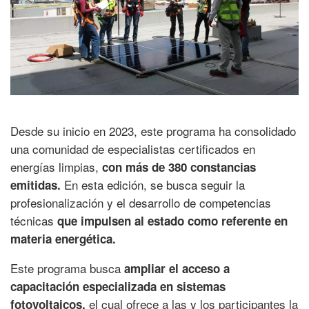
.
Desde su inicio en 2023, este programa ha consolidado
una comunidad de especialistas certificados en
energías limpias,
con más de 380 constancias
En esta edición, se busca seguir la
emitidas.
profesionalización y el desarrollo de competencias
técnicas
que impulsen al estado como referente en
materia energética.
Este programa busca
ampliar el acceso a
capacitación especializada en sistemas
el cual ofrece a las y los participantes la
fotovoltaicos,