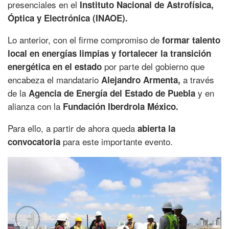
presenciales en el
Instituto Nacional de Astrofísica,
Óptica y Electrónica (INAOE).
Lo anterior, con el firme compromiso de
formar talento
local en energías limpias y fortalecer la transición
por parte del gobierno que
energética en el estado
encabeza el mandatario
a través
Alejandro Armenta,
de la
y en
Agencia de Energía del Estado de Puebla
alianza con la
Fundación Iberdrola México.
Para ello, a partir de ahora queda
abierta la
para este importante evento.
convocatoria