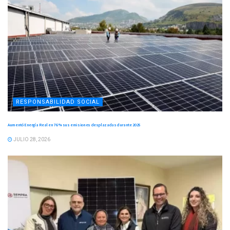
RESPONSABILIDAD SOCIAL
Aumentó Energía Real en 76 % sus emisiones desplazadas durante 2025
JULIO 28, 2026