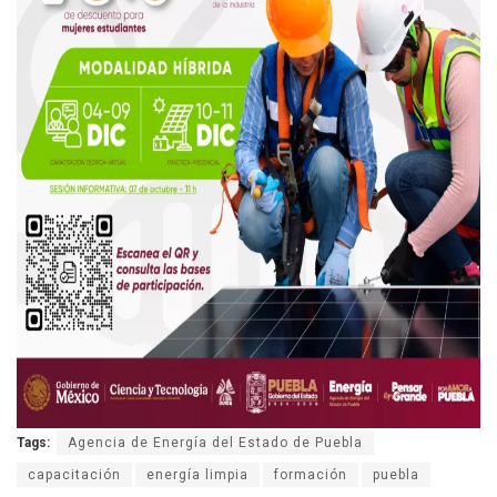
Tags:
Agencia de Energía del Estado de Puebla
capacitación
energía limpia
formación
puebla