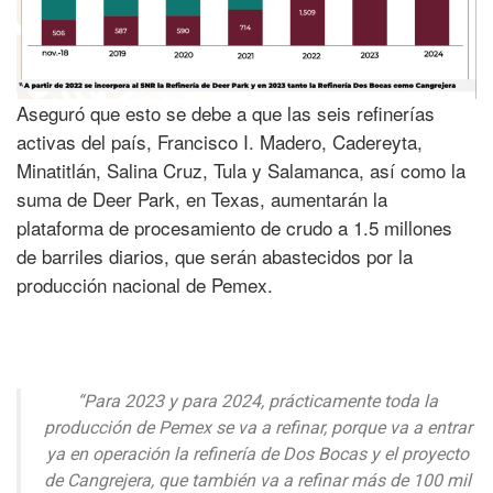
Aseguró que esto se debe a que las seis refinerías
activas del país, Francisco I. Madero, Cadereyta,
Minatitlán, Salina Cruz, Tula y Salamanca, así como la
suma de Deer Park, en Texas, aumentarán la
plataforma de procesamiento de crudo a 1.5 millones
de barriles diarios, que serán abastecidos por la
producción nacional de Pemex.
“Para 2023 y para 2024, prácticamente toda la
producción de Pemex se va a refinar, porque va a entrar
ya en operación la refinería de Dos Bocas y el proyecto
de Cangrejera, que también va a refinar más de 100 mil