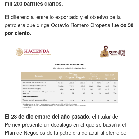
mil 200 barriles diarios.
El diferencial entre lo exportado y el objetivo de la
petrolera que dirige Octavio Romero Oropeza fue
de 30
por ciento.
, el titular de
El 28 de diciembre del año pasado
Pemex presentó un decálogo en el que se basaría el
Plan de Negocios de la petrolera de aquí al cierre del