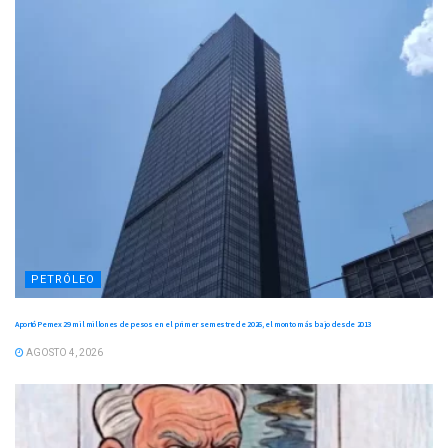
PETRÓLEO
Aportó Pemex 29 mil millones de pesos en el primer semestre de 2026, el monto más bajo desde 2013
AGOSTO 4, 2026