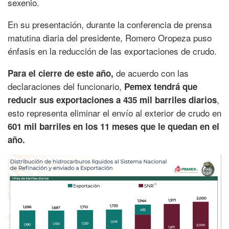
sexenio.
En su presentación, durante la conferencia de prensa
matutina diaria del presidente, Romero Oropeza puso
énfasis en la reducción de las exportaciones de crudo.
de acuerdo con las
Para el cierre de este año,
declaraciones del funcionario,
Pemex tendrá que
,
reducir sus exportaciones a 435 mil barriles diarios
esto representa eliminar el envío al exterior de crudo en
601 mil barriles en los 11 meses que le quedan en el
año.