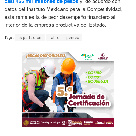
y, de acuerdo con
casi 455 mil millones de pesos
datos del Instituto Mexicano para la Competitividad,
esta rama es la de peor desempeño financiero al
interior de la empresa productiva del Estado.
Tags:
exportación
nahle
pemex