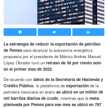
La estrategia de reducir la exportación de petróleo
para alcanzar la autonomía energética
de Pemex
propuesta por el presidente de México Andrés Manuel
López Obrador tuvo un
retraso de
30 por ciento solo
en el primer mes de 2022.
De acuerdo con
datos de la Secretaría de Hacienda y
, la plataforma de
de la
Crédito Público
exportación
petrolera mexicana en enero
se ubicó en un millón 36
, mientras que la
mil barriles diarios de crudo
meta
planteada por Pemex para ese mes se ubicó en 797