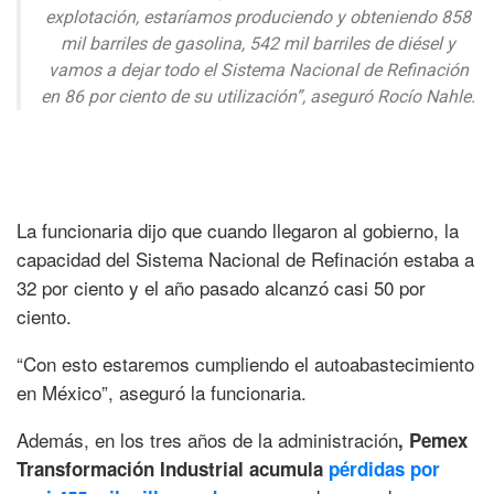
explotación, estaríamos produciendo y obteniendo 858
mil barriles de gasolina, 542 mil barriles de diésel y
vamos a dejar todo el Sistema Nacional de Refinación
en 86 por ciento de su utilización”, aseguró Rocío Nahle.
La funcionaria dijo que cuando llegaron al gobierno, la
capacidad del Sistema Nacional de Refinación estaba a
32 por ciento y el año pasado alcanzó casi 50 por
ciento.
“Con esto estaremos cumpliendo el autoabastecimiento
en México”, aseguró la funcionaria.
Además, en los tres años de la administración
, Pemex
Transformación Industrial acumula
pérdidas por