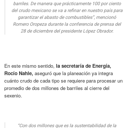
barriles. De manera que prácticamente 100 por ciento
del crudo mexicano se va a refinar en nuestro país para
garantizar el abasto de combustibles”, mencionó
Romero Oropeza durante la conferencia de prensa del
28 de diciembre del presidente López Obrador.
En este mismo sentido,
la secretaría de Energía,
aseguró que la planeación ya integra
Rocío Nahle,
cuánto crudo de cada tipo se requiere para procesar un
promedio de dos millones de barriles al cierre del
sexenio.
“Con dos millones que es la sustentabilidad de la