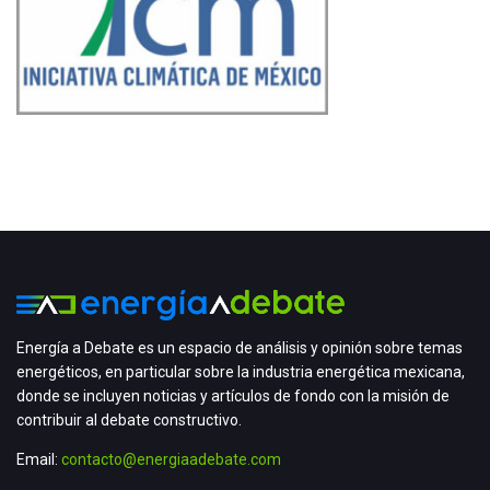
Energía a Debate es un espacio de análisis y opinión sobre temas
energéticos, en particular sobre la industria energética mexicana,
donde se incluyen noticias y artículos de fondo con la misión de
contribuir al debate constructivo.
Email:
contacto@energiaadebate.com