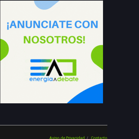
Aviso de Privacidad
Contacto