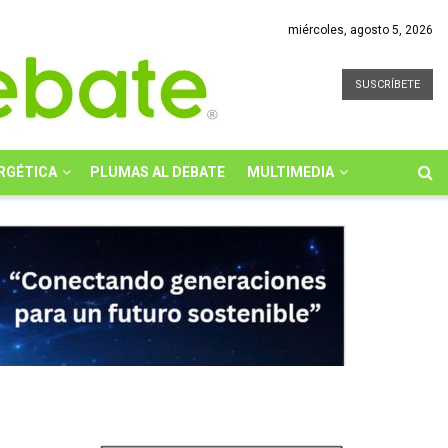
miércoles, agosto 5, 2026
SUSCRÍBETE
RGÉTICA
PLUMAS AL DEBATE
MULTIMEDIA