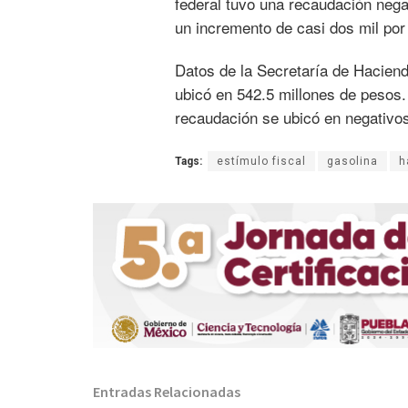
federal tuvo una recaudación nega
un incremento de casi dos mil por 
Datos de la Secretaría de Haciend
ubicó en 542.5 millones de pesos.
recaudación se ubicó en negativo
Tags:
estímulo fiscal
gasolina
h
Entradas Relacionadas