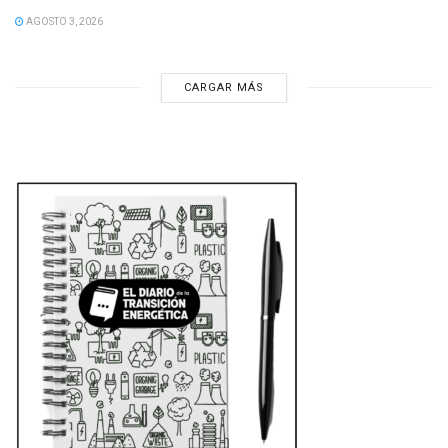
AGOSTO 3, 2026
CARGAR MÁS