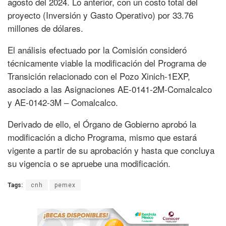
agosto del 2024. Lo anterior, con un costo total del
proyecto (Inversión y Gasto Operativo) por 33.76
millones de dólares.
El análisis efectuado por la Comisión consideró
técnicamente viable la modificación del Programa de
Transición relacionado con el Pozo Xinich-1EXP,
asociado a las Asignaciones AE-0141-2M-Comalcalco
y AE-0142-3M – Comalcalco.
Derivado de ello, el Órgano de Gobierno aprobó la
modificación a dicho Programa, mismo que estará
vigente a partir de su aprobación y hasta que concluya
su vigencia o se apruebe una modificación.
Tags:
cnh
pemex