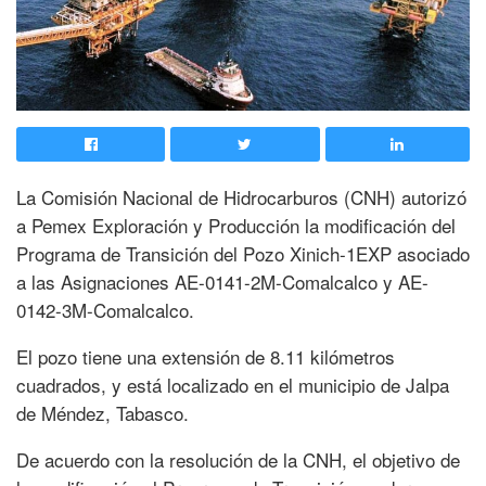
La Comisión Nacional de Hidrocarburos (CNH) autorizó
a Pemex Exploración y Producción la modificación del
Programa de Transición del Pozo Xinich-1EXP asociado
a las Asignaciones AE-0141-2M-Comalcalco y AE-
0142-3M-Comalcalco.
El pozo tiene una extensión de 8.11 kilómetros
cuadrados, y está localizado en el municipio de Jalpa
de Méndez, Tabasco.
De acuerdo con la resolución de la CNH, el objetivo de