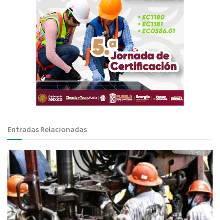
Entradas Relacionadas