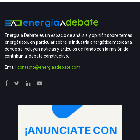
Energía a Debate es un espacio de análisis y opinión sobre temas
energéticos, en particular sobre la industria energética mexicana,
donde se incluyen noticias y artículos de fondo con la misión de
contribuir al debate constructivo.
Email:
contacto@energiaadebate.com