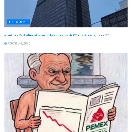
PETRÓLEO
Aportó Pemex 29 mil millones de pesos en el primer semestre de 2026, el monto más bajo desde 2013
AGOSTO 4, 2026