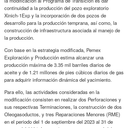
la modificación al Programa de Transición es dar
continuidad a la producción del pozo exploratorio
Xinich-1Exp y la incorporación de dos pozos de
desarrollo para la producción temprana, así como, la
construcción de infraestructura asociada al manejo de
la producción.
Con base en la estrategia modificada, Pemex
Exploración y Producción estima alcanzar una
producción máxima de 3.35 mil barriles diarios de
aceite y de 1.21 millones de pies cúbicos diarios de gas
para adquirir información dinámica del yacimiento.
Para ello, las actividades consideradas en la
modificación consisten en realizar dos Perforaciones y
sus respectivas Terminaciones, la construcción de dos
Oleogasoductos, y tres Reparaciones Menores (RME)
en el periodo del 1 de septiembre del 2023 al 31 de