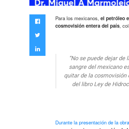
Para los mexicanos,
el petróleo 
, co
cosmovisión entera del país
“No se puede dejar de l
sangre del mexicano es
quitar de la cosmovisión
del libro
Ley de Hidroc
Durante la presentación de la obra