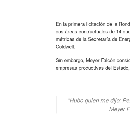
En la primera licitación de la Ro
dos áreas contractuales de 14 que
métricas de la Secretaría de Ene
Coldwell.
Sin embargo, Meyer Falcón consid
empresas productivas del Estado,
“Hubo quien me dijo: Pe
Meyer Fa