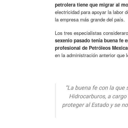
petrolera tiene que migrar al m
electricidad para apoyar la labor 
la empresa más grande del país.
Los tres especialistas considerar
sexenio pasado tenía buena fe e
profesional de Petróleos Mexic
en la administración anterior que l
“La buena fe con la que s
Hidrocarburos, a cargo
proteger al Estado y se no