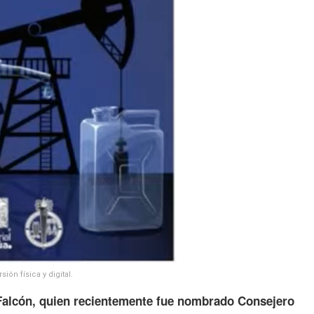
sión física y digital.
alcón, quien recientemente fue nombrado Consejero