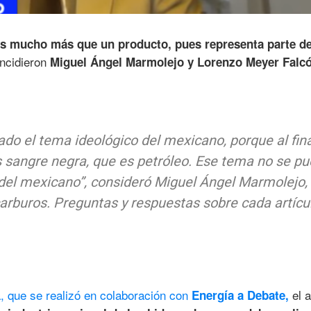
es mucho más que un producto, pues representa parte de
incidieron
Miguel Ángel Marmolejo y Lorenzo Meyer Falcó
ado el tema ideológico del mexicano, porque al fina
 sangre negra, que es petróleo. Ese tema no se p
 del mexicano”, consideró Miguel Ángel Marmolejo,
arburos. Preguntas y respuestas sobre cada artícu
, que se realizó en colaboración con
el 
Energía a Debate,