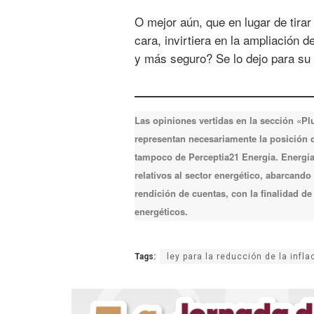
O mejor aún, que en lugar de tirar
cara, invirtiera en la ampliación
y más seguro? Se lo dejo para su 
Las opiniones vertidas en la sección «P
representan necesariamente la posición de
tampoco de Perceptia21 Energía. Energía 
relativos al sector energético, abarcando
rendición de cuentas, con la finalidad d
energéticos.
Tags:
ley para la reducción de la infla