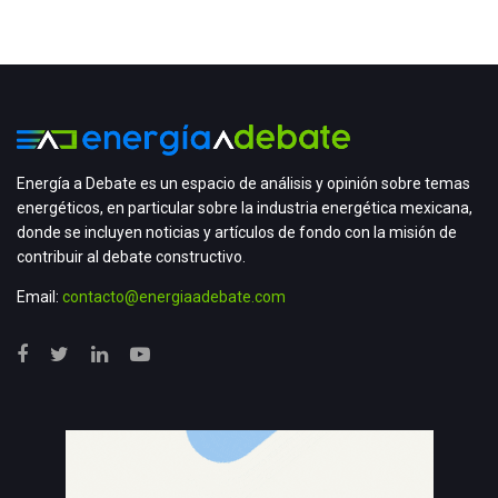
Energía a Debate es un espacio de análisis y opinión sobre temas
energéticos, en particular sobre la industria energética mexicana,
donde se incluyen noticias y artículos de fondo con la misión de
contribuir al debate constructivo.
Email:
contacto@energiaadebate.com