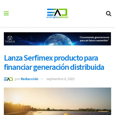
Lanza Serfimex producto para
financiar generación distribuida
por
Redacción
septiembre 6, 2022