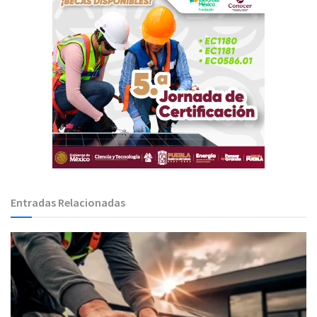
Entradas Relacionadas