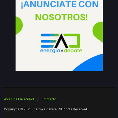
Aviso de Privacidad
Contacto
Copyrights © 2021 Energía a Debate. All Rights Reserved.