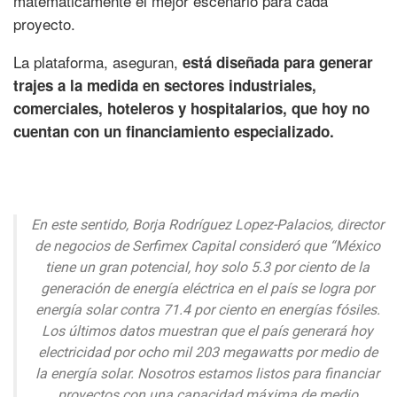
matemáticamente el mejor escenario para cada
proyecto.
La plataforma, aseguran,
está diseñada para generar
trajes a la medida en sectores industriales,
comerciales, hoteleros y hospitalarios, que hoy no
cuentan con un financiamiento especializado.
En este sentido, Borja Rodríguez Lopez-Palacios, director
de negocios de Serfimex Capital consideró que “México
tiene un gran potencial, hoy solo 5.3 por ciento de la
generación de energía eléctrica en el país se logra por
energía solar contra 71.4 por ciento en energías fósiles.
Los últimos datos muestran que el país generará hoy
electricidad por ocho mil 203 megawatts por medio de
la energía solar. Nosotros estamos listos para financiar
proyectos con una capacidad máxima de medio