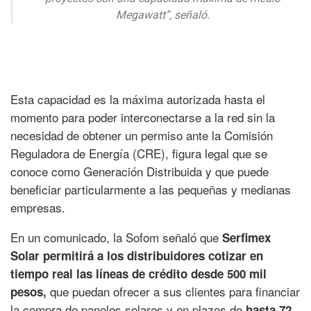
Megawatt”, señaló.
Esta capacidad es la máxima autorizada hasta el
momento para poder interconectarse a la red sin la
necesidad de obtener un permiso ante la Comisión
Reguladora de Energía (CRE), figura legal que se
conoce como Generación Distribuida y que puede
beneficiar particularmente a las pequeñas y medianas
empresas.
En un comunicado, la Sofom señaló que
Serfimex
Solar permitirá a los distribuidores cotizar en
tiempo real las líneas de crédito desde 500 mil
que puedan ofrecer a sus clientes para financiar
pesos,
la compra de paneles solares y en plazos de
hasta 72