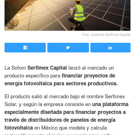
Foto: Cortesía Serfimex Capital
La Sofom
lanzó al mercado un
Serfimex Capital
producto específico para
financiar proyectos de
energía fotovoltaica para sectores productivos.
El producto salió al mercado bajo el nombre Serfimex
Solar, y según la empresa consiste en
una plataforma
especialmente diseñada para financiar proyectos a
través de distribuidores de paneles de energía
en México que modela y calcula
fotovoltaica