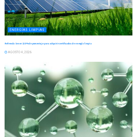
ENERGÍAS LIMPIAS
Refrenda Sener 13.9 % de porcentaje para adquirir certificados de energía limpia
AGOSTO 4, 2026