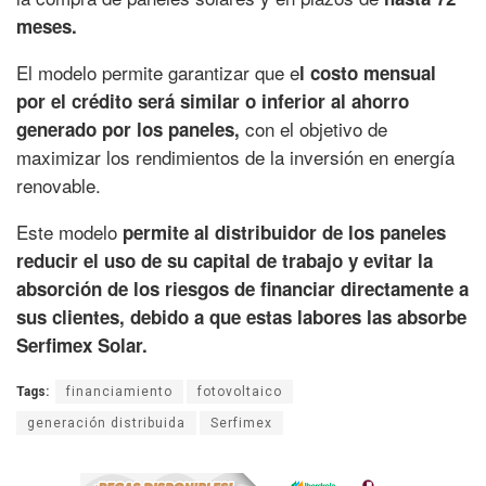
meses.
El modelo permite garantizar que e
l costo mensual
por el crédito será similar o inferior al ahorro
con el objetivo de
generado por los paneles,
maximizar los rendimientos de la inversión en energía
renovable.
Este modelo
permite al distribuidor de los paneles
reducir el uso de su capital de trabajo y evitar la
absorción de los riesgos de financiar directamente a
sus clientes, debido a que estas labores las absorbe
Serfimex Solar.
Tags:
financiamiento
fotovoltaico
generación distribuida
Serfimex