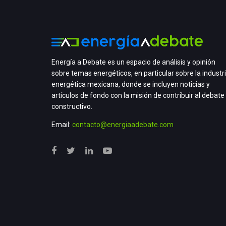
Energía a Debate es un espacio de análisis y opinión
sobre temas energéticos, en particular sobre la industr
energética mexicana, donde se incluyen noticias y
artículos de fondo con la misión de contribuir al debate
constructivo.
Email:
contacto@energiaadebate.com