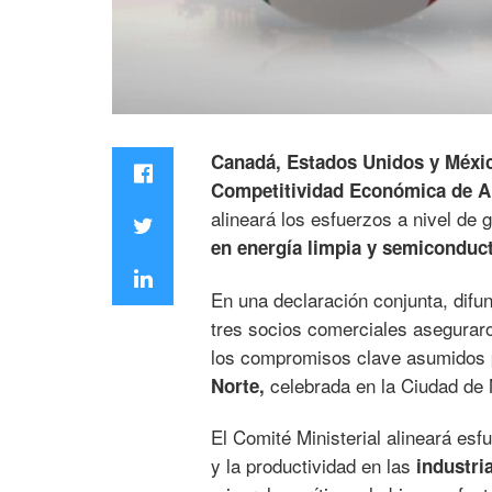
Canadá, Estados Unidos y Méxi
Competitividad Económica de A
alineará los esfuerzos a nivel de g
en energía limpia y semiconduc
En una declaración conjunta, difu
tres socios comerciales asegurar
los compromisos clave asumidos 
celebrada en la Ciudad de 
Norte,
El Comité Ministerial alineará esfu
y la productividad en las
industria