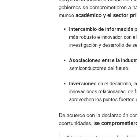
gobiernos se comprometieron a h
mundo
académico y el sector pr
Intercambio de información
p
más robusto e innovador, con el
investigación y desarrollo de 
Asociaciones entre la indust
semiconductores del futuro.
Inversiones
en el desarrollo, 
innovaciones relacionadas, de f
aprovechen los puntos fuertes 
De acuerdo con la declaración con
oportunidades,
se comprometieron