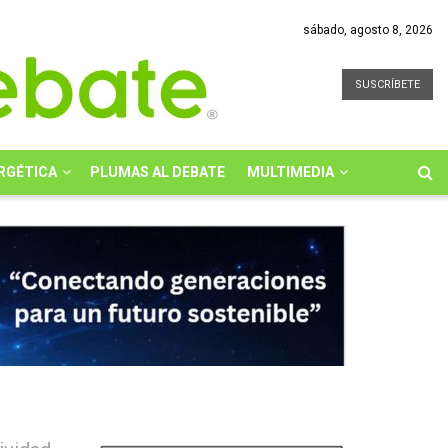
sábado, agosto 8, 2026
SUSCRÍBETE
RGÉTICA
PLUMAS AL DEBATE
MULTIMEDIA