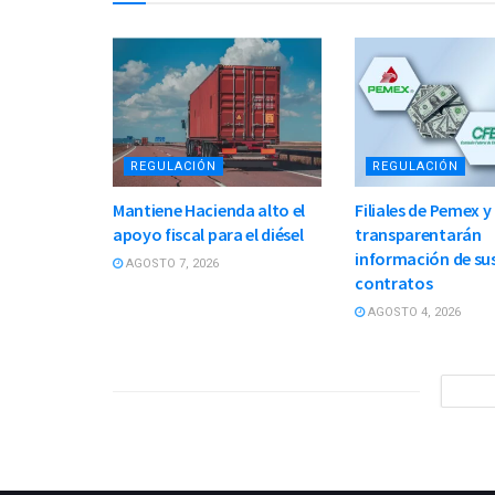
REGULACIÓN
REGULACIÓN
Mantiene Hacienda alto el
Filiales de Pemex y
apoyo fiscal para el diésel
transparentarán
información de su
AGOSTO 7, 2026
contratos
AGOSTO 4, 2026