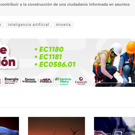
e contribuir a la construcción de una ciudadanía informada en asuntos
n
inteligencia artificial
minería