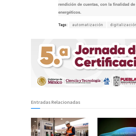
rendición de cuentas, con la finalidad d
energéticos.
Tags:
automatización
digitalizació
Entradas Relacionadas