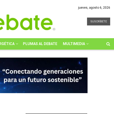
jueves, agosto 6, 2026
SUSCRÍBETE
RGÉTICA
PLUMAS AL DEBATE
MULTIMEDIA