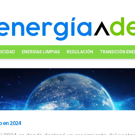
ICIDAD
ENERGÍAS LIMPIAS
REGULACIÓN
TRANSICIÓN ENE
o en 2024