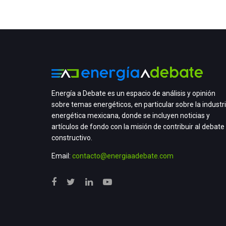
Energía a Debate es un espacio de análisis y opinión
sobre temas energéticos, en particular sobre la industr
energética mexicana, donde se incluyen noticias y
artículos de fondo con la misión de contribuir al debate
constructivo.
Email:
contacto@energiaadebate.com