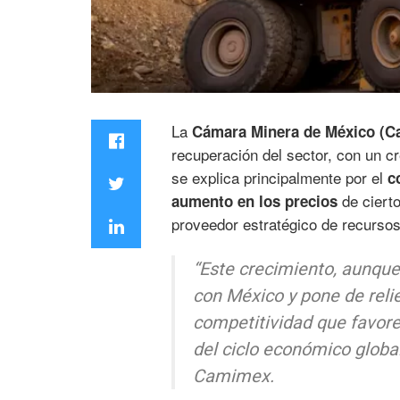
La
Cámara Minera de México (
recuperación del sector, con un c
se explica principalmente por el
c
de cierto
aumento en los precios
proveedor estratégico de recursos
“Este crecimiento, aunque
con México y pone de relie
competitividad que favore
del ciclo económico globa
Camimex.