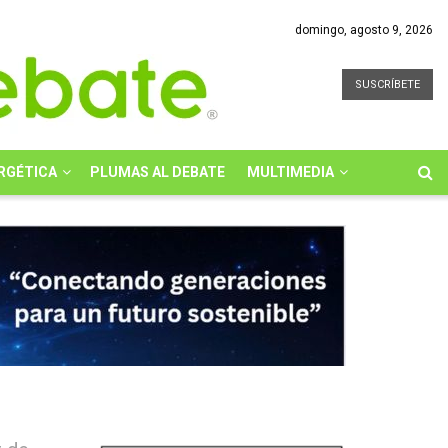
domingo, agosto 9, 2026
SUSCRÍBETE
RGÉTICA
PLUMAS AL DEBATE
MULTIMEDIA