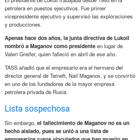
petrolera en puestos ejecutivos. Fue primer
vicepresidente ejecutivo y supervisó las exploraciones
y producciones.
Apenas hace dos años, la junta directiva de Lukoil
en lugar de
nombró a Maganov como presidente
Valeri Greifer, quien falleció en abril de ese año.
TASS añadió que el empresario era el hermano del
director general de Tatneft, Nail Maganov, y se convirtió
en uno de los fundadores de la mayor empresa
petrolera privada de Rusia.
Lista sospechosa
Sin embargo,
el fallecimiento de Maganov no es un
hecho aislado, pues se unió a una lista de
empresarios rusos vinculados que han muerto en