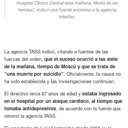
Hospital Clínico Central esta mañana. Murió de las
heridas”, indicó una fuente anónima a la agencia
Interfax.
La agencia TASS indicó, citando a fuentes de las
fuerzas del orden,
que el suceso ocurrió a las siete
de la mañana, tiempo de Moscú y que se trata de
Oficialmente, la causa no
“una muerte por suicidio”.
ha sido establecida y las investigaciones continúan.
El directivo tenía 67 años de edad y
estaba ingresado
en el hospital por un ataque cardiaco, al tiempo que
, de acuerdo con la fuente que
tomaba antidepresivos
retomó la agencia TASS.
El presidente de Lukoil trabajaba desde 1993 en la