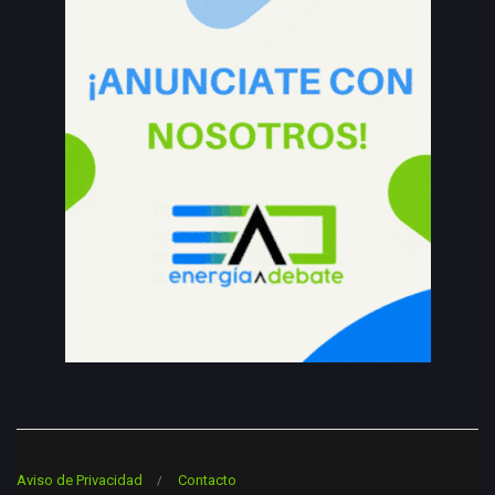
Aviso de Privacidad
Contacto