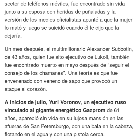
sector de teléfonos móviles, fue encontrado sin vida
junto a su esposa con heridas de puñaladas y la
versión de los medios oficialistas apuntó a que la mujer
lo mató y luego se suicidó cuando él le dijo que la
dejaría.
Un mes después, el multimillonario Alexander Subbotin,
de 43 años, quien fue alto ejecutivo de Lukoil, también
fue encontrado muerto en mayo después de “seguir el
consejo de los chamanes”. Una teoría es que fue
envenenado con veneno de sapo que provocó un
ataque al corazón.
A inicios de julio, Yuri Voronov, un ejecutivo ruso
de 61
vinculado al gigante energético Gazprom
años, apareció sin vida en su lujosa mansión en las
afueras de San Petersburgo, con una bala en la cabeza,
flotando en el agua y con una pistola cerca.