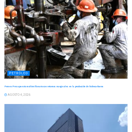
PETRÓLEO
Pemex: Presupuesto multimillonario con retornos marginales en la producción de hidrocarburos
AGOSTO 4, 2026