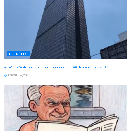
PETRÓLEO
Aportó Pemex 29 mil millones de pesos en el primer semestre de 2026, el monto más bajo desde 2013
AGOSTO 4, 2026