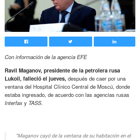
Con información de la agencia EFE
Ravil Maganov, presidente de la petrolera rusa
después de caer por una
Lukoil, falleció el jueves,
ventana del Hospital Clínico Central de Moscú, donde
estaba ingresado, de acuerdo con las agencias rusas
y
.
Interfax
TASS
“Maganov cayó de la ventana de su habitación en el