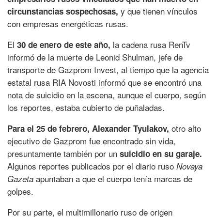
y que tienen vínculos
circunstancias sospechosas,
con empresas energéticas rusas.
El
la cadena rusa RenTv
30 de enero de este año,
informó de la muerte de Leonid Shulman, jefe de
transporte de Gazprom Invest, al tiempo que la agencia
estatal rusa RIA Novosti informó que se encontró una
nota de suicidio en la escena, aunque el cuerpo, según
los reportes, estaba cubierto de puñaladas.
otro alto
Para el 25 de febrero, Alexander Tyulakov,
ejecutivo de Gazprom fue encontrado sin vida,
presuntamente también por un
suicidio en su garaje.
Algunos reportes publicados por el diario ruso
Novaya
apuntaban a que el cuerpo tenía marcas de
Gazeta
golpes.
Por su parte, el multimillonario ruso de origen