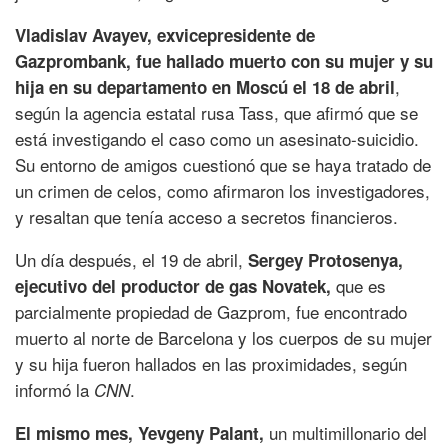
Vladislav Avayev, exvicepresidente de
Gazprombank, fue hallado muerto con su mujer y su
,
hija en su departamento en Moscú el 18 de abril
según la agencia estatal rusa Tass, que afirmó que se
está investigando el caso como un asesinato-suicidio.
Su entorno de amigos cuestionó que se haya tratado de
un crimen de celos, como afirmaron los investigadores,
y resaltan que tenía acceso a secretos financieros.
Un día después, el 19 de abril,
Sergey Protosenya,
que es
ejecutivo del productor de gas Novatek,
parcialmente propiedad de Gazprom, fue encontrado
muerto al norte de Barcelona y los cuerpos de su mujer
y su hija fueron hallados en las proximidades, según
informó la
.
CNN
un multimillonario del
El mismo mes, Yevgeny Palant,