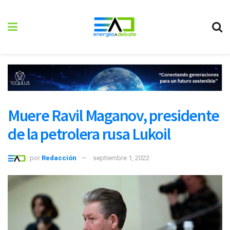
Muere Ravil Maganov, presidente
de la petrolera rusa Lukoil
por
Redacción
septiembre 1, 2022