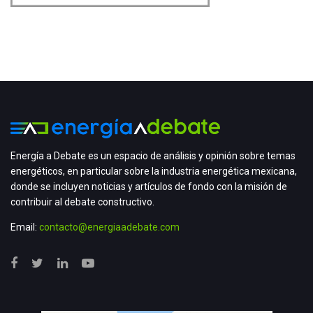
Energía a Debate es un espacio de análisis y opinión sobre temas
energéticos, en particular sobre la industria energética mexicana,
donde se incluyen noticias y artículos de fondo con la misión de
contribuir al debate constructivo.
Email:
contacto@energiaadebate.com