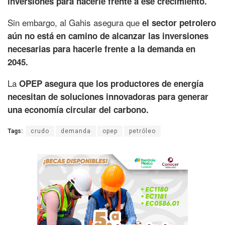
inversiones para hacerle frente a ese crecimiento.
Sin embargo, al Gahis asegura que
el sector petrolero
aún no está en camino de alcanzar las inversiones
necesarias para hacerle frente a la demanda en
2045.
La
OPEP asegura que los productores de energía
necesitan de soluciones innovadoras para generar
una economía circular del carbono.
Tags:
crudo
demanda
opep
petróleo