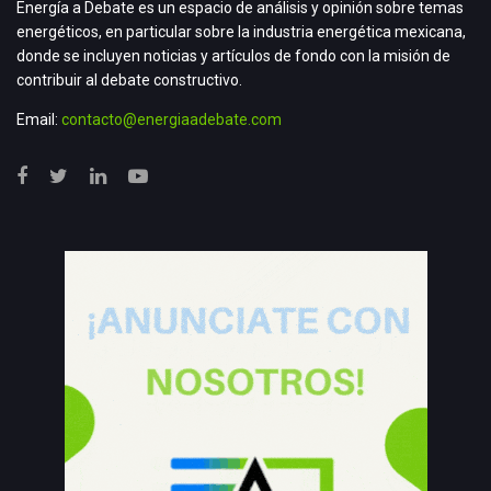
Energía a Debate es un espacio de análisis y opinión sobre temas
energéticos, en particular sobre la industria energética mexicana,
donde se incluyen noticias y artículos de fondo con la misión de
contribuir al debate constructivo.
Email:
contacto@energiaadebate.com