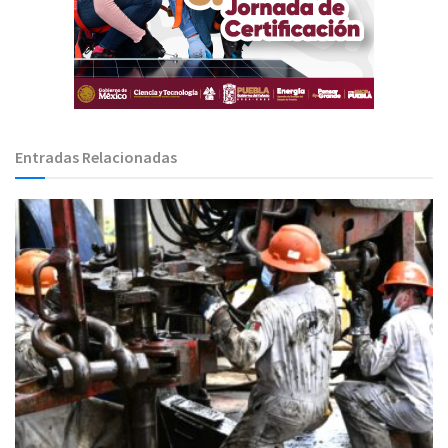
Entradas Relacionadas