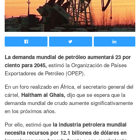
La demanda mundial de petróleo aumentará 23 por
estimó la Organización de Países
ciento para 2045,
Exportadores de Petróleo (OPEP).
En un foro realizado en África, el secretario general del
cártel,
dijo que se espera que la
Haitham al Ghais,
demanda mundial de crudo aumente significativamente
en los próximos años.
Por ello, estimó que
la industria petrolera mundial
necesita recursos por 12.1 billones de dólares en