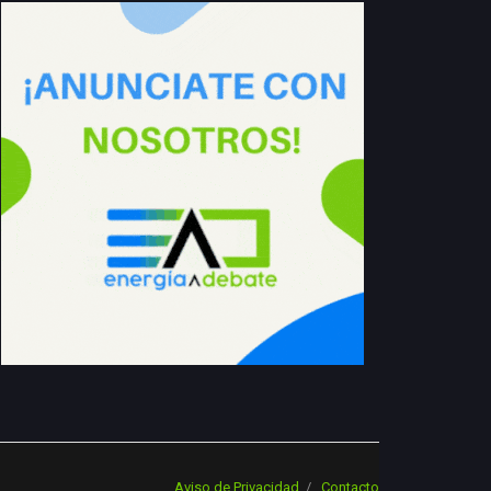
Aviso de Privacidad
Contacto