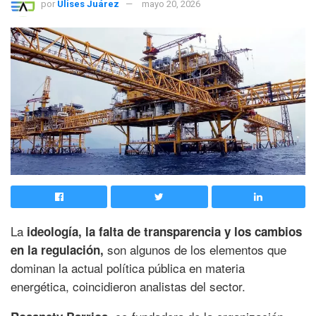
por
Ulises Juárez
mayo 20, 2026
La
ideología, la falta de transparencia y los cambios
son algunos de los elementos que
en la regulación,
dominan la actual política pública en materia
energética, coincidieron analistas del sector.