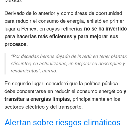
Derivado de lo anterior y como áreas de oportunidad
para reducir el consumo de energía, enlistó en primer
lugar a Pemex, en cuyas refinerías
no se ha invertido
para hacerlas más eficientes y para mejorar sus
procesos.
“Por decadas hemos dejado de invertir en tener plantas
eficientes, en actualizarlas, en mejorar su desempleo y
rendimientos”, afirmó.
En segundo lugar, consideró que la política pública
debe concentrarse en reducir el consumo energético
y
principalmente en los
transitar a energías limpias,
sectores eléctrico y del transporte.
Alertan sobre riesgos climáticos