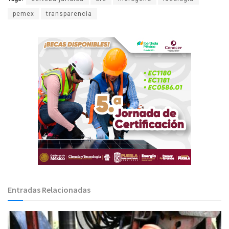
pemex
transparencia
Entradas Relacionadas