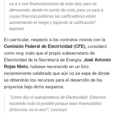
va a ir con financiamientos de todo tipo; pero es
demasiado, desde mi punto de vista, para un país a
cuyas finanzas públicas las calificadoras están
aumentando el riesgo y bajando la calificación”,
expresó.
En particular, respecto a los contratos mixtos con la
consideró
Comisión Federal de Electricidad (CFE),
como muy malo que el propio subsecretario de
Electricidad de la Secretaría de Energía,
José Antonio
hubiese reconocido en un foro
Rojas Nieto,
recientemente celebrado que aún no se sepa de dónde
se obtendrán los recursos para el desarrollo de los
proyectos bajo dicho esquema.
“Como dijo el subsecretario de Electricidad: ‘Estamos
haciendo todo lo posible porque sean financiables’.
¡Entonces, no lo son!”, concluyó.