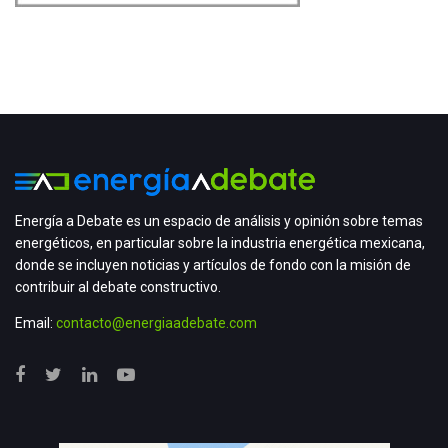
Energía a Debate es un espacio de análisis y opinión sobre temas
energéticos, en particular sobre la industria energética mexicana,
donde se incluyen noticias y artículos de fondo con la misión de
contribuir al debate constructivo.
Email:
contacto@energiaadebate.com