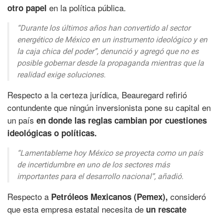
en la política pública.
otro papel
“Durante los últimos años han convertido al sector
energético de México en un instrumento ideológico y en
la caja chica del poder”, denunció y agregó que no es
posible gobernar desde la propaganda mientras que la
realidad exige soluciones.
Respecto a la certeza jurídica, Beauregard refirió
contundente que ningún inversionista pone su capital en
un país
en donde las reglas cambian por cuestiones
ideológicas o políticas.
“Lamentableme hoy México se proyecta como un país
de incertidumbre en uno de los sectores más
importantes para el desarrollo nacional”, añadió.
Respecto a
consideró
Petróleos Mexicanos (Pemex),
que esta empresa estatal necesita de
un rescate