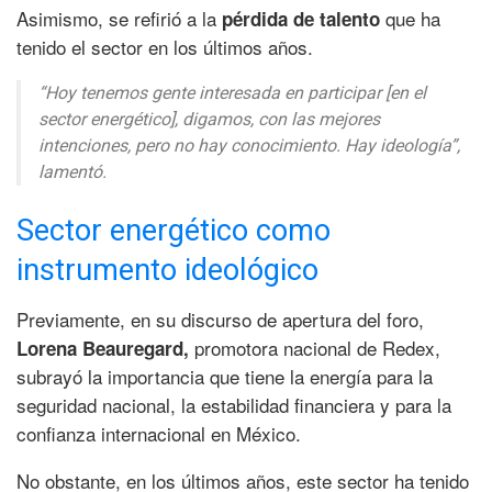
Asimismo, se refirió a la
que ha
pérdida de talento
tenido el sector en los últimos años.
“Hoy tenemos gente interesada en participar [en el
sector energético], digamos, con las mejores
intenciones, pero no hay conocimiento. Hay ideología”,
lamentó.
Sector energético como
instrumento ideológico
Previamente, en su discurso de apertura del foro,
promotora nacional de Redex,
Lorena Beauregard,
subrayó la importancia que tiene la energía para la
seguridad nacional, la estabilidad financiera y para la
confianza internacional en México.
No obstante, en los últimos años, este sector ha tenido