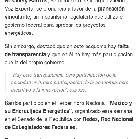
co-fundadora de la organización
Rosanety Barrios,
Voz Experta, se pronunció a favor de la
planeación
un mecanismo regulatorio que utiliza el
vinculante,
gobierno federal para aprobar los proyectos
energéticos.
Sin embargo, destacó que en este esquema hay
falta
y que en él no hay más participación
de transparencia
que la del propio gobierno.
“Hay cero transparencia, cero participación de la
sociedad civil, cero participación de la academia, cero
incentivo a la innovación”, expuso.
Barrios participó en el Tercer Foro Nacional
“México y
organizado esta semana
su Encrucijada Energética”,
en el Senado de la República por
Redex, Red Nacional
de ExLegisladores Federales.