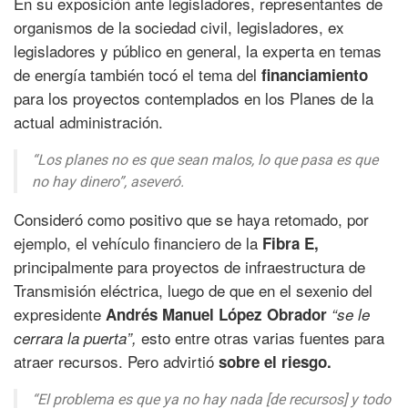
En su exposición ante legisladores, representantes de
organismos de la sociedad civil, legisladores, ex
legisladores y público en general, la experta en temas
de energía también tocó el tema del
financiamiento
para los proyectos contemplados en los Planes de la
actual administración.
“Los planes no es que sean malos, lo que pasa es que
no hay dinero”, aseveró.
Consideró como positivo que se haya retomado, por
ejemplo, el vehículo financiero de la
Fibra E,
principalmente para proyectos de infraestructura de
Transmisión eléctrica, luego de que en el sexenio del
expresidente
Andrés Manuel López Obrador
“se le
esto entre otras varias fuentes para
cerrara la puerta”,
atraer recursos. Pero advirtió
sobre el riesgo.
“El problema es que ya no hay nada [de recursos] y todo