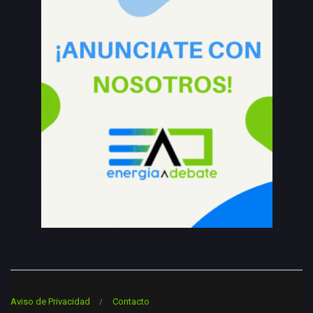
Aviso de Privacidad
Contacto