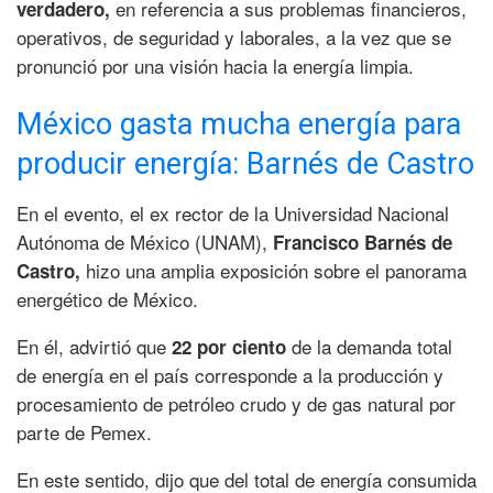
en referencia a sus problemas financieros,
verdadero,
operativos, de seguridad y laborales, a la vez que se
pronunció por una visión hacia la energía limpia.
México gasta mucha energía para
producir energía: Barnés de Castro
En el evento, el ex rector de la Universidad Nacional
Autónoma de México (UNAM),
Francisco Barnés de
hizo una amplia exposición sobre el panorama
Castro,
energético de México.
En él, advirtió que
de la demanda total
22 por ciento
de energía en el país corresponde a la producción y
procesamiento de petróleo crudo y de gas natural por
parte de Pemex.
En este sentido, dijo que del total de energía consumida