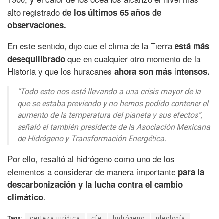
alto registrado
de los últimos 65 años de
observaciones.
En este sentido, dijo que el clima de la Tierra
está más
que en cualquier otro momento de la
desequilibrado
Historia y que los huracanes
ahora son más intensos.
“Todo esto nos está llevando a una crisis mayor de la
que se estaba previendo y no hemos podido contener el
aumento de la temperatura del planeta y sus efectos”,
señaló el también presidente de la Asociación Mexicana
de Hidrógeno y Transformación Energética.
Por ello, resaltó al hidrógeno como uno de los
elementos a considerar de manera importante
para la
descarbonización y la lucha contra el cambio
climático.
Tags:
certeza jurídica
cfe
hidrógeno
ideología