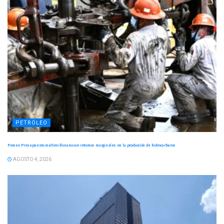
PETRÓLEO
Pemex: Presupuesto multimillonario con retornos marginales en la producción de hidrocarburos
AGOSTO 4, 2026