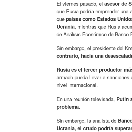
El viernes pasado, el
asesor de S
que Rusia podría emprender una acc
que
países como Estados Unidos
mientras que Rusia acumul
Ucrania,
de Análisis Económico de Banco 
Sin embargo, el presidente del Kr
contrario, hacia una desescalad
Rusia es el tercer productor má
armado pueda llevar a sanciones a
nivel internacional.
En una reunión televisada,
Putin 
problema.
Sin embargo, la analista de
Banco
Ucrania, el crudo podría superar