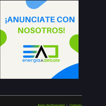
Aviso de Privacidad
Contacto