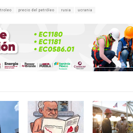
troleo
precio del petróleo
rusia
ucrania