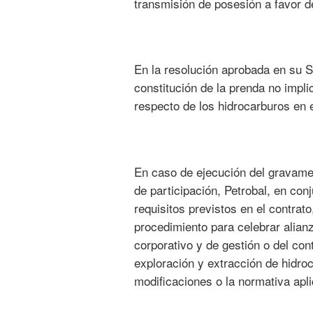
transmisión de posesión a favor 
En la resolución aprobada en su S
constitución de la prenda no impl
respecto de los hidrocarburos en 
En caso de ejecución del gravamen 
de participación, Petrobal, en con
requisitos previstos en el contrato
procedimiento para celebrar alianz
corporativo y de gestión o del con
exploración y extracción de hidro
modificaciones o la normativa apli