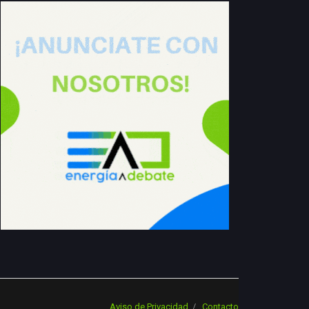
Aviso de Privacidad
Contacto