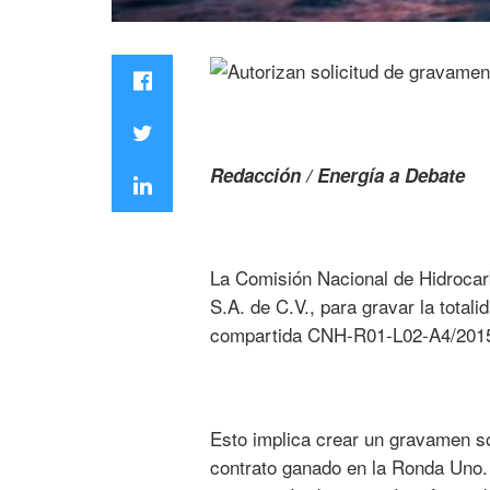
Redacción / Energía a Debate
La Comisión Nacional de Hidrocarb
S.A. de C.V., para gravar la totali
compartida CNH-R01-L02-A4/201
Esto implica crear un gravamen sob
contrato ganado en la Ronda Uno. 