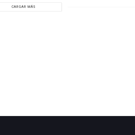
CARGAR MÁS