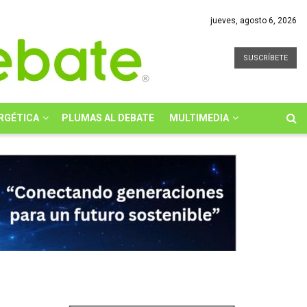
jueves, agosto 6, 2026
SUSCRÍBETE
RGÉTICA
PLUMAS AL DEBATE
MULTIMEDIA