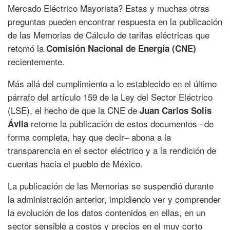
Mercado Eléctrico Mayorista? Estas y muchas otras
preguntas pueden encontrar respuesta en la publicación
de las Memorias de Cálculo de tarifas eléctricas que
retomó la
Comisión Nacional de Energía (CNE)
recientemente.
Más allá del cumplimiento a lo establecido en el último
párrafo del artículo 159 de la Ley del Sector Eléctrico
(LSE), el hecho de que la CNE de
Juan Carlos Solís
retome la publicación de estos documentos –de
Ávila
forma completa, hay que decir– abona a la
transparencia en el sector eléctrico y a la rendición de
cuentas hacia el pueblo de México.
La publicación de las Memorias se suspendió durante
la administración anterior, impidiendo ver y comprender
la evolución de los datos contenidos en ellas, en un
sector sensible a costos y precios en el muy corto