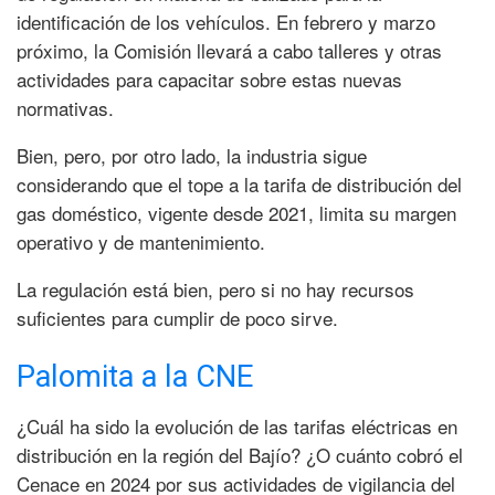
identificación de los vehículos. En febrero y marzo
próximo, la Comisión llevará a cabo talleres y otras
actividades para capacitar sobre estas nuevas
normativas.
Bien, pero, por otro lado, la industria sigue
considerando que el tope a la tarifa de distribución del
gas doméstico, vigente desde 2021, limita su margen
operativo y de mantenimiento.
La regulación está bien, pero si no hay recursos
suficientes para cumplir de poco sirve.
Palomita a la CNE
¿Cuál ha sido la evolución de las tarifas eléctricas en
distribución en la región del Bajío? ¿O cuánto cobró el
Cenace en 2024 por sus actividades de vigilancia del