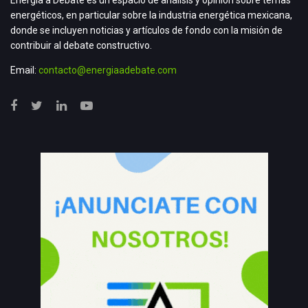
energéticos, en particular sobre la industria energética mexicana,
donde se incluyen noticias y artículos de fondo con la misión de
contribuir al debate constructivo.
Email:
contacto@energiaadebate.com