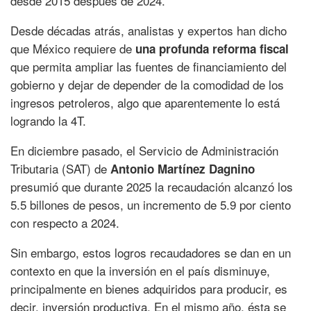
desde 2015 después de 2024.
Desde décadas atrás, analistas y expertos han dicho
que México requiere de
una profunda reforma fiscal
que permita ampliar las fuentes de financiamiento del
gobierno y dejar de depender de la comodidad de los
ingresos petroleros, algo que aparentemente lo está
logrando la 4T.
En diciembre pasado, el Servicio de Administración
Tributaria (SAT) de
Antonio Martínez Dagnino
presumió que durante 2025 la recaudación alcanzó los
5.5 billones de pesos, un incremento de 5.9 por ciento
con respecto a 2024.
Sin embargo, estos logros recaudadores se dan en un
contexto en que la inversión en el país disminuye,
principalmente en bienes adquiridos para producir, es
decir, inversión productiva. En el mismo año, ésta se