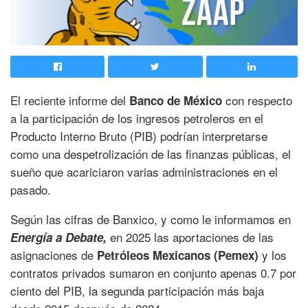
El reciente informe del
con respecto
Banco de México
a la participación de los ingresos petroleros en el
Producto Interno Bruto (PIB) podrían interpretarse
como una despetrolización de las finanzas públicas, el
sueño que acariciaron varias administraciones en el
pasado.
Según las cifras de Banxico, y como le informamos en
en 2025 las aportaciones de las
Energía a Debate,
asignaciones de
y los
Petróleos Mexicanos (Pemex)
contratos privados sumaron en conjunto apenas 0.7 por
ciento del PIB, la segunda participación más baja