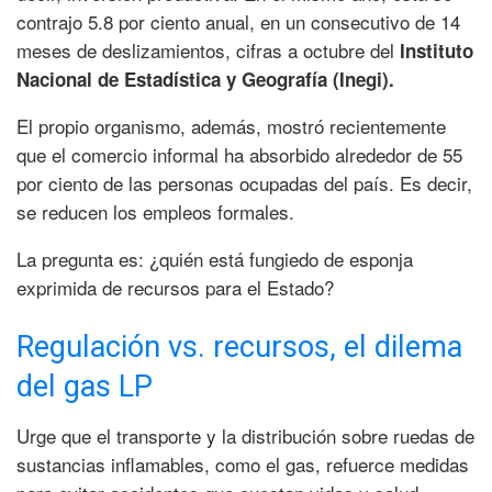
contrajo 5.8 por ciento anual, en un consecutivo de 14
meses de deslizamientos, cifras a octubre del
Instituto
Nacional de Estadística y Geografía (Inegi).
El propio organismo, además, mostró recientemente
que el comercio informal ha absorbido alrededor de 55
por ciento de las personas ocupadas del país. Es decir,
se reducen los empleos formales.
La pregunta es: ¿quién está fungiedo de esponja
exprimida de recursos para el Estado?
Regulación vs. recursos, el dilema
del gas LP
Urge que el transporte y la distribución sobre ruedas de
sustancias inflamables, como el gas, refuerce medidas