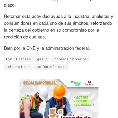
plazo.
Retomar esta actividad ayuda a la industria, analistas y
consumidores en cada uno de sus ámbitos, reforzando
la certeza del gobierno en su compromiso por la
rendición de cuentas.
Bien por la CNE y la administración federal.
Tags:
finanzas
gas lp
ingresos petroleros
reforma fiscal
tarifas eléctricas