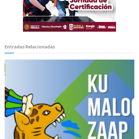
Entradas Relacionadas