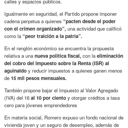
calles y espacios públicos.
Igualmente en seguridad, el Partido propone imponer
cadena perpetua a quienes
“pacten desde el poder
una actividad que calificó
con el crimen organizado”,
como la
“peor traición a la patria”.
En el renglón económico se encuentra la propuesta
relativa a una
con la
nueva política fiscal,
eliminación
del cobro del Impuesto sobre la Renta (ISR) al
y reducir impuestos a quienes ganen menos
aguinaldo
de
15 mil pesos mensuales.
También propone bajar el Impuesto al Valor Agregado
(IVA) del 16
y otorgar créditos a tasa
al 10 por ciento
cero para jóvenes emprendedores
En materia social, Romero expuso un fondo nacional de
vivienda joven y un seguro de desempleo, además de