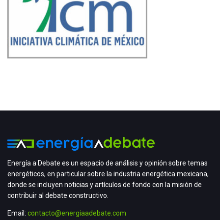
Energía a Debate es un espacio de análisis y opinión sobre temas
energéticos, en particular sobre la industria energética mexicana,
donde se incluyen noticias y artículos de fondo con la misión de
contribuir al debate constructivo.
Email:
contacto@energiaadebate.com