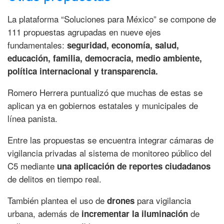
La plataforma “Soluciones para México” se compone de
111 propuestas agrupadas en nueve ejes
fundamentales:
seguridad, economía, salud,
educación, familia, democracia, medio ambiente,
política internacional y transparencia.
Romero Herrera puntualizó que muchas de estas se
aplican ya en gobiernos estatales y municipales de
línea panista.
Entre las propuestas se encuentra integrar cámaras de
vigilancia privadas al sistema de monitoreo público del
C5 mediante
una aplicación de reportes ciudadanos
de delitos en tiempo real.
También plantea el uso de
para vigilancia
drones
urbana, además de
de
incrementar la iluminación