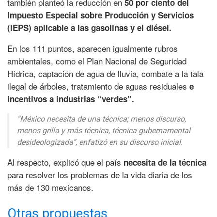
también planteó la reducción en
50 por ciento del
Impuesto Especial sobre Producción y Servicios
(IEPS) aplicable a las gasolinas y el diésel.
En los 111 puntos, aparecen igualmente rubros
ambientales, como el Plan Nacional de Seguridad
Hídrica, captación de agua de lluvia, combate a la tala
ilegal de árboles, tratamiento de aguas residuales
e
incentivos a industrias “verdes”.
“México necesita de una técnica; menos discurso,
menos grilla y más técnica, técnica gubernamental
desideologizada”, enfatizó en su discurso inicial.
Al respecto, explicó que el país
necesita de la técnica
para resolver los problemas de la vida diaria de los
más de 130 mexicanos.
Otras propuestas