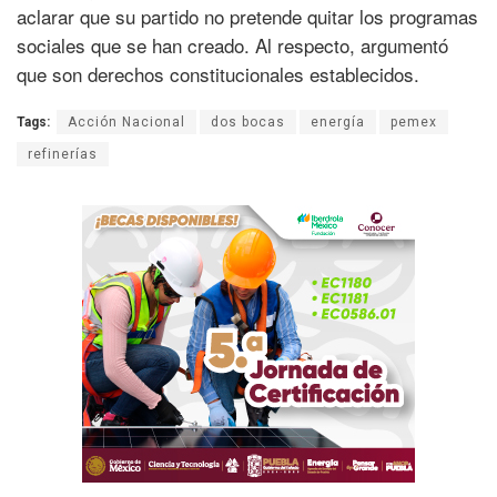
aclarar que su partido no pretende quitar los programas
sociales que se han creado. Al respecto, argumentó
que son derechos constitucionales establecidos.
Tags:
Acción Nacional
dos bocas
energía
pemex
refinerías