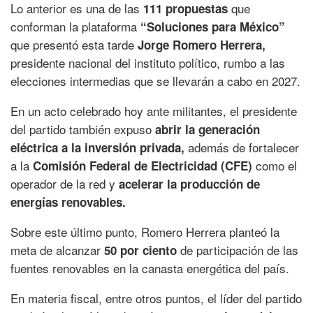
Lo anterior es una de las
que
111 propuestas
conforman la plataforma
“Soluciones para México”
que presentó esta tarde
Jorge Romero Herrera,
presidente nacional del instituto político, rumbo a las
elecciones intermedias que se llevarán a cabo en 2027.
En un acto celebrado hoy ante militantes, el presidente
del partido también expuso
abrir la generación
además de fortalecer
eléctrica a la inversión privada,
a la
como el
Comisión Federal de Electricidad (CFE)
operador de la red y
acelerar la producción de
energías renovables.
Sobre este último punto, Romero Herrera planteó la
meta de alcanzar
de participación de las
50 por ciento
fuentes renovables en la canasta energética del país.
En materia fiscal, entre otros puntos, el líder del partido