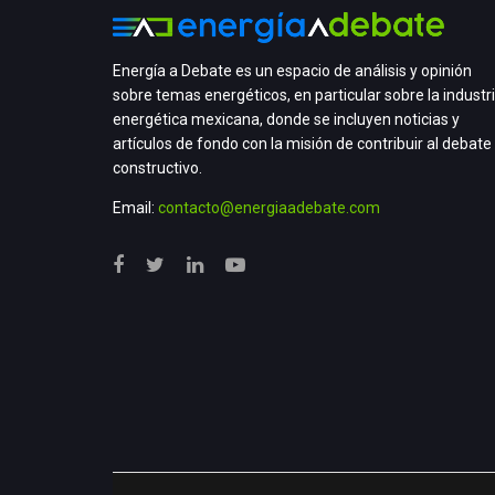
Energía a Debate es un espacio de análisis y opinión
sobre temas energéticos, en particular sobre la industr
energética mexicana, donde se incluyen noticias y
artículos de fondo con la misión de contribuir al debate
constructivo.
Email:
contacto@energiaadebate.com