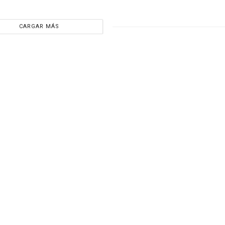
CARGAR MÁS