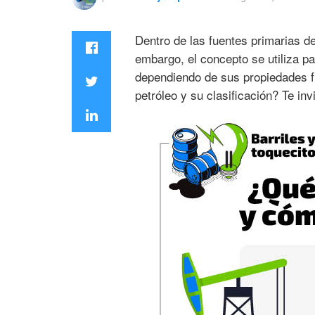
Dentro de las fuentes primarias de
embargo, el concepto se utiliza pa
dependiendo de sus propiedades f
petróleo y su clasificación? Te inv