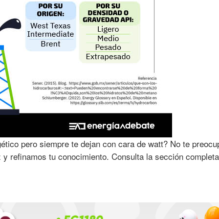
ético pero siempre te dejan con cara de watt? No te preocu
z y refinamos tu conocimiento. Consulta la sección complet