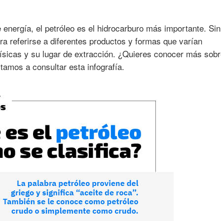
 energía, el petróleo es el hidrocarburo más importante. Sin
ra referirse a diferentes productos y formas que varían
ísicas y su lugar de extracción. ¿Quieres conocer más sobr
itamos a consultar esta infografía.