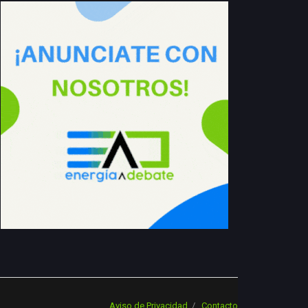
Aviso de Privacidad
Contacto