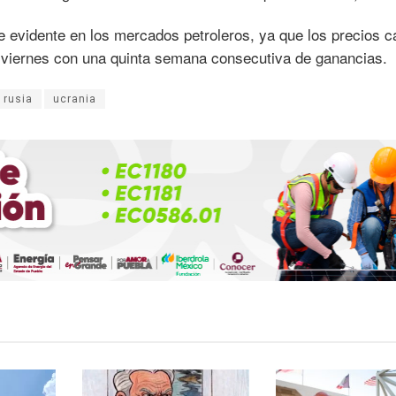
ue evidente en los mercados petroleros, ya que los precios 
 viernes con una quinta semana consecutiva de ganancias.
rusia
ucrania