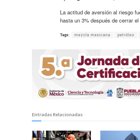
La actitud de aversión al riesgo f
hasta un 3% después de cerrar el
Tags:
mezcla mexicana
petróleo
Entradas Relacionadas